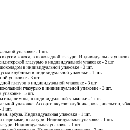
льной упаковке - 1 шт.
вкусом кокоса, в шоколадной глазури. Индивидуальная упаковка
ондитерской глазурью в индивидуальной упаковке - 2 шт.
шоколадом в индивидуальной упаковке - 3 шт.
кусом клубники в индивидуальной упаковке - 1 шт.
ой упаковке - 3 шт.
дной глазури в индивидуальной упаковке - 3 шт.
шоколадной глазурью в индивидуальной упаковке - 3 шт.
упаковке - 5 шт.
сина, лимона, в индивидуальной упаковке - 1 шт.
ьной упаковке. Ассорти вкусов: клубника, кола, апельсин, ябло
 1 шт.
ан, арбуза. Индивидуальная упаковка - 1 шт.
шариками, в глазури. Индивидуальная упаковка - 1 шт.
азури. Индивидуальная упаковка - 1 шт.
ладной глазурью. Индивидуальная упаковка - 2 шт.