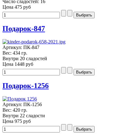
Число сладостей: 16
Цена
475 руб
Подарок-847
Артикул: ПК-847
Вес: 434 гр.
Внутри 20 сладостей
Цена
1448 руб
Подарок-1256
Артикул: ПК-1256
Вес: 420 гр.
Внутри 22 сладости
Цена
975 руб