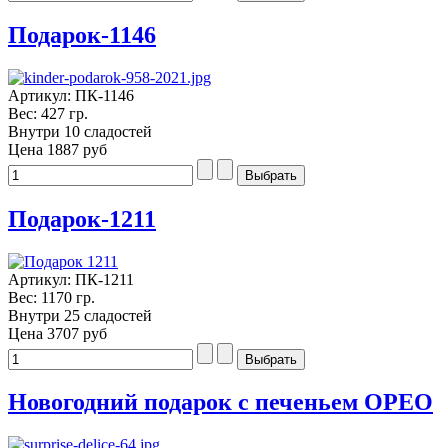
Подарок-1146
Артикул: ПК-1146
Вес: 427 гр.
Внутри 10 сладостей
Цена
1887 руб
Подарок-1211
Артикул: ПК-1211
Вес: 1170 гр.
Внутри 25 сладостей
Цена
3707 руб
Новогодний подарок с печеньем ОРЕО