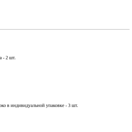
 - 2 шт.
ко в индивидуальной упаковке - 3 шт.