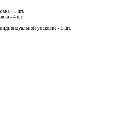
вка - 1 шт.
вка - 4 шт.
индивидуальной упаковке - 1 шт.