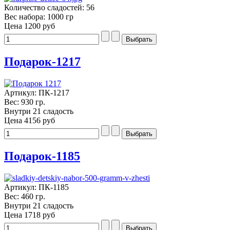
Количество сладостей: 56
Вес набора: 1000 гр
Цена
1200 руб
Подарок-1217
Артикул: ПК-1217
Вес: 930 гр.
Внутри 21 сладость
Цена
4156 руб
Подарок-1185
Артикул: ПК-1185
Вес: 460 гр.
Внутри 21 сладость
Цена
1718 руб