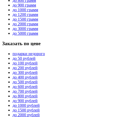
до 800 грамм
до 900 грамм
до 1000 грамм
до 1200 грамм
до 1500 грамм
до 2000 грамм
до 3000 грамм
до 5000 грамм
Заказать по цене
подарки недорого
до 50 рублей
до 100 рублей
до 200 рублей
до 300 рублей
до 400 рублей
до 500 рублей
до 600 рублей
до 700 рублей
до 800 рублей
до 900 рублей
до 1000 рублей
до 1500 рублей
до 2000 рублей