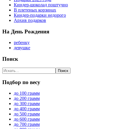
Киндер-шоколад поштучно
В плетеных корзинах
Киндер-подарки недорого
Архив подарков
На День Рождения
ребенку
девушке
Поиск
Подбор по весу
до 100 грамм
до 200 грамм
до 300 грамм
до 400 грамм
до 500 грамм
до 600 грамм
до 700 грамм