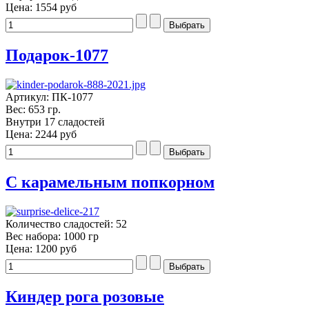
Цена:
1554 руб
Подарок-1077
Артикул: ПК-1077
Вес: 653 гр.
Внутри 17 сладостей
Цена:
2244 руб
С карамельным попкорном
Количество сладостей: 52
Вес набора: 1000 гр
Цена:
1200 руб
Киндер рога розовые