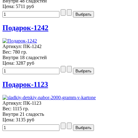
Внутри 48 сладостей
Цена:
5711 руб
Подарок-1242
Артикул: ПК-1242
Вес: 780 гр.
Внутри 18 сладостей
Цена:
3287 руб
Подарок-1123
Артикул: ПК-1123
Вес: 1115 гр.
Внутри 21 сладость
Цена:
3135 руб