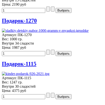
Внутри 15 сладостей
Цена:
2190 руб
Подарок-1270
Артикул: ПК-1270
Вес: 1000 гр.
Внутри 34 сладости
Цена:
1987 руб
Подарок-1115
Артикул: ПК-1115
Вес: 1247 гр.
Внутри 30 сладостей
Цена:
4375 руб