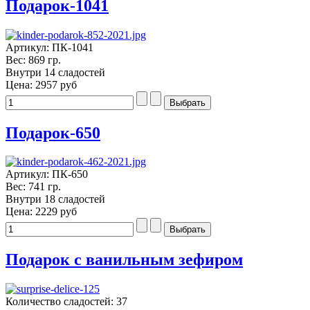
Подарок-1041
Артикул: ПК-1041
Вес: 869 гр.
Внутри 14 сладостей
Цена:
2957 руб
Подарок-650
Артикул: ПК-650
Вес: 741 гр.
Внутри 18 сладостей
Цена:
2229 руб
Подарок с ванильным зефиром
Количество сладостей: 37