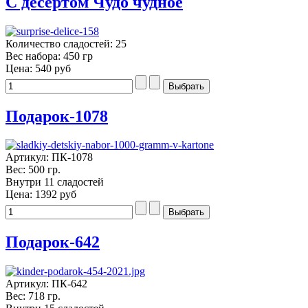
С десертом Чудо чудное
Количество сладостей: 25
Вес набора: 450 гр
Цена:
540 руб
Подарок-1078
Артикул: ПК-1078
Вес: 500 гр.
Внутри 11 сладостей
Цена:
1392 руб
Подарок-642
Артикул: ПК-642
Вес: 718 гр.