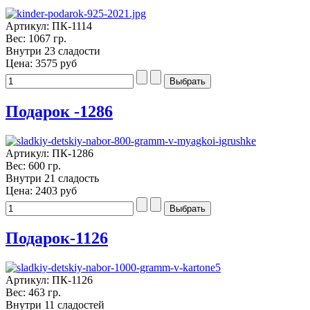
Артикул: ПК-1114
Вес: 1067 гр.
Внутри 23 сладости
Цена:
3575 руб
Подарок -1286
Артикул: ПК-1286
Вес: 600 гр.
Внутри 21 сладость
Цена:
2403 руб
Подарок-1126
Артикул: ПК-1126
Вес: 463 гр.
Внутри 11 сладостей