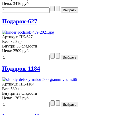
Цена:
3416 руб
Подарок-627
Артикул: ПК-627
Вес: 820 гр.
Внутри 33 сладости
Цена:
2509 руб
Подарок-1184
Артикул: ПК-1184
Вес: 530 гр.
Внутри 23 сладости
Цена:
1362 руб