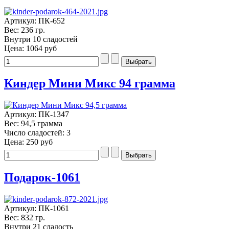
Артикул: ПК-652
Вес: 236 гр.
Внутри 10 сладостей
Цена:
1064 руб
Киндер Мини Микс 94 грамма
Артикул: ПК-1347
Вес: 94,5 грамма
Число сладостей: 3
Цена:
250 руб
Подарок-1061
Артикул: ПК-1061
Вес: 832 гр.
Внутри 21 сладость