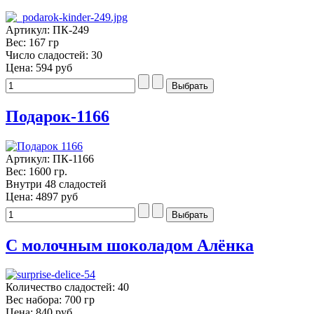
Артикул: ПК-249
Вес: 167 гр
Число сладостей: 30
Цена:
594 руб
Подарок-1166
Артикул: ПК-1166
Вес: 1600 гр.
Внутри 48 сладостей
Цена:
4897 руб
С молочным шоколадом Алёнка
Количество сладостей: 40
Вес набора: 700 гр
Цена:
840 руб