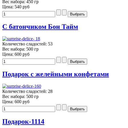
Вес набора: 450 гр
Цена:
540 руб
С батончиком Бон Тайм
Количество сладостей: 53
Вес набора: 500 гр
Цена:
600 руб
Подарок с желейными конфетами
Количество сладостей: 28
Вес набора: 500 гр
Цена:
600 руб
Подарок-1114