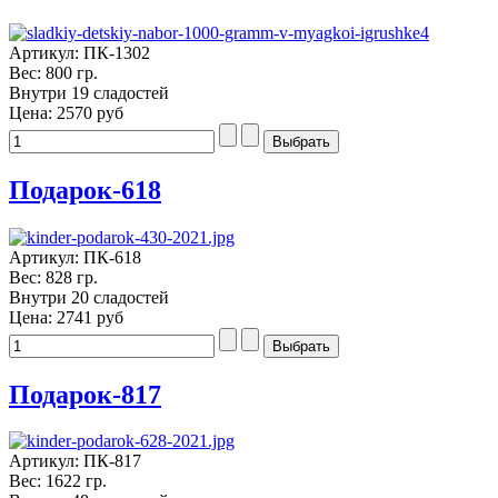
Артикул: ПК-1302
Вес: 800 гр.
Внутри 19 сладостей
Цена:
2570 руб
Подарок-618
Артикул: ПК-618
Вес: 828 гр.
Внутри 20 сладостей
Цена:
2741 руб
Подарок-817
Артикул: ПК-817
Вес: 1622 гр.