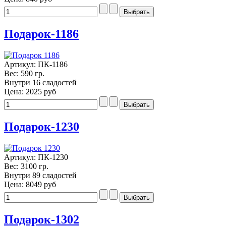
Подарок-1186
Артикул: ПК-1186
Вес: 590 гр.
Внутри 16 сладостей
Цена:
2025 руб
Подарок-1230
Артикул: ПК-1230
Вес: 3100 гр.
Внутри 89 сладостей
Цена:
8049 руб
Подарок-1302