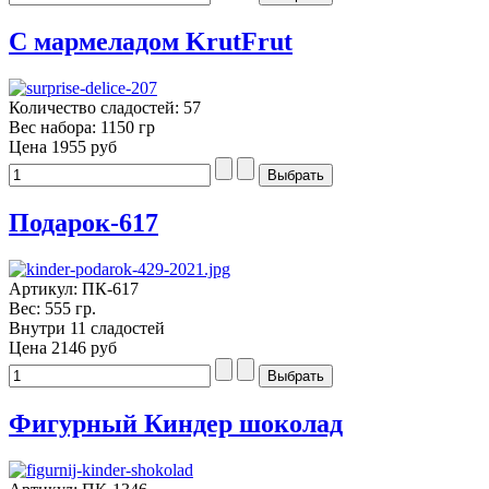
С мармеладом KrutFrut
Количество сладостей: 57
Вес набора: 1150 гр
Цена
1955 руб
Подарок-617
Артикул: ПК-617
Вес: 555 гр.
Внутри 11 сладостей
Цена
2146 руб
Фигурный Киндер шоколад