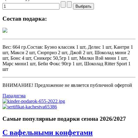
Состав подарка:
Вес: 664 гр.Состав: Буэно классик 1 шт, Делис 1 шт, Кантри 1
шт, Макси 2 шт, Сюрприз 2 шт, Джой 2 шт, Шоколад мини 2
шт, Бонс 4 шт, Сникерс 50,5гр 1 шт, Милки Вэй мини 1 шт,
Марс мини1 шт, Беби Фокс 90гр 1 шт, Шоколад Ritter Sport 1
шт
ВНИМАНИЕ! Предложение не является публичной офертой
Парадигма
Самые популярные подарки сезона 2026/2027
С вафельными конфетами