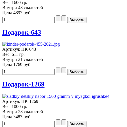
Вес: 1600 гр.
Внутри 48 сладостей
Цена
4897 руб
Подарок-643
Артикул: ПК-643
Вес: 611 гр.
Внутри 21 сладостей
Цена
1769 руб
Подарок-1269
Артикул: ПК-1269
Вес: 1000 гр.
Внутри 28 сладостей
Цена
3483 руб