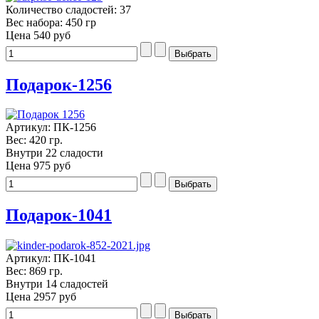
Количество сладостей: 37
Вес набора: 450 гр
Цена
540 руб
Подарок-1256
Артикул: ПК-1256
Вес: 420 гр.
Внутри 22 сладости
Цена
975 руб
Подарок-1041
Артикул: ПК-1041
Вес: 869 гр.
Внутри 14 сладостей
Цена
2957 руб