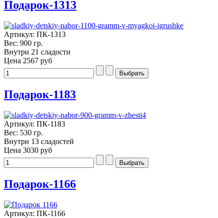
Подарок-1313
Артикул: ПК-1313
Вес: 900 гр.
Внутри 21 сладости
Цена
2567 руб
Подарок-1183
Артикул: ПК-1183
Вес: 530 гр.
Внутри 13 сладостей
Цена
3030 руб
Подарок-1166
Артикул: ПК-1166