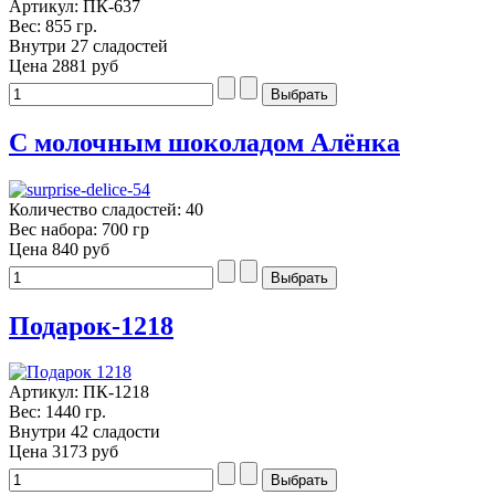
Артикул: ПК-637
Вес: 855 гр.
Внутри 27 сладостей
Цена
2881 руб
С молочным шоколадом Алёнка
Количество сладостей: 40
Вес набора: 700 гр
Цена
840 руб
Подарок-1218
Артикул: ПК-1218
Вес: 1440 гр.
Внутри 42 сладости
Цена
3173 руб