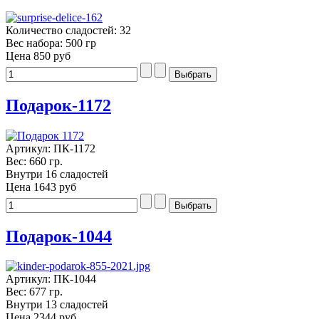
Количество сладостей: 32
Вес набора: 500 гр
Цена
850 руб
Подарок-1172
Артикул: ПК-1172
Вес: 660 гр.
Внутри 16 сладостей
Цена
1643 руб
Подарок-1044
Артикул: ПК-1044
Вес: 677 гр.
Внутри 13 сладостей
Цена
2344 руб