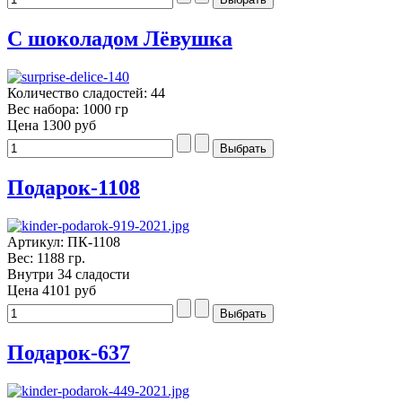
С шоколадом Лёвушка
Количество сладостей: 44
Вес набора: 1000 гр
Цена
1300 руб
Подарок-1108
Артикул: ПК-1108
Вес: 1188 гр.
Внутри 34 сладости
Цена
4101 руб
Подарок-637