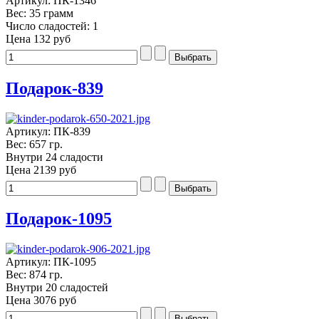
Артикул: ПК-1346
Вес: 35 грамм
Число сладостей: 1
Цена
132 руб
Подарок-839
Артикул: ПК-839
Вес: 657 гр.
Внутри 24 сладости
Цена
2139 руб
Подарок-1095
Артикул: ПК-1095
Вес: 874 гр.
Внутри 20 сладостей
Цена
3076 руб