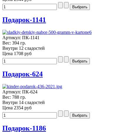
Подарок-1141
Артикул: ПК-1141
Вес: 394 гр.
Внутри 12 сладостей
Цена
1708 руб
Подарок-624
Артикул: ПК-624
Вес: 788 гр.
Внутри 14 сладостей
Цена
2354 руб
Подарок-1186