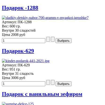
Подарок -1288
Артикул: ПК-1288
Вес: 600 гр.
Внутри 30 сладостей
Цена
2008 руб
Подарок-629
Артикул: ПК-629
Вес: 951 гр.
Внутри 31 сладость
Цена
3006 руб
Подарок с ванильным зефиром