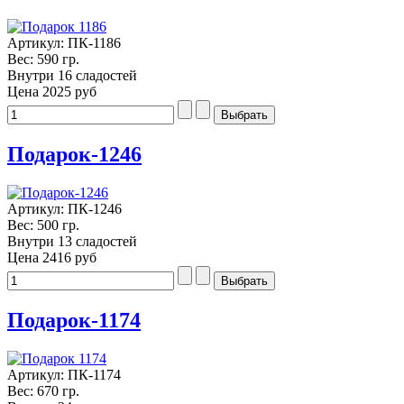
Артикул: ПК-1186
Вес: 590 гр.
Внутри 16 сладостей
Цена
2025 руб
Подарок-1246
Артикул: ПК-1246
Вес: 500 гр.
Внутри 13 сладостей
Цена
2416 руб
Подарок-1174
Артикул: ПК-1174
Вес: 670 гр.