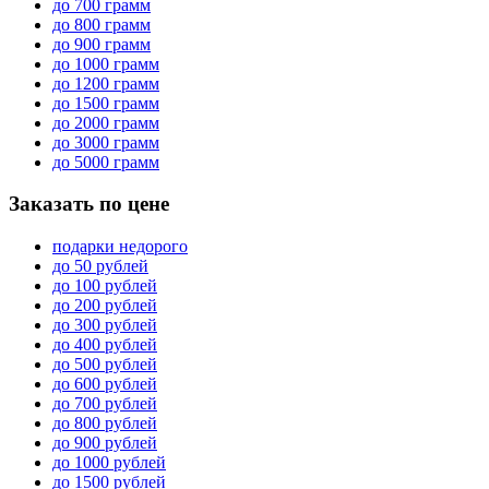
до 700 грамм
до 800 грамм
до 900 грамм
до 1000 грамм
до 1200 грамм
до 1500 грамм
до 2000 грамм
до 3000 грамм
до 5000 грамм
Заказать по цене
подарки недорого
до 50 рублей
до 100 рублей
до 200 рублей
до 300 рублей
до 400 рублей
до 500 рублей
до 600 рублей
до 700 рублей
до 800 рублей
до 900 рублей
до 1000 рублей
до 1500 рублей