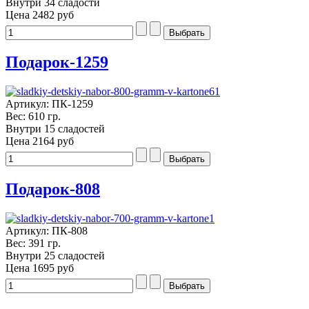
Внутри 34 сладости
Цена
2482 руб
Подарок-1259
Артикул: ПК-1259
Вес: 610 гр.
Внутри 15 сладостей
Цена
2164 руб
Подарок-808
Артикул: ПК-808
Вес: 391 гр.
Внутри 25 сладостей
Цена
1695 руб