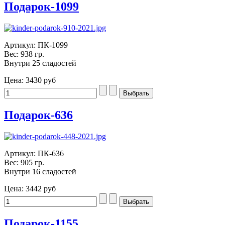
Подарок-1099
Артикул: ПК-1099
Вес: 938 гр.
Внутри 25 сладостей
Цена:
3430 руб
Подарок-636
Артикул: ПК-636
Вес: 905 гр.
Внутри 16 сладостей
Цена:
3442 руб
Подарок-1155