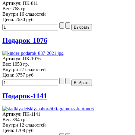
Артикул: ПК-811
Вес: 768 гр.
Внутри 16 сладостей
Цена:
2630 руб
Подарок-1076
Артикул: ПК-1076
Вес: 1053 гр.
Внутри 27 сладостей
Цена:
3757 руб
Подарок-1141
Артикул: ПК-1141
Вес: 394 гр.
Внутри 12 сладостей
Цена:
1708 руб