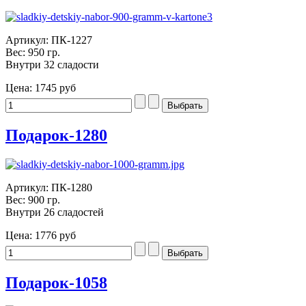
Артикул: ПК-1227
Вес: 950 гр.
Внутри 32 сладости
Цена:
1745 руб
Подарок-1280
Артикул: ПК-1280
Вес: 900 гр.
Внутри 26 сладостей
Цена:
1776 руб
Подарок-1058