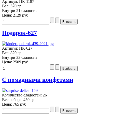
Артикул: ПК-1187
Вес: 570 гр.
Внутри 21 сладость
Цена:
2129 руб
Подарок-627
Артикул: ПК-627
Вес: 820 гр.
Внутри 33 сладости
Цена:
2509 руб
С помадными конфетами
Количество сладостей: 26
Вес набора: 450 гр
Цена:
765 руб