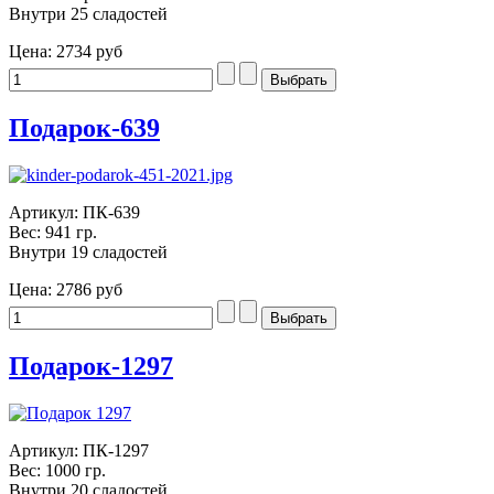
Внутри 25 сладостей
Цена:
2734 руб
Подарок-639
Артикул: ПК-639
Вес: 941 гр.
Внутри 19 сладостей
Цена:
2786 руб
Подарок-1297
Артикул: ПК-1297
Вес: 1000 гр.
Внутри 20 сладостей