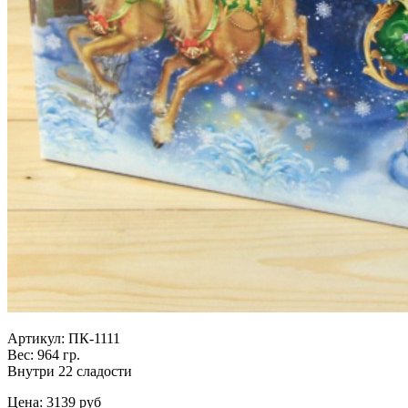
Артикул: ПК-1111
Вес: 964 гр.
Внутри 22 сладости
Цена:
3139 руб