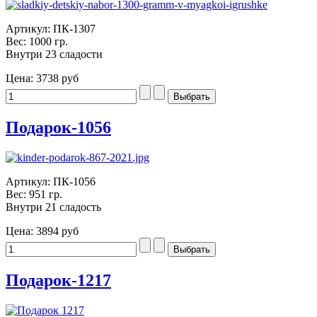
Артикул: ПК-1307
Вес: 1000 гр.
Внутри 23 сладости
Цена:
3738 руб
Подарок-1056
Артикул: ПК-1056
Вес: 951 гр.
Внутри 21 сладость
Цена:
3894 руб
Подарок-1217