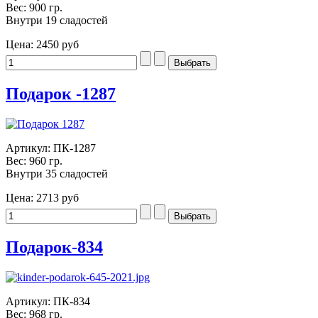
Вес: 900 гр.
Внутри 19 сладостей
Цена:
2450 руб
Подарок -1287
Артикул: ПК-1287
Вес: 960 гр.
Внутри 35 сладостей
Цена:
2713 руб
Подарок-834
Артикул: ПК-834
Вес: 968 гр.