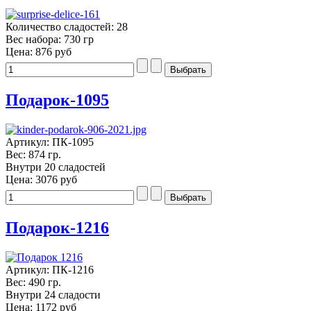
Количество сладостей: 28
Вес набора: 730 гр
Цена:
876 руб
Подарок-1095
Артикул: ПК-1095
Вес: 874 гр.
Внутри 20 сладостей
Цена:
3076 руб
Подарок-1216
Артикул: ПК-1216
Вес: 490 гр.
Внутри 24 сладости
Цена:
1172 руб