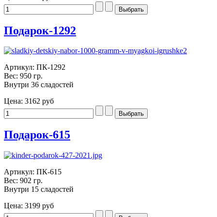
Подарок-1292
Артикул: ПК-1292
Вес: 950 гр.
Внутри 36 сладостей
Цена:
3162 руб
Подарок-615
Артикул: ПК-615
Вес: 902 гр.
Внутри 15 сладостей
Цена:
3199 руб