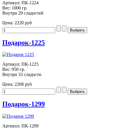
Артикул: ПК-1224
Вес: 1000 гр.
Внутри 29 сладостей
Цена:
2220 руб
Подарок-1225
Артикул: ПК-1225
Вес: 950 гр.
Внутри 33 сладости
Цена:
2268 руб
Подарок-1299
Артикул: ПК-1299