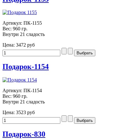
Артикул: ПК-1155
Вес: 960 гр.
Внутри 21 сладость
Цена:
3472 руб
Подарок-1154
Артикул: ПК-1154
Вес: 960 гр.
Внутри 21 сладость
Цена:
3523 руб
Подарок-830