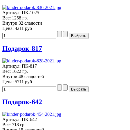
Артикул: ПК-1025
Вес: 1258 гр.
Внутри 32 сладости
Цена:
4211 руб
Подарок-817
Артикул: ПК-817
Вес: 1622 гр.
Внутри 48 сладостей
Цена:
5711 руб
Подарок-642
Артикул: ПК-642
Вес: 718 гр.
Внутри 15 сладостей