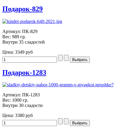
Подарок-829
Артикул: ПК-829
Вес: 989 гр.
Внутри 35 сладостей
Цена:
3349 руб
Подарок-1283
Артикул: ПК-1283
Вес: 1000 гр.
Внутри 30 сладости
Цена:
3380 руб