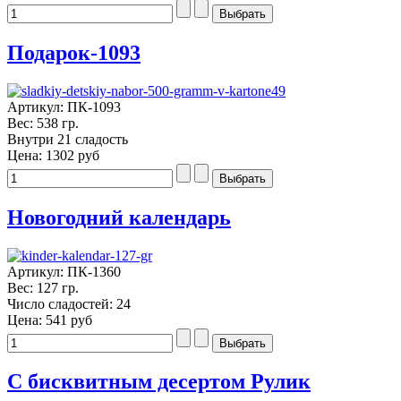
Подарок-1093
Артикул: ПК-1093
Вес: 538 гр.
Внутри 21 сладость
Цена:
1302 руб
Новогодний календарь
Артикул: ПК-1360
Вес: 127 гр.
Число сладостей: 24
Цена:
541 руб
С бисквитным десертом Рулик