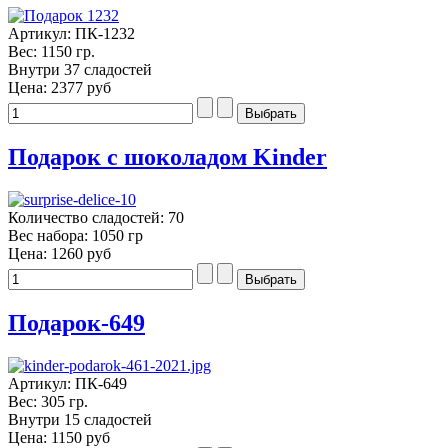
Артикул: ПК-1232
Вес: 1150 гр.
Внутри 37 сладостей
Цена:
2377 руб
Подарок с шоколадом Kinder
Количество сладостей: 70
Вес набора: 1050 гр
Цена:
1260 руб
Подарок-649
Артикул: ПК-649
Вес: 305 гр.
Внутри 15 сладостей
Цена:
1150 руб