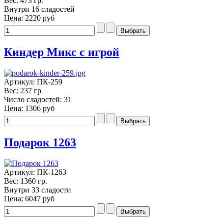
Вес: 473 гр.
Внутри 16 сладостей
Цена:
2220 руб
Киндер Микс с игрой
Артикул: ПК-259
Вес: 237 гр
Число сладостей: 31
Цена:
1306 руб
Подарок 1263
Артикул: ПК-1263
Вес: 1360 гр.
Внутри 33 сладости
Цена:
6047 руб