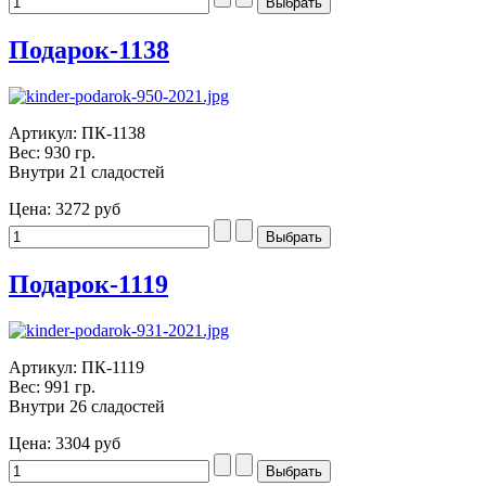
Подарок-1138
Артикул: ПК-1138
Вес: 930 гр.
Внутри 21 сладостей
Цена:
3272 руб
Подарок-1119
Артикул: ПК-1119
Вес: 991 гр.
Внутри 26 сладостей
Цена:
3304 руб