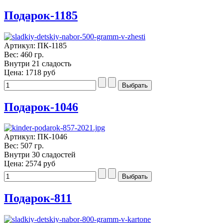
Подарок-1185
Артикул: ПК-1185
Вес: 460 гр.
Внутри 21 сладость
Цена:
1718 руб
Подарок-1046
Артикул: ПК-1046
Вес: 507 гр.
Внутри 30 сладостей
Цена:
2574 руб
Подарок-811