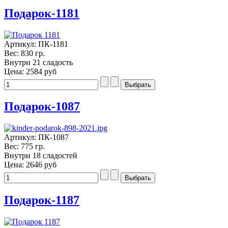
Подарок-1181
Артикул: ПК-1181
Вес: 830 гр.
Внутри 21 сладость
Цена:
2584 руб
Подарок-1087
Артикул: ПК-1087
Вес: 775 гр.
Внутри 18 сладостей
Цена:
2646 руб
Подарок-1187