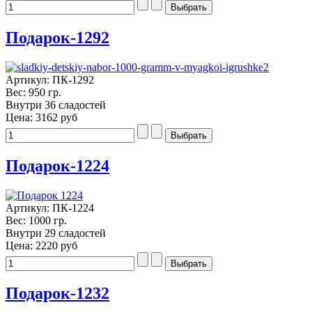
Подарок-1292
Артикул: ПК-1292
Вес: 950 гр.
Внутри 36 сладостей
Цена:
3162 руб
Подарок-1224
Артикул: ПК-1224
Вес: 1000 гр.
Внутри 29 сладостей
Цена:
2220 руб
Подарок-1232