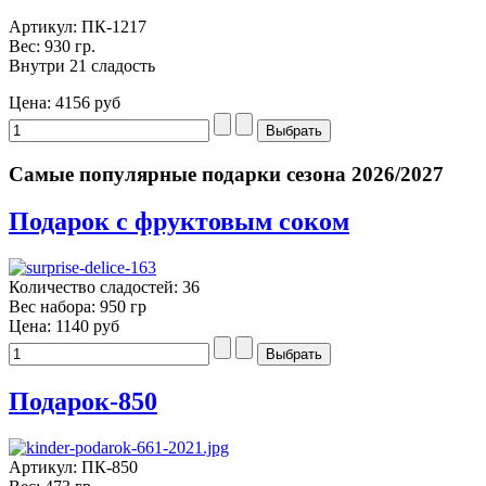
Артикул: ПК-1217
Вес: 930 гр.
Внутри 21 сладость
Цена:
4156 руб
Самые популярные подарки сезона 2026/2027
Подарок с фруктовым соком
Количество сладостей: 36
Вес набора: 950 гр
Цена:
1140 руб
Подарок-850
Артикул: ПК-850