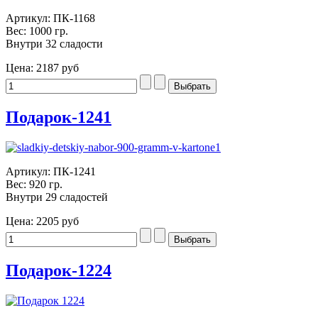
Артикул: ПК-1168
Вес: 1000 гр.
Внутри 32 сладости
Цена:
2187 руб
Подарок-1241
Артикул: ПК-1241
Вес: 920 гр.
Внутри 29 сладостей
Цена:
2205 руб
Подарок-1224