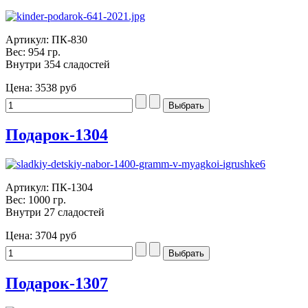
Артикул: ПК-830
Вес: 954 гр.
Внутри 354 сладостей
Цена:
3538 руб
Подарок-1304
Артикул: ПК-1304
Вес: 1000 гр.
Внутри 27 сладостей
Цена:
3704 руб
Подарок-1307