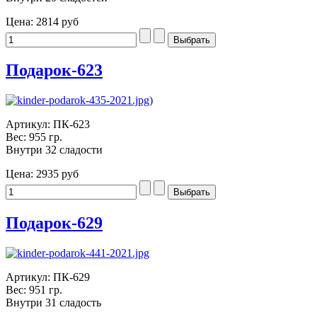
Цена:
2814 руб
Подарок-623
Артикул: ПК-623
Вес: 955 гр.
Внутри 32 сладости
Цена:
2935 руб
Подарок-629
Артикул: ПК-629
Вес: 951 гр.
Внутри 31 сладость