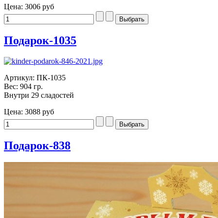
Цена:
3006 руб
Подарок-1035
Артикул: ПК-1035
Вес: 904 гр.
Внутри 29 сладостей
Цена:
3088 руб
Подарок-838