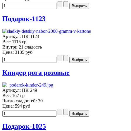
Подарок-1123
Артикул: ПК-1123
Вес: 1115 гр.
Внутри 21 сладость
Цена:
3135 руб
Киндер рога розовые
Артикул: ПК-249
Вес: 167 гр
Число сладостей: 30
Цена:
594 руб
Подарок-1025