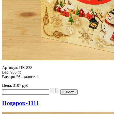
Артикул: ПК-838
Вес: 955 гр.
Внутри 26 сладостей
Цена:
3107 руб
Подарок-1111