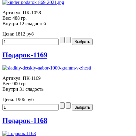
Артикул: ПК-1058
Вес: 488 гр.
Внутри 12 сладостей
Цена:
1812 руб
Подарок-1169
Артикул: ПК-1169
Вес: 900 гр.
Внутри 31 сладость
Цена:
1906 руб
Подарок-1168