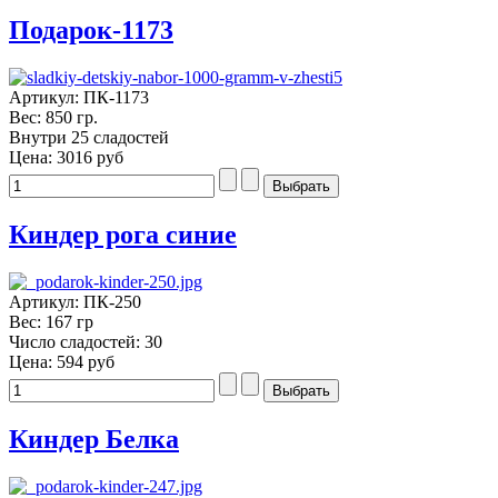
Подарок-1173
Артикул: ПК-1173
Вес: 850 гр.
Внутри 25 сладостей
Цена:
3016 руб
Киндер рога синие
Артикул: ПК-250
Вес: 167 гр
Число сладостей: 30
Цена:
594 руб
Киндер Белка