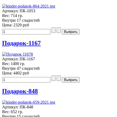
Артикул: ПК-1053
Вес: 714 гр.
Внутри 17 сладостей
Цена:
2329 руб
Подарок-1167
Артикул: ПК-1167
Вес: 1400 гр.
Внутри 47 сладостей
Цена:
4402 руб
Подарок-848
Артикул: ПК-848
Вес: 652 гр.
Внутри 15 сладостей