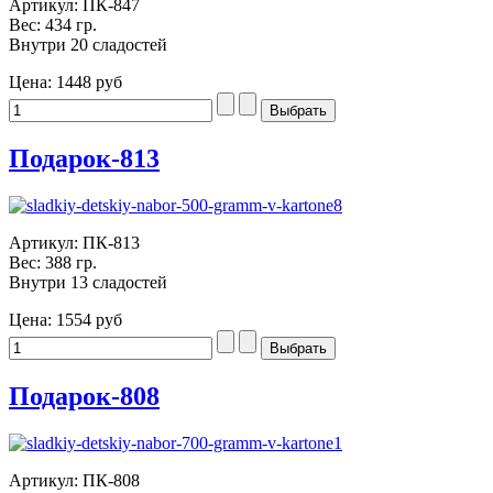
Артикул: ПК-847
Вес: 434 гр.
Внутри 20 сладостей
Цена:
1448 руб
Подарок-813
Артикул: ПК-813
Вес: 388 гр.
Внутри 13 сладостей
Цена:
1554 руб
Подарок-808
Артикул: ПК-808