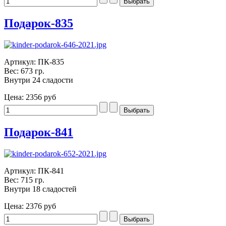
Подарок-835
Артикул: ПК-835
Вес: 673 гр.
Внутри 24 сладости
Цена:
2356 руб
Подарок-841
Артикул: ПК-841
Вес: 715 гр.
Внутри 18 сладостей
Цена:
2376 руб