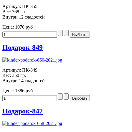
Артикул: ПК-855
Вес: 368 гр.
Внутри 12 сладостей
Цена:
1070 руб
Подарок-849
Артикул: ПК-849
Вес: 350 гр.
Внутри 14 сладостей
Цена:
1386 руб
Подарок-847