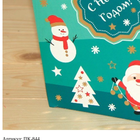
Артикул: ПК-844