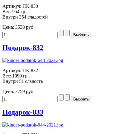
Артикул: ПК-830
Вес: 954 гр.
Внутри 354 сладостей
Цена:
3538 руб
Подарок-832
Артикул: ПК-832
Вес: 1090 гр.
Внутри 51 сладость
Цена:
3759 руб
Подарок-833