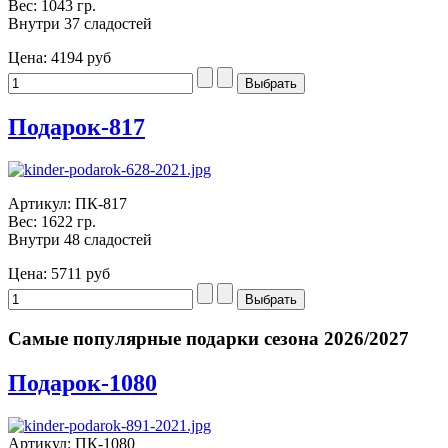
Вес: 1043 гр.
Внутри 37 сладостей
Цена:
4194 руб
Подарок-817
Артикул: ПК-817
Вес: 1622 гр.
Внутри 48 сладостей
Цена:
5711 руб
Самые популярные подарки сезона 2026/2027
Подарок-1080
Артикул: ПК-1080