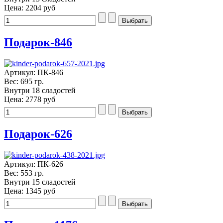
Цена:
2204 руб
Подарок-846
Артикул: ПК-846
Вес: 695 гр.
Внутри 18 сладостей
Цена:
2778 руб
Подарок-626
Артикул: ПК-626
Вес: 553 гр.
Внутри 15 сладостей
Цена:
1345 руб