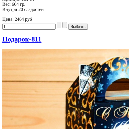
Вес: 664 гр.
Внутри 20 сладостей
Цена:
2464 руб
Подарок-811