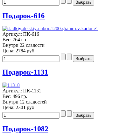
Подарок-616
Артикул: ПК-616
Вес: 764 гр.
Внутри 22 сладости
Цена:
2784 руб
Подарок-1131
Артикул: ПК-1131
Вес: 496 гр.
Внутри 12 сладостей
Цена:
2301 руб
Подарок-1082