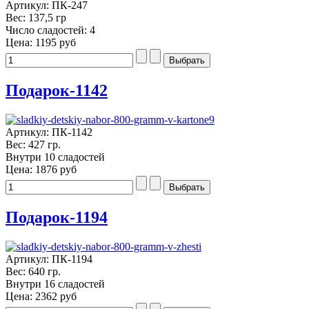
Артикул: ПК-247
Вес: 137,5 гр
Число сладостей: 4
Цена:
1195 руб
Подарок-1142
Артикул: ПК-1142
Вес: 427 гр.
Внутри 10 сладостей
Цена:
1876 руб
Подарок-1194
Артикул: ПК-1194
Вес: 640 гр.
Внутри 16 сладостей
Цена:
2362 руб