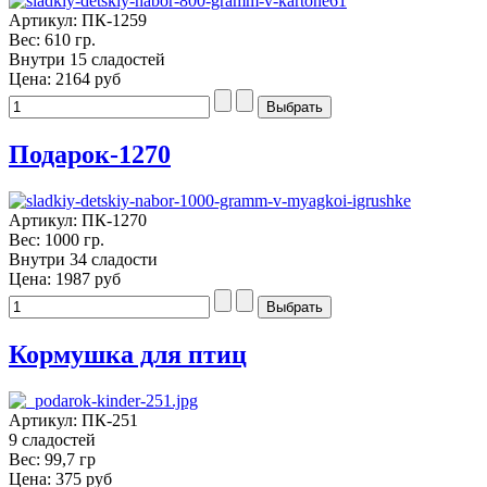
Артикул: ПК-1259
Вес: 610 гр.
Внутри 15 сладостей
Цена:
2164 руб
Подарок-1270
Артикул: ПК-1270
Вес: 1000 гр.
Внутри 34 сладости
Цена:
1987 руб
Кормушка для птиц
Артикул: ПК-251
9 сладостей
Вес: 99,7 гр
Цена:
375 руб