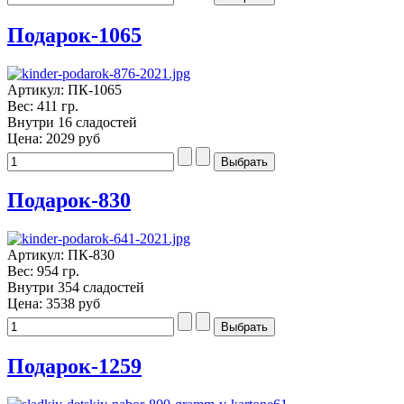
Подарок-1065
Артикул: ПК-1065
Вес: 411 гр.
Внутри 16 сладостей
Цена:
2029 руб
Подарок-830
Артикул: ПК-830
Вес: 954 гр.
Внутри 354 сладостей
Цена:
3538 руб
Подарок-1259