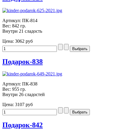
Артикул: ПК-814
Вес: 842 гр.
Внутри 21 сладость
Цена:
3062 руб
Подарок-838
Артикул: ПК-838
Вес: 955 гр.
Внутри 26 сладостей
Цена:
3107 руб
Подарок-842