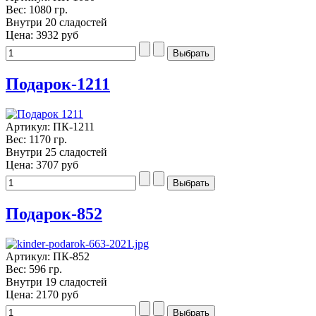
Вес: 1080 гр.
Внутри 20 сладостей
Цена:
3932 руб
Подарок-1211
Артикул: ПК-1211
Вес: 1170 гр.
Внутри 25 сладостей
Цена:
3707 руб
Подарок-852
Артикул: ПК-852
Вес: 596 гр.
Внутри 19 сладостей
Цена:
2170 руб