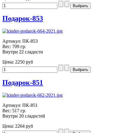
Подарок-853
Артикул: ПК-853
Вес: 709 гр.
Внутри 22 сладости
Цена:
2250 руб
Подарок-851
Артикул: ПК-851
Вес: 517 гр.
Внутри 20 сладостей
Цена:
2264 руб