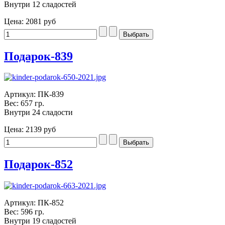
Внутри 12 сладостей
Цена:
2081 руб
Подарок-839
Артикул: ПК-839
Вес: 657 гр.
Внутри 24 сладости
Цена:
2139 руб
Подарок-852
Артикул: ПК-852
Вес: 596 гр.
Внутри 19 сладостей