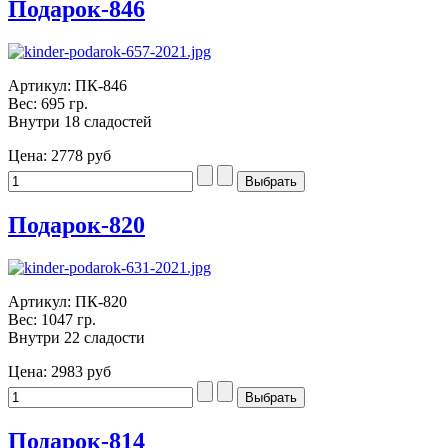
Подарок-846
Артикул: ПК-846
Вес: 695 гр.
Внутри 18 сладостей
Цена:
2778 руб
Подарок-820
Артикул: ПК-820
Вес: 1047 гр.
Внутри 22 сладости
Цена:
2983 руб
Подарок-814