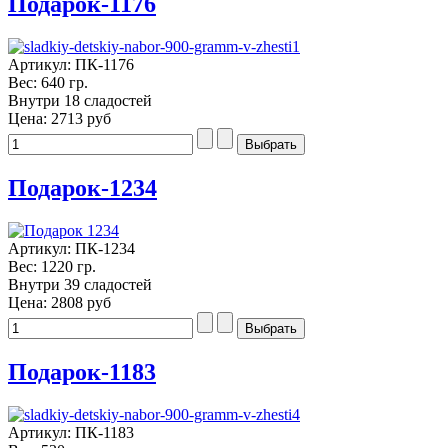
Подарок-1176
Артикул: ПК-1176
Вес: 640 гр.
Внутри 18 сладостей
Цена:
2713 руб
Подарок-1234
Артикул: ПК-1234
Вес: 1220 гр.
Внутри 39 сладостей
Цена:
2808 руб
Подарок-1183
Артикул: ПК-1183