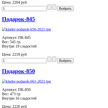
Цена:
2204 руб
Подарок-845
Артикул: ПК-845
Вес: 545 гр.
Внутри 19 сладостей
Цена:
2218 руб
Подарок-850
Артикул: ПК-850
Вес: 473 гр.
Внутри 16 сладостей
Цена:
2220 руб