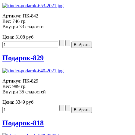
Артикул: ПК-842
Вес: 746 гр.
Внутри 33 сладости
Цена:
3108 руб
Подарок-829
Артикул: ПК-829
Вес: 989 гр.
Внутри 35 сладостей
Цена:
3349 руб
Подарок-818