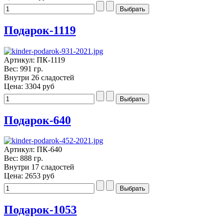
Подарок-1119
Артикул: ПК-1119
Вес: 991 гр.
Внутри 26 сладостей
Цена:
3304 руб
Подарок-640
Артикул: ПК-640
Вес: 888 гр.
Внутри 17 сладостей
Цена:
2653 руб
Подарок-1053