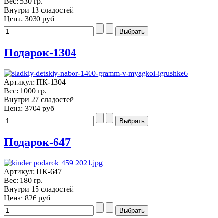
Вес: 530 гр.
Внутри 13 сладостей
Цена:
3030 руб
Подарок-1304
Артикул: ПК-1304
Вес: 1000 гр.
Внутри 27 сладостей
Цена:
3704 руб
Подарок-647
Артикул: ПК-647
Вес: 180 гр.
Внутри 15 сладостей
Цена:
826 руб