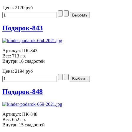
Цена:
2170 руб
Подарок-843
Артикул: ПК-843
Вес: 713 гр.
Внутри 16 сладостей
Цена:
2194 руб
Подарок-848
Артикул: ПК-848
Вес: 652 гр.
Внутри 15 сладостей