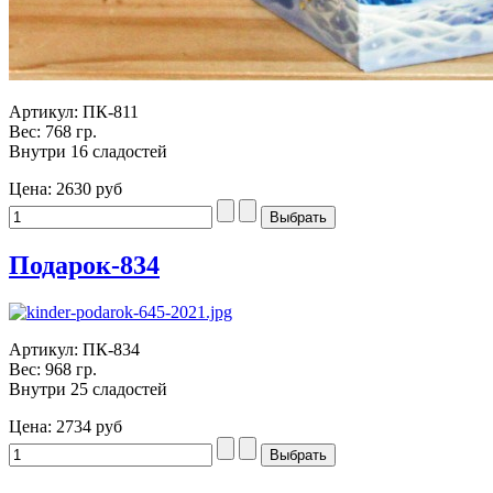
Артикул: ПК-811
Вес: 768 гр.
Внутри 16 сладостей
Цена:
2630 руб
Подарок-834
Артикул: ПК-834
Вес: 968 гр.
Внутри 25 сладостей
Цена:
2734 руб