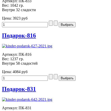
Артикул: ПК-833
Вес: 1042 гр.
Внутри 32 сладости
Цена:
3923 руб
Подарок-816
Артикул: ПК-816
Вес: 1237 гр.
Внутри 58 сладостей
Цена:
4084 руб
Подарок-831
Артикул: ПК-831