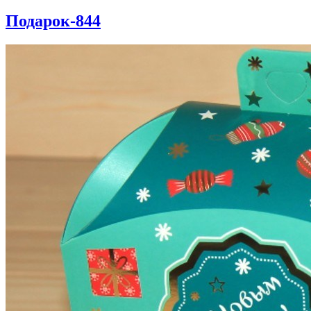
Подарок-844