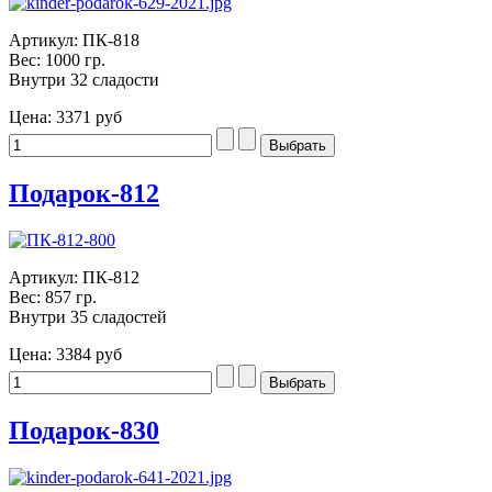
Артикул: ПК-818
Вес: 1000 гр.
Внутри 32 сладости
Цена:
3371 руб
Подарок-812
Артикул: ПК-812
Вес: 857 гр.
Внутри 35 сладостей
Цена:
3384 руб
Подарок-830