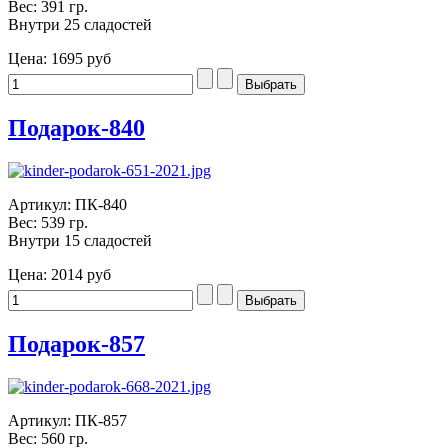
Вес: 391 гр.
Внутри 25 сладостей
Цена:
1695 руб
Подарок-840
Артикул: ПК-840
Вес: 539 гр.
Внутри 15 сладостей
Цена:
2014 руб
Подарок-857
Артикул: ПК-857
Вес: 560 гр.