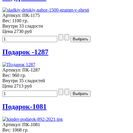
Артикул: ПК-1175
Вес: 1100 гр.
Внутри 33 сладости
Цена
2730 руб
Подарок -1287
Артикул: ПК-1287
Вес: 960 гр.
Внутри 35 сладостей
Цена
2713 руб
Подарок-1081
Артикул: ПК-1081
Вес: 1068 гр.