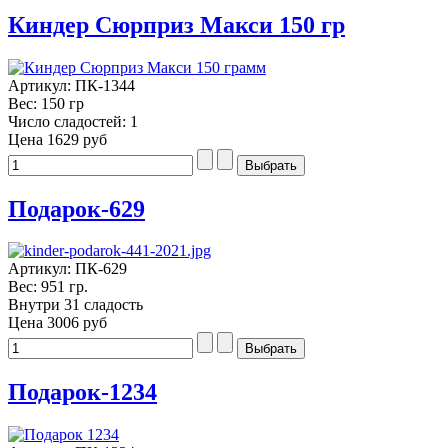
Киндер Сюрприз Макси 150 гр
Артикул: ПК-1344
Вес: 150 гр
Число сладостей: 1
Цена
1629 руб
Подарок-629
Артикул: ПК-629
Вес: 951 гр.
Внутри 31 сладость
Цена
3006 руб
Подарок-1234