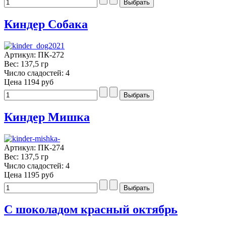
Киндер Собака
Артикул: ПК-272
Вес: 137,5 гр
Число сладостей: 4
Цена
1194 руб
Киндер Мишка
Артикул: ПК-274
Вес: 137,5 гр
Число сладостей: 4
Цена
1195 руб
С шоколадом красный октябрь