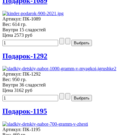
Подарок-1089
Артикул: ПК-1089
Вес: 614 гр.
Внутри 15 сладостей
Цена
2573 руб
Подарок-1292
Артикул: ПК-1292
Вес: 950 гр.
Внутри 36 сладостей
Цена
3162 руб
Подарок-1195
Артикул: ПК-1195
Вес: 460 гр.