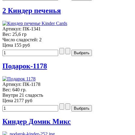
2 Киндер печенья
Артикул: ПК-1341
Вес: 25,6 гр
Число сладостей: 2
Цена
155 руб
Подарок-1178
Артикул: ПК-1178
Вес: 640 гр.
Внутри 21 сладость
Цена
2177 руб
Киндер Домик Микс