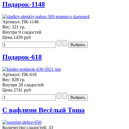
Подарок-1148
Артикул: ПК-1148
Вес: 321 гр.
Внутри 9 сладостей
Цена
1439 руб
Подарок-618
Артикул: ПК-618
Вес: 828 гр.
Внутри 20 сладостей
Цена
2741 руб
С вафлями Весёлый Тоша
Количество сладостей: 33