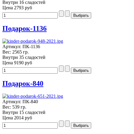
Внутри 16 сладостей
Цена
2793 руб
Подарок-1136
Артикул: ПК-1136
Вес: 2565 гр.
Внутри 35 сладостей
Цена
9190 руб
Подарок-840
Артикул: ПК-840
Вес: 539 гр.
Внутри 15 сладостей
Цена
2014 руб