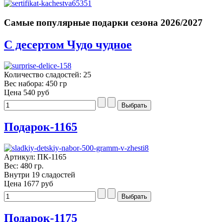
Самые популярные подарки сезона 2026/2027
С десертом Чудо чудное
Количество сладостей: 25
Вес набора: 450 гр
Цена
540 руб
Подарок-1165
Артикул: ПК-1165
Вес: 480 гр.
Внутри 19 сладостей
Цена
1677 руб
Подарок-1175