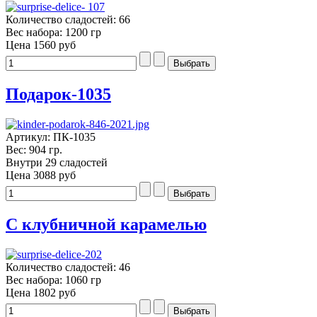
Количество сладостей: 66
Вес набора: 1200 гр
Цена
1560 руб
Подарок-1035
Артикул: ПК-1035
Вес: 904 гр.
Внутри 29 сладостей
Цена
3088 руб
С клубничной карамелью
Количество сладостей: 46
Вес набора: 1060 гр
Цена
1802 руб