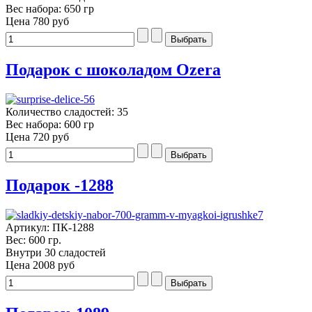
Вес набора: 650 гр
Цена
780 руб
Подарок с шоколадом Ozera
Количество сладостей: 35
Вес набора: 600 гр
Цена
720 руб
Подарок -1288
Артикул: ПК-1288
Вес: 600 гр.
Внутри 30 сладостей
Цена
2008 руб