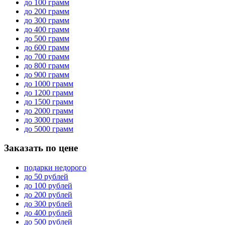
до 100 грамм
до 200 грамм
до 300 грамм
до 400 грамм
до 500 грамм
до 600 грамм
до 700 грамм
до 800 грамм
до 900 грамм
до 1000 грамм
до 1200 грамм
до 1500 грамм
до 2000 грамм
до 3000 грамм
до 5000 грамм
Заказать по цене
подарки недорого
до 50 рублей
до 100 рублей
до 200 рублей
до 300 рублей
до 400 рублей
до 500 рублей