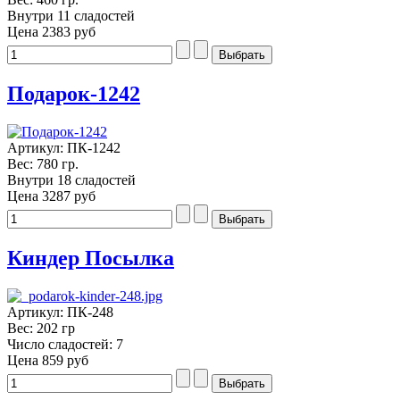
Внутри 11 сладостей
Цена
2383 руб
Подарок-1242
Артикул: ПК-1242
Вес: 780 гр.
Внутри 18 сладостей
Цена
3287 руб
Киндер Посылка
Артикул: ПК-248
Вес: 202 гр
Число сладостей: 7
Цена
859 руб