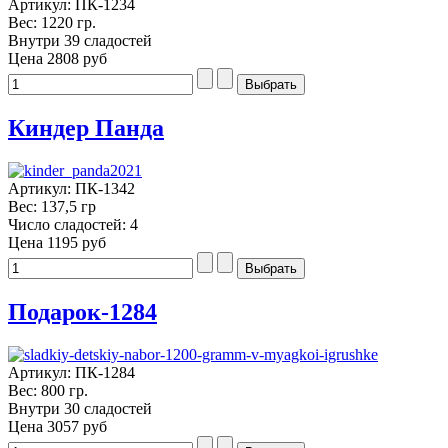
Артикул: ПК-1234
Вес: 1220 гр.
Внутри 39 сладостей
Цена
2808 руб
Киндер Панда
Артикул: ПК-1342
Вес: 137,5 гр
Число сладостей: 4
Цена
1195 руб
Подарок-1284
Артикул: ПК-1284
Вес: 800 гр.
Внутри 30 сладостей
Цена
3057 руб