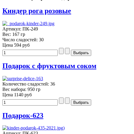
Киндер рога розовые
Артикул: ПК-249
Вес: 167 гр
Число сладостей: 30
Цена
594 руб
Подарок с фруктовым соком
Количество сладостей: 36
Вес набора: 950 гр
Цена
1140 руб
Подарок-623
Артикул: ПК-623