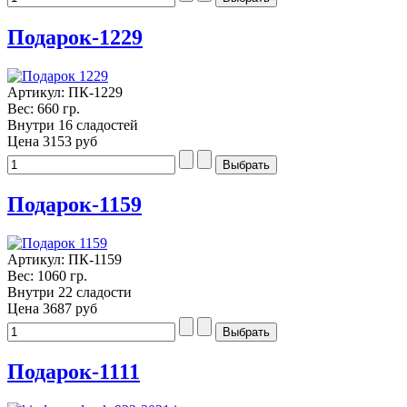
Подарок-1229
Артикул: ПК-1229
Вес: 660 гр.
Внутри 16 сладостей
Цена
3153 руб
Подарок-1159
Артикул: ПК-1159
Вес: 1060 гр.
Внутри 22 сладости
Цена
3687 руб
Подарок-1111