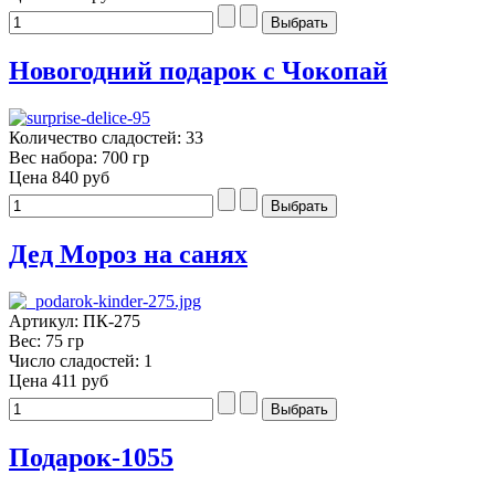
Новогодний подарок с Чокопай
Количество сладостей: 33
Вес набора: 700 гр
Цена
840 руб
Дед Мороз на санях
Артикул: ПК-275
Вес: 75 гр
Число сладостей: 1
Цена
411 руб
Подарок-1055