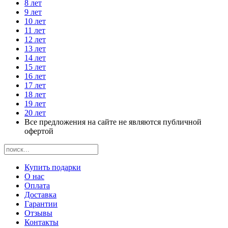
8 лет
9 лет
10 лет
11 лет
12 лет
13 лет
14 лет
15 лет
16 лет
17 лет
18 лет
19 лет
20 лет
Все предложения на сайте не являются публичной
офертой
Купить подарки
О нас
Оплата
Доставка
Гарантии
Отзывы
Контакты