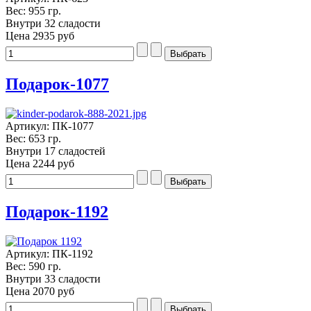
Вес: 955 гр.
Внутри 32 сладости
Цена
2935 руб
Подарок-1077
Артикул: ПК-1077
Вес: 653 гр.
Внутри 17 сладостей
Цена
2244 руб
Подарок-1192
Артикул: ПК-1192
Вес: 590 гр.
Внутри 33 сладости
Цена
2070 руб