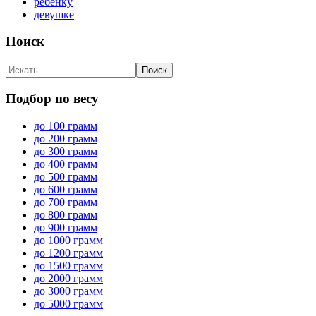
ребенку
девушке
Поиск
Подбор по весу
до 100 грамм
до 200 грамм
до 300 грамм
до 400 грамм
до 500 грамм
до 600 грамм
до 700 грамм
до 800 грамм
до 900 грамм
до 1000 грамм
до 1200 грамм
до 1500 грамм
до 2000 грамм
до 3000 грамм
до 5000 грамм