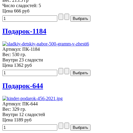
Вес: 215.5 гр
Число сладостей: 5
Цена
666 руб
Подарок-1184
Артикул: ПК-1184
Вес: 530 гр.
Внутри 23 сладости
Цена
1362 руб
Подарок-644
Артикул: ПК-644
Вес: 329 гр.
Внутри 12 сладостей
Цена
1189 руб