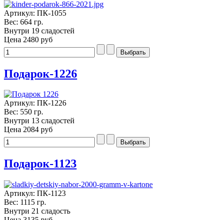
Артикул: ПК-1055
Вес: 664 гр.
Внутри 19 сладостей
Цена
2480 руб
Подарок-1226
Артикул: ПК-1226
Вес: 550 гр.
Внутри 13 сладостей
Цена
2084 руб
Подарок-1123
Артикул: ПК-1123
Вес: 1115 гр.
Внутри 21 сладость
Цена
3135 руб