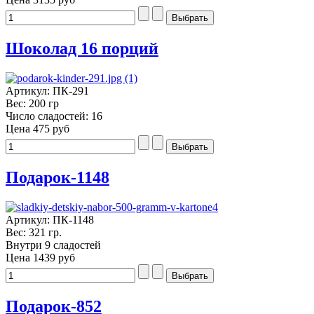
Шоколад 16 порций
Артикул: ПК-291
Вес: 200 гр
Число сладостей: 16
Цена
475 руб
Подарок-1148
Артикул: ПК-1148
Вес: 321 гр.
Внутри 9 сладостей
Цена
1439 руб
Подарок-852