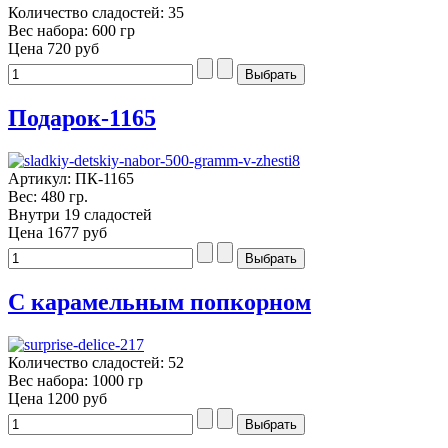
Количество сладостей: 35
Вес набора: 600 гр
Цена
720 руб
Подарок-1165
Артикул: ПК-1165
Вес: 480 гр.
Внутри 19 сладостей
Цена
1677 руб
С карамельным попкорном
Количество сладостей: 52
Вес набора: 1000 гр
Цена
1200 руб