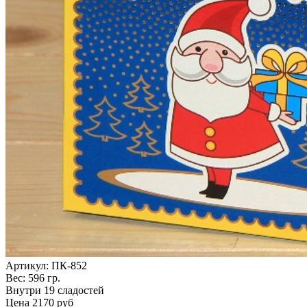
Артикул: ПК-852
Вес: 596 гр.
Внутри 19 сладостей
Цена
2170 руб