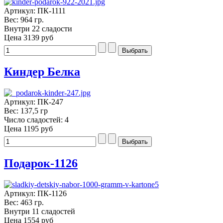
Артикул: ПК-1111
Вес: 964 гр.
Внутри 22 сладости
Цена
3139 руб
Киндер Белка
Артикул: ПК-247
Вес: 137,5 гр
Число сладостей: 4
Цена
1195 руб
Подарок-1126
Артикул: ПК-1126
Вес: 463 гр.
Внутри 11 сладостей
Цена
1554 руб