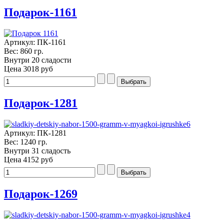
Подарок-1161
Артикул: ПК-1161
Вес: 860 гр.
Внутри 20 сладости
Цена
3018 руб
Подарок-1281
Артикул: ПК-1281
Вес: 1240 гр.
Внутри 31 сладость
Цена
4152 руб
Подарок-1269