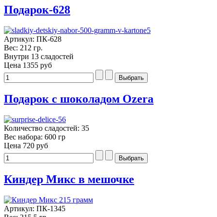
Подарок-628
Артикул: ПК-628
Вес: 212 гр.
Внутри 13 сладостей
Цена
1355 руб
Подарок с шоколадом Ozera
Количество сладостей: 35
Вес набора: 600 гр
Цена
720 руб
Киндер Микс в мешочке
Артикул: ПК-1345