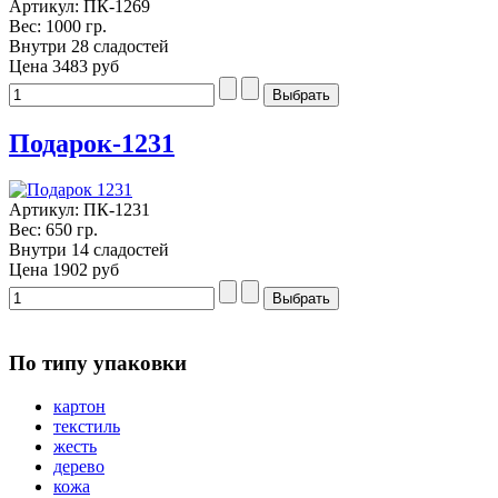
Артикул: ПК-1269
Вес: 1000 гр.
Внутри 28 сладостей
Цена
3483 руб
Подарок-1231
Артикул: ПК-1231
Вес: 650 гр.
Внутри 14 сладостей
Цена
1902 руб
По типу упаковки
картон
текстиль
жесть
дерево
кожа