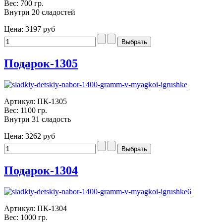
Вес: 700 гр.
Внутри 20 сладостей
Цена:
3197 руб
Подарок-1305
Артикул: ПК-1305
Вес: 1100 гр.
Внутри 31 сладость
Цена:
3262 руб
Подарок-1304
Артикул: ПК-1304
Вес: 1000 гр.