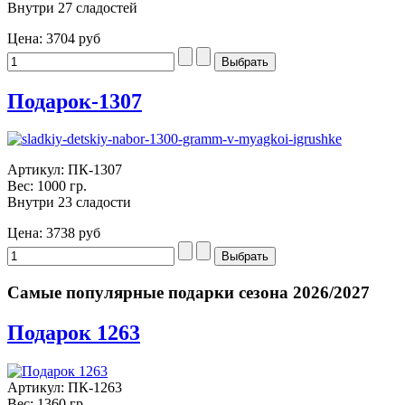
Внутри 27 сладостей
Цена:
3704 руб
Подарок-1307
Артикул: ПК-1307
Вес: 1000 гр.
Внутри 23 сладости
Цена:
3738 руб
Самые популярные подарки сезона 2026/2027
Подарок 1263
Артикул: ПК-1263
Вес: 1360 гр.