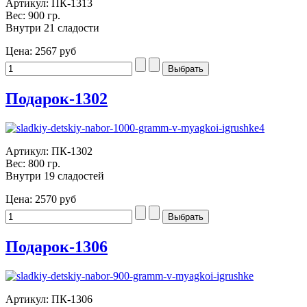
Артикул: ПК-1313
Вес: 900 гр.
Внутри 21 сладости
Цена:
2567 руб
Подарок-1302
Артикул: ПК-1302
Вес: 800 гр.
Внутри 19 сладостей
Цена:
2570 руб
Подарок-1306
Артикул: ПК-1306