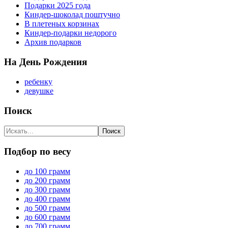
Подарки 2025 года
Киндер-шоколад поштучно
В плетеных корзинах
Киндер-подарки недорого
Архив подарков
На День Рождения
ребенку
девушке
Поиск
Подбор по весу
до 100 грамм
до 200 грамм
до 300 грамм
до 400 грамм
до 500 грамм
до 600 грамм
до 700 грамм