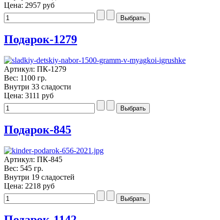
Цена:
2957 руб
Подарок-1279
Артикул: ПК-1279
Вес: 1100 гр.
Внутри 33 сладости
Цена:
3111 руб
Подарок-845
Артикул: ПК-845
Вес: 545 гр.
Внутри 19 сладостей
Цена:
2218 руб
Подарок-1142