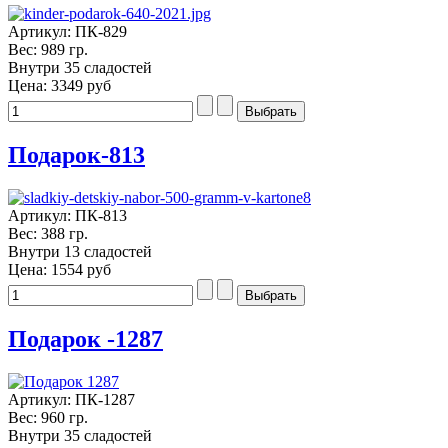
Артикул: ПК-829
Вес: 989 гр.
Внутри 35 сладостей
Цена:
3349 руб
Подарок-813
Артикул: ПК-813
Вес: 388 гр.
Внутри 13 сладостей
Цена:
1554 руб
Подарок -1287
Артикул: ПК-1287
Вес: 960 гр.
Внутри 35 сладостей