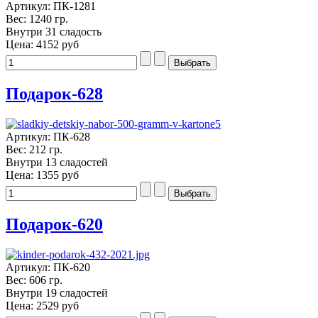
Артикул: ПК-1281
Вес: 1240 гр.
Внутри 31 сладость
Цена:
4152 руб
Подарок-628
Артикул: ПК-628
Вес: 212 гр.
Внутри 13 сладостей
Цена:
1355 руб
Подарок-620
Артикул: ПК-620
Вес: 606 гр.
Внутри 19 сладостей
Цена:
2529 руб