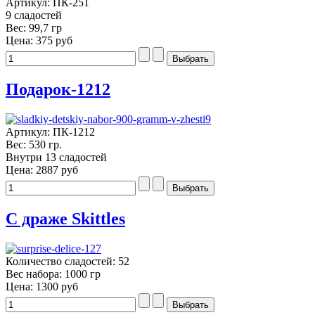
Артикул: ПК-251
9 сладостей
Вес: 99,7 гр
Цена:
375 руб
Подарок-1212
Артикул: ПК-1212
Вес: 530 гр.
Внутри 13 сладостей
Цена:
2887 руб
С драже Skittles
Количество сладостей: 52
Вес набора: 1000 гр
Цена:
1300 руб