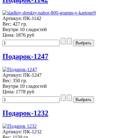
Артикул: ПК-1142
Вес: 427 гр.
Внутри 10 сладостей
Цена:
1876 руб
Подарок-1247
Артикул: ПК-1247
Вес: 350 гр.
Внутри 10 сладостей
Цена:
1778 руб
Подарок-1232
Артикул: ПК-1232
Вес: 1150 гр.