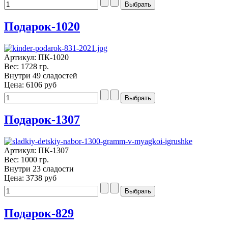
Подарок-1020
Артикул: ПК-1020
Вес: 1728 гр.
Внутри 49 сладостей
Цена:
6106 руб
Подарок-1307
Артикул: ПК-1307
Вес: 1000 гр.
Внутри 23 сладости
Цена:
3738 руб
Подарок-829