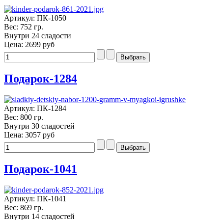
Артикул: ПК-1050
Вес: 752 гр.
Внутри 24 сладости
Цена:
2699 руб
Подарок-1284
Артикул: ПК-1284
Вес: 800 гр.
Внутри 30 сладостей
Цена:
3057 руб
Подарок-1041
Артикул: ПК-1041
Вес: 869 гр.
Внутри 14 сладостей