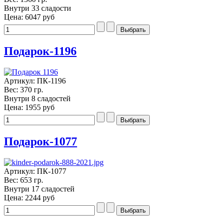
Внутри 33 сладости
Цена:
6047 руб
Подарок-1196
Артикул: ПК-1196
Вес: 370 гр.
Внутри 8 сладостей
Цена:
1955 руб
Подарок-1077
Артикул: ПК-1077
Вес: 653 гр.
Внутри 17 сладостей
Цена:
2244 руб