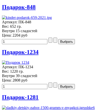
Подарок-848
Артикул: ПК-848
Вес: 652 гр.
Внутри 15 сладостей
Цена:
2204 руб
Подарок-1234
Артикул: ПК-1234
Вес: 1220 гр.
Внутри 39 сладостей
Цена:
2808 руб
Подарок-1281