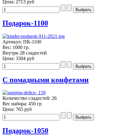
Цена:
2713 руб
Подарок-1100
Артикул: ПК-1100
Вес: 1000 гр.
Внутри 28 сладостей
Цена:
3304 руб
С помадными конфетами
Количество сладостей: 26
Вес набора: 450 гр
Цена:
765 руб
Подарок-1050