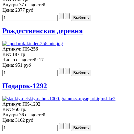
Внутри 37 сладостей
Цена:
2377 руб
Рождественская деревня
Артикул: ПК-256
Вес: 187 гр
Число сладостей: 17
Цена:
951 руб
Подарок-1292
Артикул: ПК-1292
Вес: 950 гр.
Внутри 36 сладостей
Цена:
3162 руб