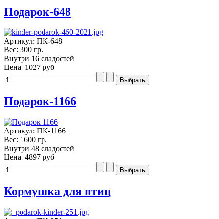
Подарок-648
Артикул: ПК-648
Вес: 300 гр.
Внутри 16 сладостей
Цена:
1027 руб
Подарок-1166
Артикул: ПК-1166
Вес: 1600 гр.
Внутри 48 сладостей
Цена:
4897 руб
Кормушка для птиц