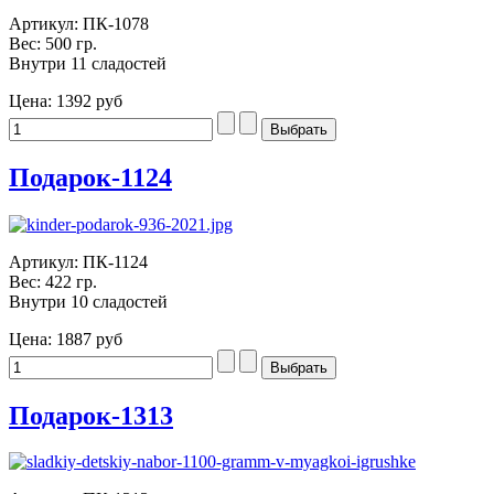
Артикул: ПК-1078
Вес: 500 гр.
Внутри 11 сладостей
Цена:
1392 руб
Подарок-1124
Артикул: ПК-1124
Вес: 422 гр.
Внутри 10 сладостей
Цена:
1887 руб
Подарок-1313