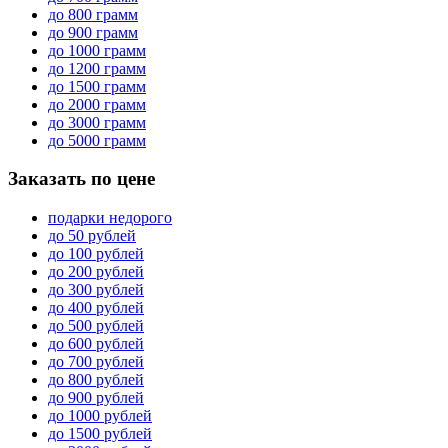
до 800 грамм
до 900 грамм
до 1000 грамм
до 1200 грамм
до 1500 грамм
до 2000 грамм
до 3000 грамм
до 5000 грамм
Заказать по цене
подарки недорого
до 50 рублей
до 100 рублей
до 200 рублей
до 300 рублей
до 400 рублей
до 500 рублей
до 600 рублей
до 700 рублей
до 800 рублей
до 900 рублей
до 1000 рублей
до 1500 рублей