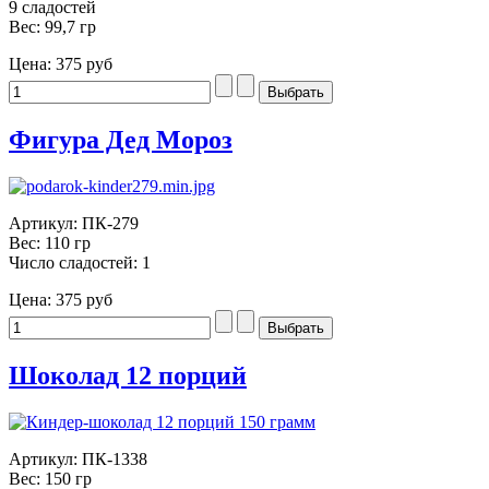
9 сладостей
Вес: 99,7 гр
Цена:
375 руб
Фигура Дед Мороз
Артикул: ПК-279
Вес: 110 гр
Число сладостей: 1
Цена:
375 руб
Шоколад 12 порций
Артикул: ПК-1338
Вес: 150 гр