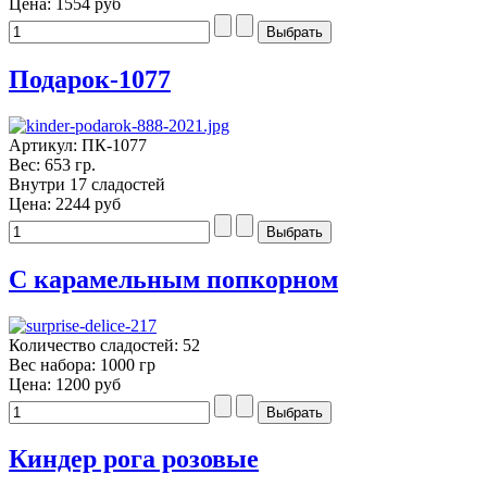
Цена:
1554 руб
Подарок-1077
Артикул: ПК-1077
Вес: 653 гр.
Внутри 17 сладостей
Цена:
2244 руб
С карамельным попкорном
Количество сладостей: 52
Вес набора: 1000 гр
Цена:
1200 руб
Киндер рога розовые