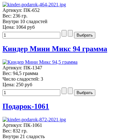
Артикул: ПК-652
Вес: 236 гр.
Внутри 10 сладостей
Цена:
1064 руб
Киндер Мини Микс 94 грамма
Артикул: ПК-1347
Вес: 94,5 грамма
Число сладостей: 3
Цена:
250 руб
Подарок-1061
Артикул: ПК-1061
Вес: 832 гр.
Внутри 21 сладость