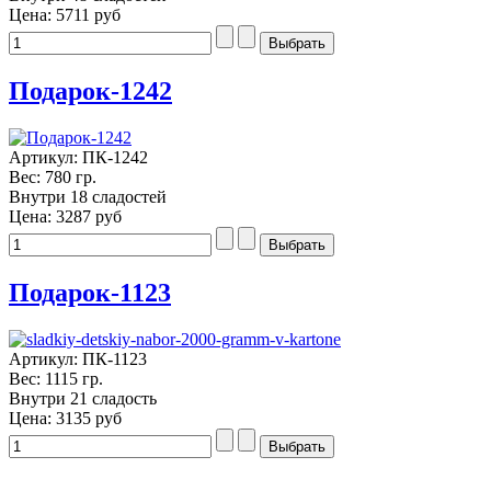
Цена:
5711 руб
Подарок-1242
Артикул: ПК-1242
Вес: 780 гр.
Внутри 18 сладостей
Цена:
3287 руб
Подарок-1123
Артикул: ПК-1123
Вес: 1115 гр.
Внутри 21 сладость
Цена:
3135 руб