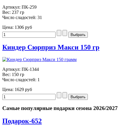
Артикул: ПК-259
Вес: 237 гр
Число сладостей: 31
Цена:
1306 руб
Киндер Сюрприз Макси 150 гр
Артикул: ПК-1344
Вес: 150 гр
Число сладостей: 1
Цена:
1629 руб
Самые популярные подарки сезона 2026/2027
Подарок-652