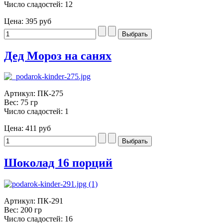
Число сладостей: 12
Цена:
395 руб
Дед Мороз на санях
Артикул: ПК-275
Вес: 75 гр
Число сладостей: 1
Цена:
411 руб
Шоколад 16 порций
Артикул: ПК-291
Вес: 200 гр
Число сладостей: 16