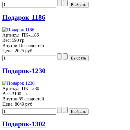
Подарок-1186
Артикул: ПК-1186
Вес: 590 гр.
Внутри 16 сладостей
Цена:
2025 руб
Подарок-1230
Артикул: ПК-1230
Вес: 3100 гр.
Внутри 89 сладостей
Цена:
8049 руб
Подарок-1302