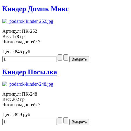
Киндер Домик Микс
Артикул: ПК-252
Вес: 178 гр
Число сладостей: 7
Цена:
845 руб
Киндер Посылка
Артикул: ПК-248
Вес: 202 гр
Число сладостей: 7
Цена:
859 руб