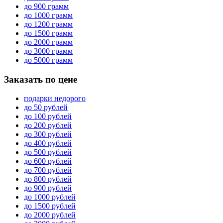
до 900 грамм
до 1000 грамм
до 1200 грамм
до 1500 грамм
до 2000 грамм
до 3000 грамм
до 5000 грамм
Заказать по цене
подарки недорого
до 50 рублей
до 100 рублей
до 200 рублей
до 300 рублей
до 400 рублей
до 500 рублей
до 600 рублей
до 700 рублей
до 800 рублей
до 900 рублей
до 1000 рублей
до 1500 рублей
до 2000 рублей