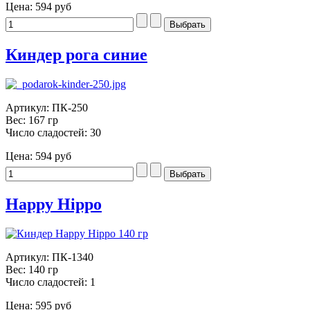
Цена:
594 руб
Киндер рога синие
Артикул: ПК-250
Вес: 167 гр
Число сладостей: 30
Цена:
594 руб
Happy Hippo
Артикул: ПК-1340
Вес: 140 гр
Число сладостей: 1
Цена:
595 руб