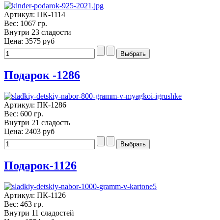
Артикул: ПК-1114
Вес: 1067 гр.
Внутри 23 сладости
Цена:
3575 руб
Подарок -1286
Артикул: ПК-1286
Вес: 600 гр.
Внутри 21 сладость
Цена:
2403 руб
Подарок-1126
Артикул: ПК-1126
Вес: 463 гр.
Внутри 11 сладостей