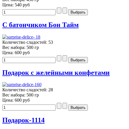
Цена:
540 руб
С батончиком Бон Тайм
Количество сладостей: 53
Вес набора: 500 гр
Цена:
600 руб
Подарок с желейными конфетами
Количество сладостей: 28
Вес набора: 500 гр
Цена:
600 руб
Подарок-1114