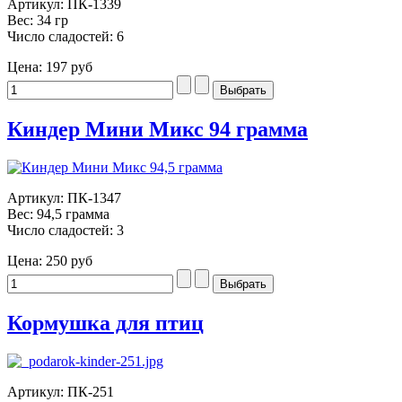
Артикул: ПК-1339
Вес: 34 гр
Число сладостей: 6
Цена:
197 руб
Киндер Мини Микс 94 грамма
Артикул: ПК-1347
Вес: 94,5 грамма
Число сладостей: 3
Цена:
250 руб
Кормушка для птиц
Артикул: ПК-251