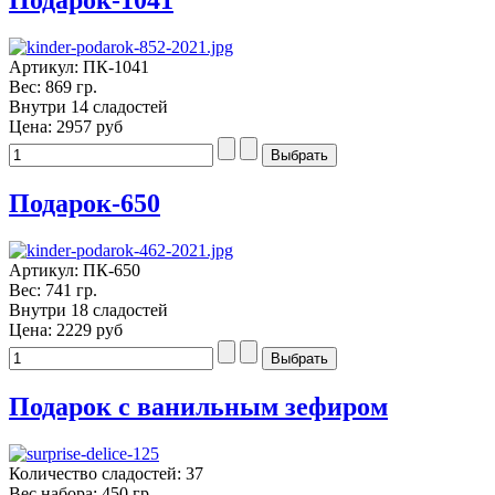
Подарок-1041
Артикул: ПК-1041
Вес: 869 гр.
Внутри 14 сладостей
Цена:
2957 руб
Подарок-650
Артикул: ПК-650
Вес: 741 гр.
Внутри 18 сладостей
Цена:
2229 руб
Подарок с ванильным зефиром
Количество сладостей: 37
Вес набора: 450 гр