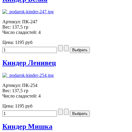
Артикул: ПК-247
Вес: 137,5 гр
Число сладостей: 4
Цена:
1195 руб
Киндер Ленивец
Артикул: ПК-254
Вес: 137,5 гр
Число сладостей: 4
Цена:
1195 руб
Киндер Мишка