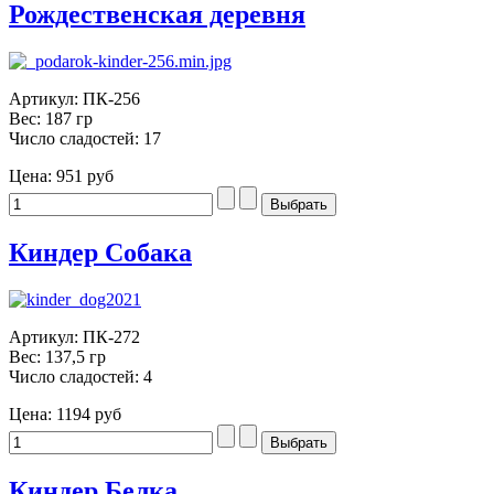
Рождественская деревня
Артикул: ПК-256
Вес: 187 гр
Число сладостей: 17
Цена:
951 руб
Киндер Собака
Артикул: ПК-272
Вес: 137,5 гр
Число сладостей: 4
Цена:
1194 руб
Киндер Белка