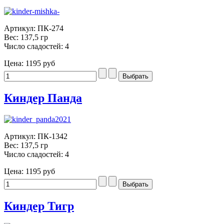
Артикул: ПК-274
Вес: 137,5 гр
Число сладостей: 4
Цена:
1195 руб
Киндер Панда
Артикул: ПК-1342
Вес: 137,5 гр
Число сладостей: 4
Цена:
1195 руб
Киндер Тигр