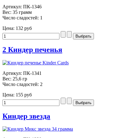
Артикул: ПК-1346
Вес: 35 грамм
Число сладостей: 1
Цена:
132 руб
2 Киндер печенья
Артикул: ПК-1341
Вес: 25,6 гр
Число сладостей: 2
Цена:
155 руб
Киндер звезда