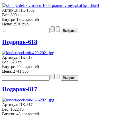
Артикул: ПК-1302
Вес: 800 гр.
Внутри 19 сладостей
Цена:
2570 руб
Подарок-618
Артикул: ПК-618
Вес: 828 гр.
Внутри 20 сладостей
Цена:
2741 руб
Подарок-817
Артикул: ПК-817
Вес: 1622 гр.
Внутри 48 сладостей