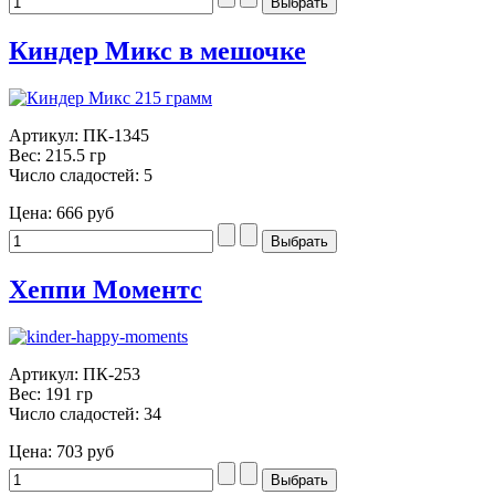
Киндер Микс в мешочке
Артикул: ПК-1345
Вес: 215.5 гр
Число сладостей: 5
Цена:
666 руб
Хеппи Моментс
Артикул: ПК-253
Вес: 191 гр
Число сладостей: 34
Цена:
703 руб