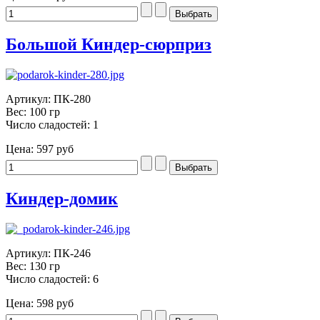
Большой Киндер-сюрприз
Артикул: ПК-280
Вес: 100 гр
Число сладостей: 1
Цена:
597 руб
Киндер-домик
Артикул: ПК-246
Вес: 130 гр
Число сладостей: 6
Цена:
598 руб