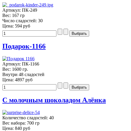
Артикул: ПК-249
Вес: 167 гр
Число сладостей: 30
Цена:
594 руб
Подарок-1166
Артикул: ПК-1166
Вес: 1600 гр.
Внутри 48 сладостей
Цена:
4897 руб
С молочным шоколадом Алёнка
Количество сладостей: 40
Вес набора: 700 гр
Цена:
840 руб