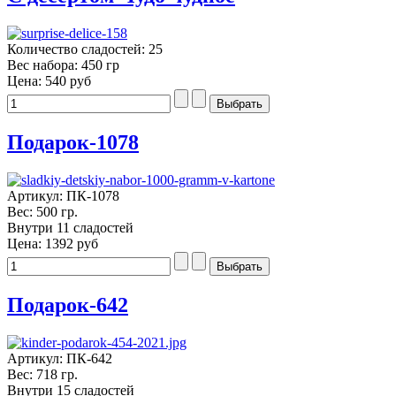
Количество сладостей: 25
Вес набора: 450 гр
Цена:
540 руб
Подарок-1078
Артикул: ПК-1078
Вес: 500 гр.
Внутри 11 сладостей
Цена:
1392 руб
Подарок-642
Артикул: ПК-642
Вес: 718 гр.
Внутри 15 сладостей