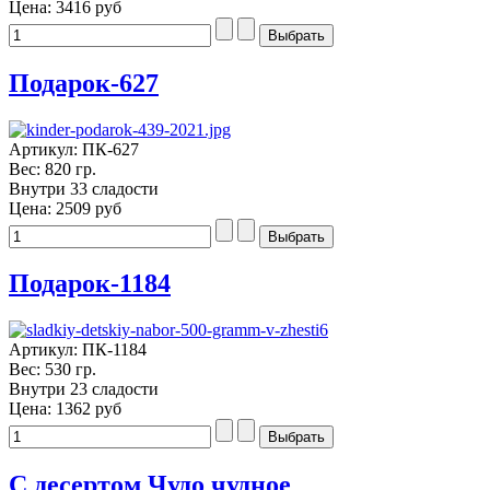
Цена:
3416 руб
Подарок-627
Артикул: ПК-627
Вес: 820 гр.
Внутри 33 сладости
Цена:
2509 руб
Подарок-1184
Артикул: ПК-1184
Вес: 530 гр.
Внутри 23 сладости
Цена:
1362 руб
С десертом Чудо чудное