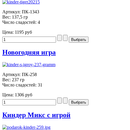
Артикул: ПК-1343
Вес: 137,5 гр
Число сладостей: 4
Цена:
1195 руб
Новогодняя игра
Артикул: ПК-258
Вес: 237 гр
Число сладостей: 31
Цена:
1306 руб
Киндер Микс с игрой