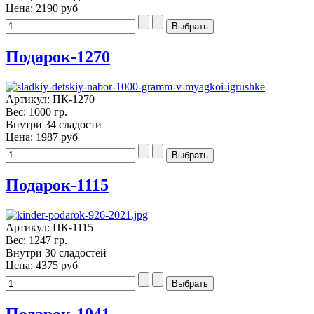
Цена:
2190 руб
Подарок-1270
Артикул: ПК-1270
Вес: 1000 гр.
Внутри 34 сладости
Цена:
1987 руб
Подарок-1115
Артикул: ПК-1115
Вес: 1247 гр.
Внутри 30 сладостей
Цена:
4375 руб