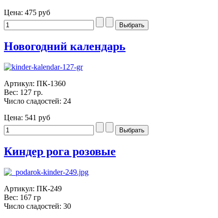
Цена:
475 руб
Новогодний календарь
Артикул: ПК-1360
Вес: 127 гр.
Число сладостей: 24
Цена:
541 руб
Киндер рога розовые
Артикул: ПК-249
Вес: 167 гр
Число сладостей: 30