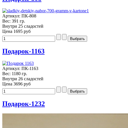
Артикул: ПК-808
Вес: 391 гр.
Внутри 25 сладостей
Цена
1695 руб
Подарок-1163
Артикул: ПК-1163
Вес: 1180 гр.
Внутри 26 сладостей
Цена
3696 руб
Подарок-1232