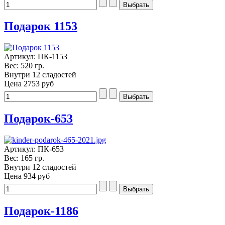
Подарок 1153
Артикул: ПК-1153
Вес: 520 гр.
Внутри 12 сладостей
Цена
2753 руб
Подарок-653
Артикул: ПК-653
Вес: 165 гр.
Внутри 12 сладостей
Цена
934 руб
Подарок-1186