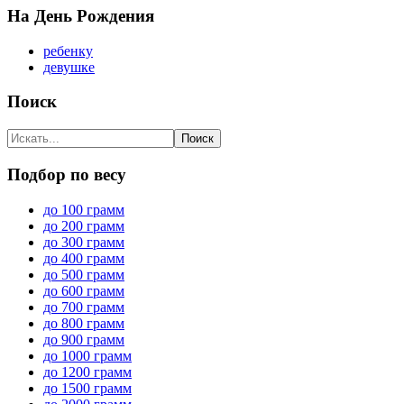
На День Рождения
ребенку
девушке
Поиск
Подбор по весу
до 100 грамм
до 200 грамм
до 300 грамм
до 400 грамм
до 500 грамм
до 600 грамм
до 700 грамм
до 800 грамм
до 900 грамм
до 1000 грамм
до 1200 грамм
до 1500 грамм