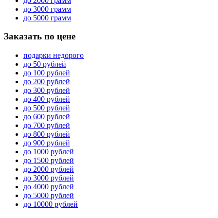
до 2000 грамм
до 3000 грамм
до 5000 грамм
Заказать по цене
подарки недорого
до 50 рублей
до 100 рублей
до 200 рублей
до 300 рублей
до 400 рублей
до 500 рублей
до 600 рублей
до 700 рублей
до 800 рублей
до 900 рублей
до 1000 рублей
до 1500 рублей
до 2000 рублей
до 3000 рублей
до 4000 рублей
до 5000 рублей
до 10000 рублей