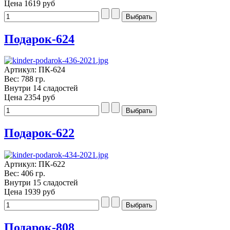
Цена
1619 руб
Подарок-624
Артикул: ПК-624
Вес: 788 гр.
Внутри 14 сладостей
Цена
2354 руб
Подарок-622
Артикул: ПК-622
Вес: 406 гр.
Внутри 15 сладостей
Цена
1939 руб
Подарок-808