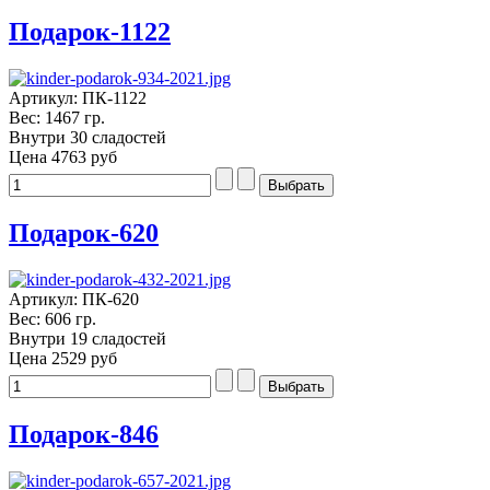
Подарок-1122
Артикул: ПК-1122
Вес: 1467 гр.
Внутри 30 сладостей
Цена
4763 руб
Подарок-620
Артикул: ПК-620
Вес: 606 гр.
Внутри 19 сладостей
Цена
2529 руб
Подарок-846