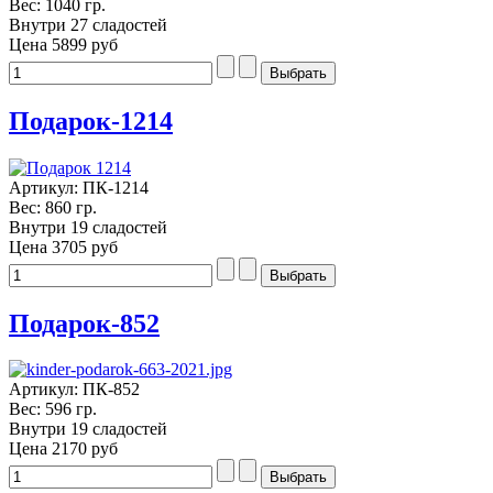
Вес: 1040 гр.
Внутри 27 сладостей
Цена
5899 руб
Подарок-1214
Артикул: ПК-1214
Вес: 860 гр.
Внутри 19 сладостей
Цена
3705 руб
Подарок-852
Артикул: ПК-852
Вес: 596 гр.
Внутри 19 сладостей
Цена
2170 руб