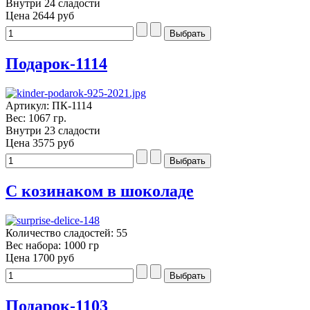
Внутри 24 сладости
Цена
2644 руб
Подарок-1114
Артикул: ПК-1114
Вес: 1067 гр.
Внутри 23 сладости
Цена
3575 руб
С козинаком в шоколаде
Количество сладостей: 55
Вес набора: 1000 гр
Цена
1700 руб
Подарок-1103