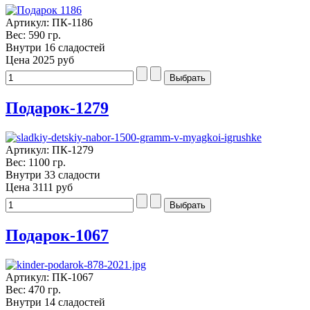
Артикул: ПК-1186
Вес: 590 гр.
Внутри 16 сладостей
Цена
2025 руб
Подарок-1279
Артикул: ПК-1279
Вес: 1100 гр.
Внутри 33 сладости
Цена
3111 руб
Подарок-1067
Артикул: ПК-1067
Вес: 470 гр.
Внутри 14 сладостей