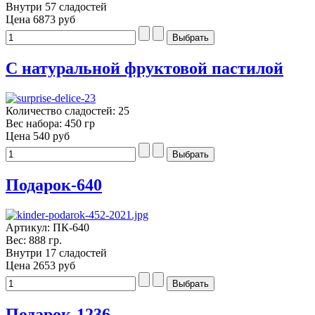
Внутри 57 сладостей
Цена
6873 руб
С натуральной фруктовой пастилой
Количество сладостей: 25
Вес набора: 450 гр
Цена
540 руб
Подарок-640
Артикул: ПК-640
Вес: 888 гр.
Внутри 17 сладостей
Цена
2653 руб
Подарок-1236