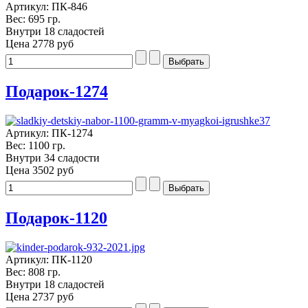
Артикул: ПК-846
Вес: 695 гр.
Внутри 18 сладостей
Цена
2778 руб
Подарок-1274
Артикул: ПК-1274
Вес: 1100 гр.
Внутри 34 сладости
Цена
3502 руб
Подарок-1120
Артикул: ПК-1120
Вес: 808 гр.
Внутри 18 сладостей
Цена
2737 руб