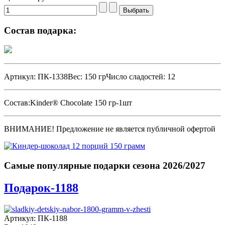
Состав подарка:
Артикул: ПК-1338Вес: 150 грЧисло сладостей: 12
Состав:Kinder® Chocolate 150 гр-1шт
ВНИМАНИЕ! Предложение не является публичной офертой
Самые популярные подарки сезона 2026/2027
Подарок-1188
Артикул: ПК-1188