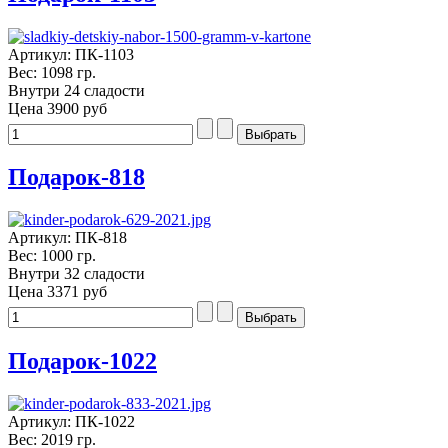
Артикул: ПК-1103
Вес: 1098 гр.
Внутри 24 сладости
Цена
3900 руб
Подарок-818
Артикул: ПК-818
Вес: 1000 гр.
Внутри 32 сладости
Цена
3371 руб
Подарок-1022
Артикул: ПК-1022
Вес: 2019 гр.