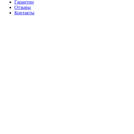
Гарантии
Отзывы
Контакты