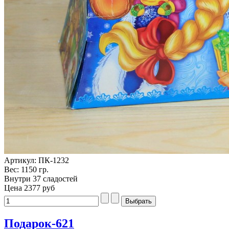
Артикул: ПК-1232
Вес: 1150 гр.
Внутри 37 сладостей
Цена
2377 руб
Подарок-621