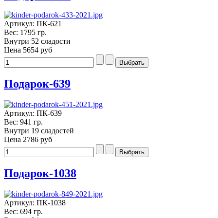
Артикул: ПК-621
Вес: 1795 гр.
Внутри 52 сладости
Цена
5654 руб
Подарок-639
Артикул: ПК-639
Вес: 941 гр.
Внутри 19 сладостей
Цена
2786 руб
Подарок-1038
Артикул: ПК-1038
Вес: 694 гр.