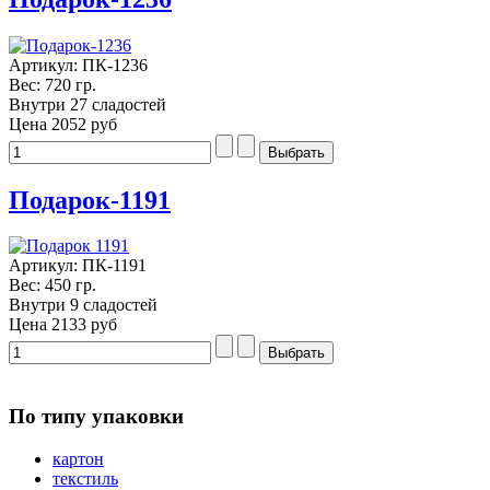
Артикул: ПК-1236
Вес: 720 гр.
Внутри 27 сладостей
Цена
2052 руб
Подарок-1191
Артикул: ПК-1191
Вес: 450 гр.
Внутри 9 сладостей
Цена
2133 руб
По типу упаковки
картон
текстиль