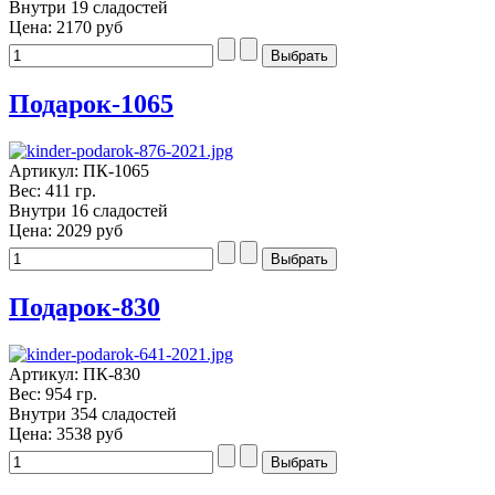
Внутри 19 сладостей
Цена:
2170 руб
Подарок-1065
Артикул: ПК-1065
Вес: 411 гр.
Внутри 16 сладостей
Цена:
2029 руб
Подарок-830
Артикул: ПК-830
Вес: 954 гр.
Внутри 354 сладостей
Цена:
3538 руб