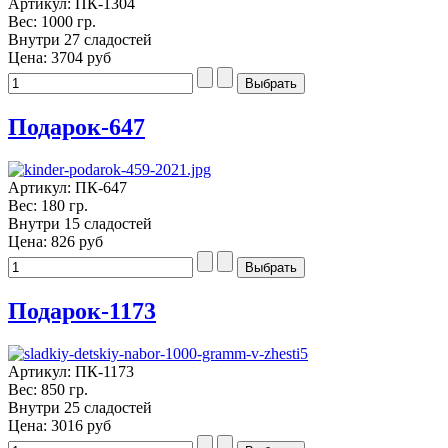
Артикул: ПК-1304
Вес: 1000 гр.
Внутри 27 сладостей
Цена:
3704 руб
Подарок-647
Артикул: ПК-647
Вес: 180 гр.
Внутри 15 сладостей
Цена:
826 руб
Подарок-1173
Артикул: ПК-1173
Вес: 850 гр.
Внутри 25 сладостей
Цена:
3016 руб