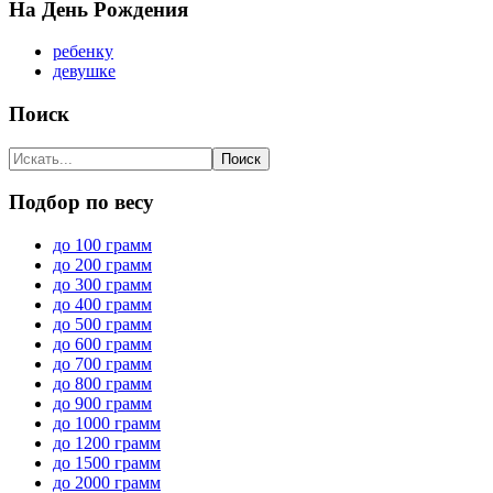
На День Рождения
ребенку
девушке
Поиск
Подбор по весу
до 100 грамм
до 200 грамм
до 300 грамм
до 400 грамм
до 500 грамм
до 600 грамм
до 700 грамм
до 800 грамм
до 900 грамм
до 1000 грамм
до 1200 грамм
до 1500 грамм
до 2000 грамм