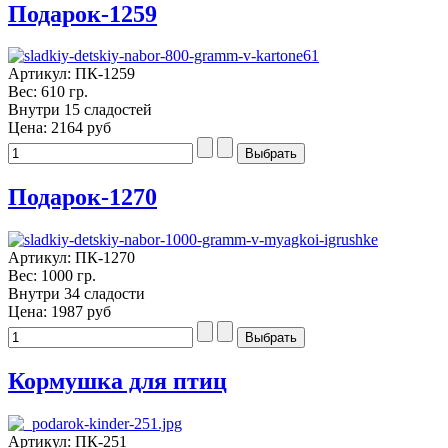
Подарок-1259
Артикул: ПК-1259
Вес: 610 гр.
Внутри 15 сладостей
Цена:
2164 руб
Подарок-1270
Артикул: ПК-1270
Вес: 1000 гр.
Внутри 34 сладости
Цена:
1987 руб
Кормушка для птиц
Артикул: ПК-251