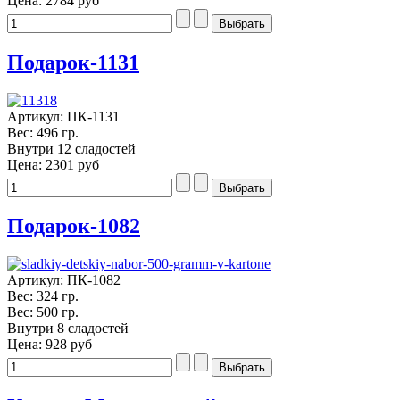
Цена:
2784 руб
Подарок-1131
Артикул: ПК-1131
Вес: 496 гр.
Внутри 12 сладостей
Цена:
2301 руб
Подарок-1082
Артикул: ПК-1082
Вес: 324 гр.
Вес: 500 гр.
Внутри 8 сладостей
Цена:
928 руб