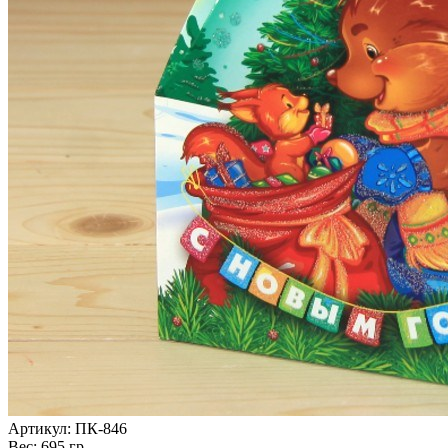
Артикул: ПК-846
Вес: 695 гр.