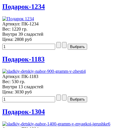
Подарок-1234
Артикул: ПК-1234
Вес: 1220 гр.
Внутри 39 сладостей
Цена:
2808 руб
Подарок-1183
Артикул: ПК-1183
Вес: 530 гр.
Внутри 13 сладостей
Цена:
3030 руб
Подарок-1304