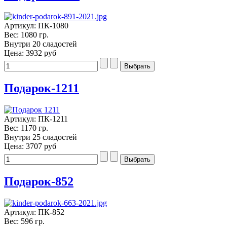
Артикул: ПК-1080
Вес: 1080 гр.
Внутри 20 сладостей
Цена:
3932 руб
Подарок-1211
Артикул: ПК-1211
Вес: 1170 гр.
Внутри 25 сладостей
Цена:
3707 руб
Подарок-852
Артикул: ПК-852
Вес: 596 гр.