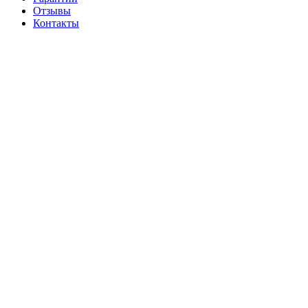
Отзывы
Контакты