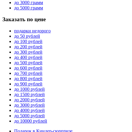
до 3000 грамм
до 5000 грамм
Заказать по цене
подарки недорого
до 50 рублей
до 100 рублей
до 200 рублей
до 300 рублей
до 400 рублей
до 500 рублей
до 600 рублей
до 700 рублей
до 800 рублей
до 900 рублей
до 1000 рублей
до 1500 рублей
до 2000 рублей
до 3000 рублей
до 4000 рублей
до 5000 рублей
до 10000 рублей
Подарок в Киндер-сюрпризе