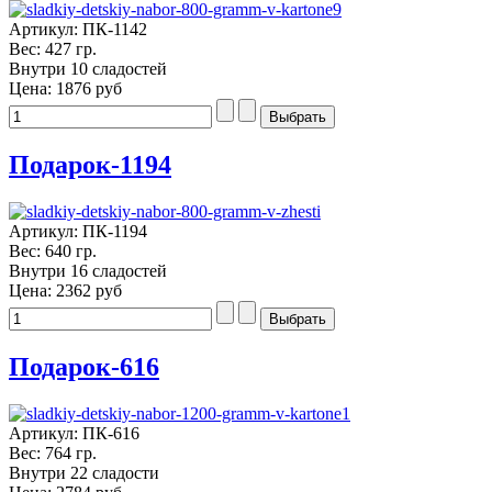
Артикул: ПК-1142
Вес: 427 гр.
Внутри 10 сладостей
Цена:
1876 руб
Подарок-1194
Артикул: ПК-1194
Вес: 640 гр.
Внутри 16 сладостей
Цена:
2362 руб
Подарок-616
Артикул: ПК-616
Вес: 764 гр.
Внутри 22 сладости