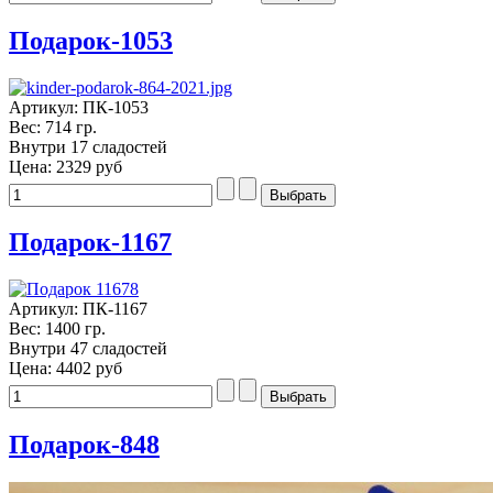
Подарок-1053
Артикул: ПК-1053
Вес: 714 гр.
Внутри 17 сладостей
Цена:
2329 руб
Подарок-1167
Артикул: ПК-1167
Вес: 1400 гр.
Внутри 47 сладостей
Цена:
4402 руб
Подарок-848