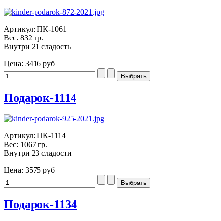
Артикул: ПК-1061
Вес: 832 гр.
Внутри 21 сладость
Цена:
3416 руб
Подарок-1114
Артикул: ПК-1114
Вес: 1067 гр.
Внутри 23 сладости
Цена:
3575 руб
Подарок-1134