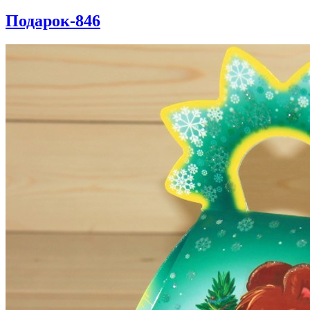
Подарок-846