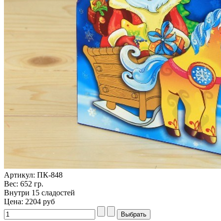
Артикул: ПК-848
Вес: 652 гр.
Внутри 15 сладостей
Цена:
2204 руб