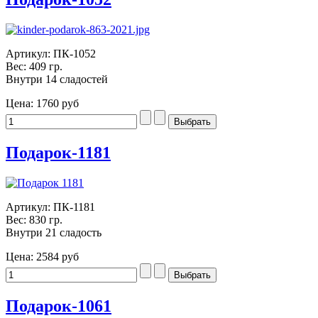
Артикул: ПК-1052
Вес: 409 гр.
Внутри 14 сладостей
Цена:
1760 руб
Подарок-1181
Артикул: ПК-1181
Вес: 830 гр.
Внутри 21 сладость
Цена:
2584 руб
Подарок-1061