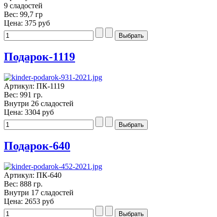
9 сладостей
Вес: 99,7 гр
Цена:
375 руб
Подарок-1119
Артикул: ПК-1119
Вес: 991 гр.
Внутри 26 сладостей
Цена:
3304 руб
Подарок-640
Артикул: ПК-640
Вес: 888 гр.
Внутри 17 сладостей
Цена:
2653 руб