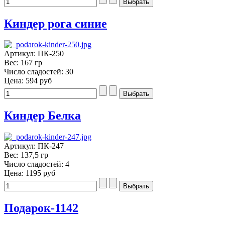
Киндер рога синие
Артикул: ПК-250
Вес: 167 гр
Число сладостей: 30
Цена:
594 руб
Киндер Белка
Артикул: ПК-247
Вес: 137,5 гр
Число сладостей: 4
Цена:
1195 руб
Подарок-1142