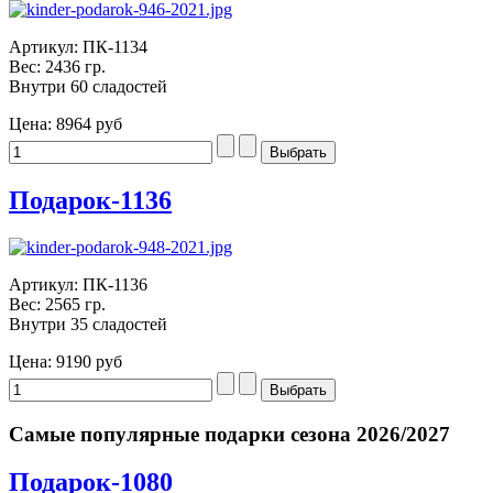
Артикул: ПК-1134
Вес: 2436 гр.
Внутри 60 сладостей
Цена:
8964 руб
Подарок-1136
Артикул: ПК-1136
Вес: 2565 гр.
Внутри 35 сладостей
Цена:
9190 руб
Самые популярные подарки сезона 2026/2027
Подарок-1080