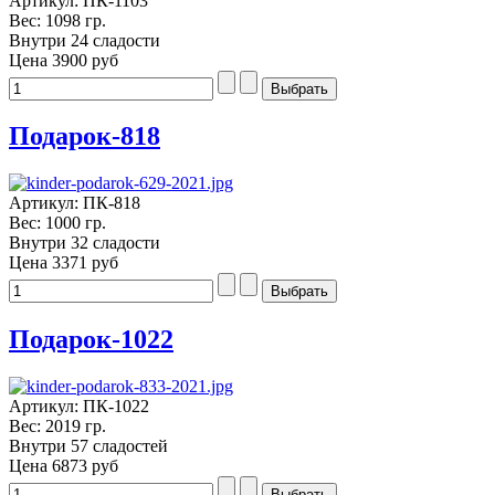
Артикул: ПК-1103
Вес: 1098 гр.
Внутри 24 сладости
Цена
3900 руб
Подарок-818
Артикул: ПК-818
Вес: 1000 гр.
Внутри 32 сладости
Цена
3371 руб
Подарок-1022
Артикул: ПК-1022
Вес: 2019 гр.
Внутри 57 сладостей
Цена
6873 руб