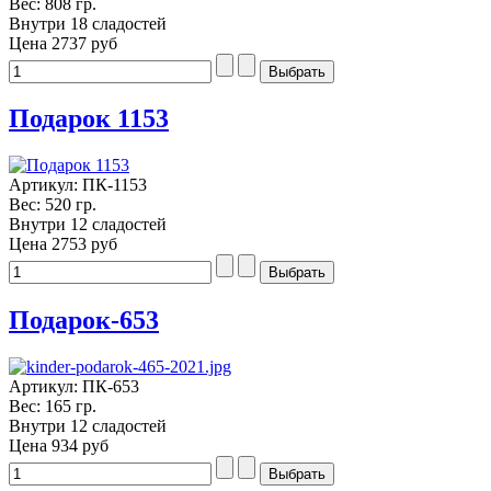
Вес: 808 гр.
Внутри 18 сладостей
Цена
2737 руб
Подарок 1153
Артикул: ПК-1153
Вес: 520 гр.
Внутри 12 сладостей
Цена
2753 руб
Подарок-653
Артикул: ПК-653
Вес: 165 гр.
Внутри 12 сладостей
Цена
934 руб