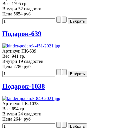
Вес: 1795 гр.
Внутри 52 сладости
Цена
5654 руб
Подарок-639
Артикул: ПК-639
Вес: 941 гр.
Внутри 19 сладостей
Цена
2786 руб
Подарок-1038
Артикул: ПК-1038
Вес: 694 гр.
Внутри 24 сладости
Цена
2644 руб