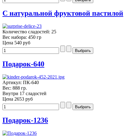
С натуральной фруктовой пастилой
Количество сладостей: 25
Вес набора: 450 гр
Цена
540 руб
Подарок-640
Артикул: ПК-640
Вес: 888 гр.
Внутри 17 сладостей
Цена
2653 руб
Подарок-1236