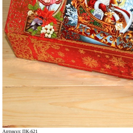
Артикул: ПК-621