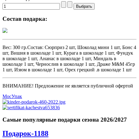
Состав подарка:
Вес: 300 гр.Состав: Сюрприз 2 шт, Шоколад мини 1 шт, Бонс 4
шт, Вишня в шоколаде 1 шт, Курага в шоколаде 1 шт, Фундук
в шоколаде 1 шт, Ананас в шоколаде 1 шт, Миндаль в
шоколаде 1 шт, Чернослив в шоколаде 1 шт, Драже M&M 45гр
1 шт, Изюм в шоколаде 1 шт, Орех грецкий .в шоколаде 1 шт
ВНИМАНИЕ! Предложение не является публичной офертой
МосУпак
Самые популярные подарки сезона 2026/2027
Подарок-1188