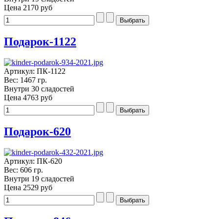
Цена
2170 руб
Подарок-1122
Артикул: ПК-1122
Вес: 1467 гр.
Внутри 30 сладостей
Цена
4763 руб
Подарок-620
Артикул: ПК-620
Вес: 606 гр.
Внутри 19 сладостей
Цена
2529 руб