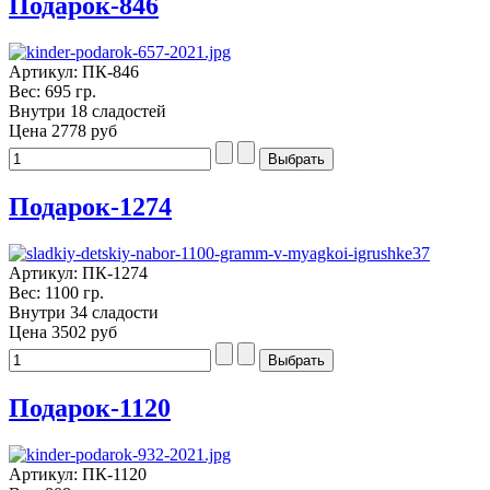
Подарок-846
Артикул: ПК-846
Вес: 695 гр.
Внутри 18 сладостей
Цена
2778 руб
Подарок-1274
Артикул: ПК-1274
Вес: 1100 гр.
Внутри 34 сладости
Цена
3502 руб
Подарок-1120
Артикул: ПК-1120