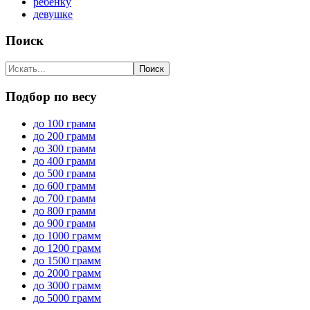
ребенку
девушке
Поиск
Подбор по весу
до 100 грамм
до 200 грамм
до 300 грамм
до 400 грамм
до 500 грамм
до 600 грамм
до 700 грамм
до 800 грамм
до 900 грамм
до 1000 грамм
до 1200 грамм
до 1500 грамм
до 2000 грамм
до 3000 грамм
до 5000 грамм