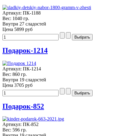
Артикул: ПК-1188
Вес: 1040 гр.
Внутри 27 сладостей
Цена
5899 руб
Подарок-1214
Артикул: ПК-1214
Вес: 860 гр.
Внутри 19 сладостей
Цена
3705 руб
Подарок-852
Артикул: ПК-852
Вес: 596 гр.
Внутри 19 сладостей