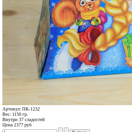
Артикул: ПК-1232
Вес: 1150 гр.
Внутри 37 сладостей
Цена
2377 руб