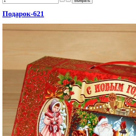
Подарок-621