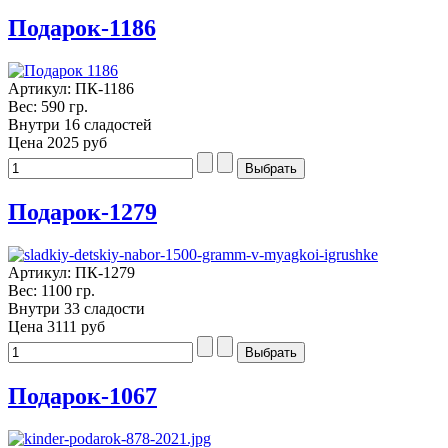
Подарок-1186
Артикул: ПК-1186
Вес: 590 гр.
Внутри 16 сладостей
Цена
2025 руб
Подарок-1279
Артикул: ПК-1279
Вес: 1100 гр.
Внутри 33 сладости
Цена
3111 руб
Подарок-1067