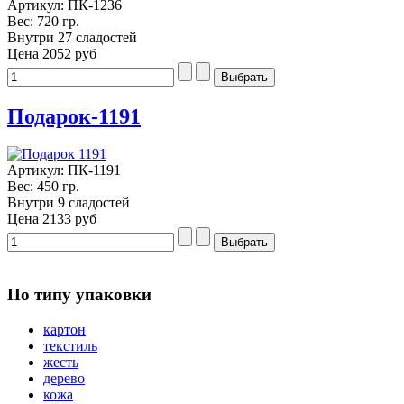
Артикул: ПК-1236
Вес: 720 гр.
Внутри 27 сладостей
Цена
2052 руб
Подарок-1191
Артикул: ПК-1191
Вес: 450 гр.
Внутри 9 сладостей
Цена
2133 руб
По типу упаковки
картон
текстиль
жесть
дерево
кожа