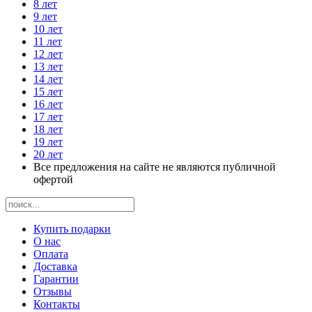
8 лет
9 лет
10 лет
11 лет
12 лет
13 лет
14 лет
15 лет
16 лет
17 лет
18 лет
19 лет
20 лет
Все предложения на сайте не являются публичной
офертой
Купить подарки
О нас
Оплата
Доставка
Гарантии
Отзывы
Контакты