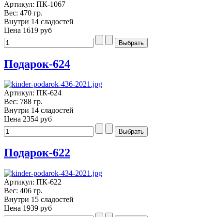
Артикул: ПК-1067
Вес: 470 гр.
Внутри 14 сладостей
Цена
1619 руб
Подарок-624
Артикул: ПК-624
Вес: 788 гр.
Внутри 14 сладостей
Цена
2354 руб
Подарок-622
Артикул: ПК-622
Вес: 406 гр.
Внутри 15 сладостей
Цена
1939 руб