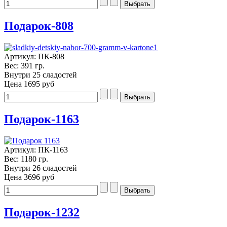
Подарок-808
Артикул: ПК-808
Вес: 391 гр.
Внутри 25 сладостей
Цена
1695 руб
Подарок-1163
Артикул: ПК-1163
Вес: 1180 гр.
Внутри 26 сладостей
Цена
3696 руб
Подарок-1232