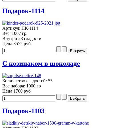
Подарок-1114
Артикул: ПК-1114
Вес: 1067 гр.
Внутри 23 сладости
Цена
3575 руб
С козинаком в шоколаде
Количество сладостей: 55
Вес набора: 1000 гр
Цена
1700 руб
Подарок-1103