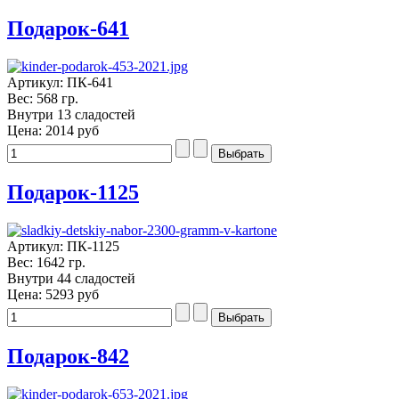
Подарок-641
Артикул: ПК-641
Вес: 568 гр.
Внутри 13 сладостей
Цена:
2014 руб
Подарок-1125
Артикул: ПК-1125
Вес: 1642 гр.
Внутри 44 сладостей
Цена:
5293 руб
Подарок-842