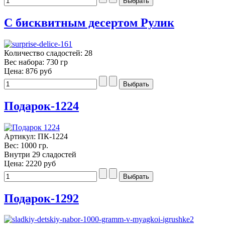
С бисквитным десертом Рулик
Количество сладостей: 28
Вес набора: 730 гр
Цена:
876 руб
Подарок-1224
Артикул: ПК-1224
Вес: 1000 гр.
Внутри 29 сладостей
Цена:
2220 руб
Подарок-1292