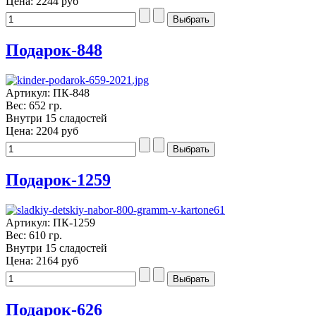
Цена:
2244 руб
Подарок-848
Артикул: ПК-848
Вес: 652 гр.
Внутри 15 сладостей
Цена:
2204 руб
Подарок-1259
Артикул: ПК-1259
Вес: 610 гр.
Внутри 15 сладостей
Цена:
2164 руб
Подарок-626