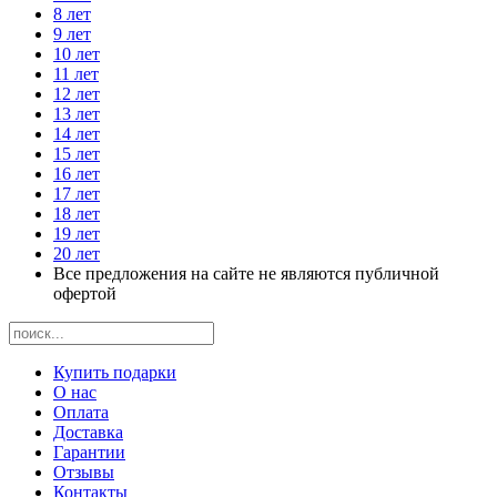
8 лет
9 лет
10 лет
11 лет
12 лет
13 лет
14 лет
15 лет
16 лет
17 лет
18 лет
19 лет
20 лет
Все предложения на сайте не являются публичной
офертой
Купить подарки
О нас
Оплата
Доставка
Гарантии
Отзывы
Контакты