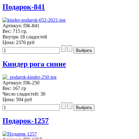
Подарок-841
Артикул: ПК-841
Вес: 715 гр.
Внутри 18 сладостей
Цена:
2376 руб
Киндер рога синие
Артикул: ПК-250
Вес: 167 гр
Число сладостей: 30
Цена:
594 руб
Подарок-1257