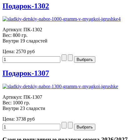
Подарок-1302
Артикул: ПК-1302
Вес: 800 гр.
Внутри 19 сладостей
Цена:
2570 руб
Подарок-1307
Артикул: ПК-1307
Вес: 1000 гр.
Внутри 23 сладости
Цена:
3738 руб
Самые популярные подарки сезона 2026/2027