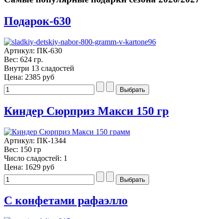
Подарок-630
Артикул: ПК-630
Вес: 624 гр.
Внутри 13 сладостей
Цена:
2385 руб
Киндер Сюрприз Макси 150 гр
Артикул: ПК-1344
Вес: 150 гр
Число сладостей: 1
Цена:
1629 руб
С конфетами рафаэлло