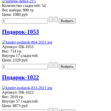
Количество сладостей: 54
Вес набора: 900 гр
Цена:
1080 руб
Подарок-1053
Артикул: ПК-1053
Вес: 714 гр.
Внутри 17 сладостей
Цена:
2329 руб
Подарок-1022
Артикул: ПК-1022
Вес: 2019 гр.
Внутри 57 сладостей
Цена:
6873 руб