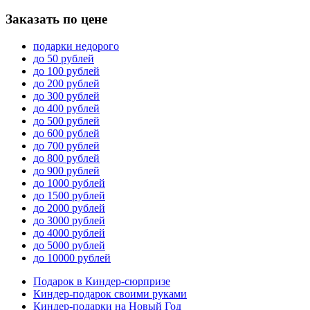
Заказать по цене
подарки недорого
до 50 рублей
до 100 рублей
до 200 рублей
до 300 рублей
до 400 рублей
до 500 рублей
до 600 рублей
до 700 рублей
до 800 рублей
до 900 рублей
до 1000 рублей
до 1500 рублей
до 2000 рублей
до 3000 рублей
до 4000 рублей
до 5000 рублей
до 10000 рублей
Подарок в Киндер-сюрпризе
Киндер-подарок своими руками
Киндер-подарки на Новый Год