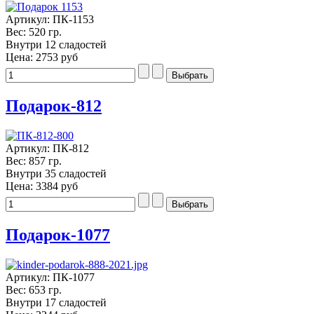
Артикул: ПК-1153
Вес: 520 гр.
Внутри 12 сладостей
Цена:
2753 руб
Подарок-812
Артикул: ПК-812
Вес: 857 гр.
Внутри 35 сладостей
Цена:
3384 руб
Подарок-1077
Артикул: ПК-1077
Вес: 653 гр.
Внутри 17 сладостей