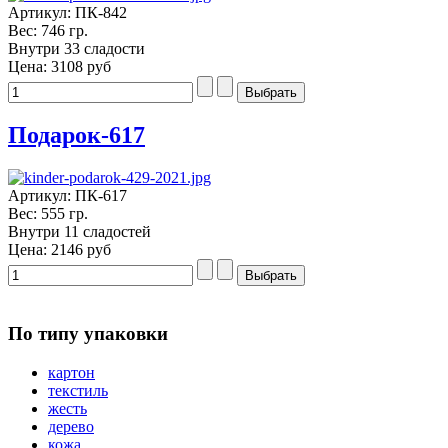
Артикул: ПК-842
Вес: 746 гр.
Внутри 33 сладости
Цена:
3108 руб
Подарок-617
Артикул: ПК-617
Вес: 555 гр.
Внутри 11 сладостей
Цена:
2146 руб
По типу упаковки
картон
текстиль
жесть
дерево
кожа