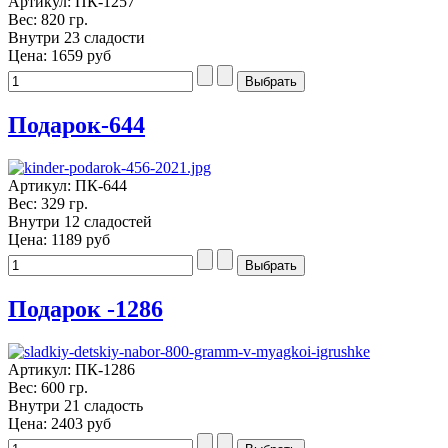
Артикул: ПК-1257
Вес: 820 гр.
Внутри 23 сладости
Цена:
1659 руб
Подарок-644
Артикул: ПК-644
Вес: 329 гр.
Внутри 12 сладостей
Цена:
1189 руб
Подарок -1286
Артикул: ПК-1286
Вес: 600 гр.
Внутри 21 сладость
Цена:
2403 руб