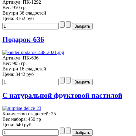
Артикул: ПК-1292
Вес: 950 гр.
Внутри 36 сладостей
Цена:
3162 руб
Подарок-636
Артикул: ПК-636
Вес: 905 гр.
Внутри 16 сладостей
Цена:
3442 руб
С натуральной фруктовой пастилой
Количество сладостей: 25
Вес набора: 450 гр
Цена:
540 руб