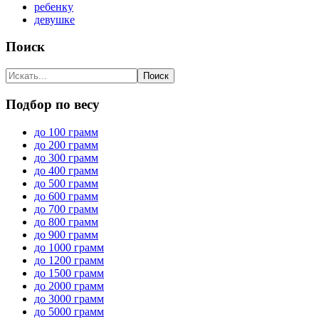
ребенку
девушке
Поиск
Подбор по весу
до 100 грамм
до 200 грамм
до 300 грамм
до 400 грамм
до 500 грамм
до 600 грамм
до 700 грамм
до 800 грамм
до 900 грамм
до 1000 грамм
до 1200 грамм
до 1500 грамм
до 2000 грамм
до 3000 грамм
до 5000 грамм