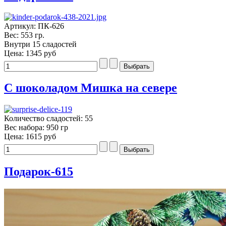
Артикул: ПК-626
Вес: 553 гр.
Внутри 15 сладостей
Цена:
1345 руб
С шоколадом Мишка на севере
Количество сладостей: 55
Вес набора: 950 гр
Цена:
1615 руб
Подарок-615