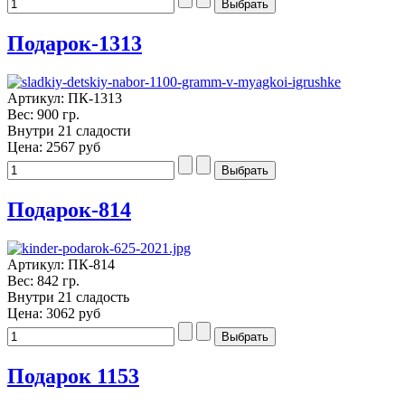
Подарок-1313
Артикул: ПК-1313
Вес: 900 гр.
Внутри 21 сладости
Цена:
2567 руб
Подарок-814
Артикул: ПК-814
Вес: 842 гр.
Внутри 21 сладость
Цена:
3062 руб
Подарок 1153