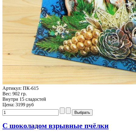
Артикул: ПК-615
Вес: 902 гр.
Внутри 15 сладостей
Цена:
3199 руб
С шоколадом взрывные пчёлки