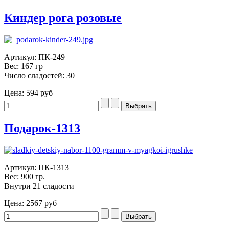
Киндер рога розовые
Артикул: ПК-249
Вес: 167 гр
Число сладостей: 30
Цена:
594 руб
Подарок-1313
Артикул: ПК-1313
Вес: 900 гр.
Внутри 21 сладости
Цена:
2567 руб