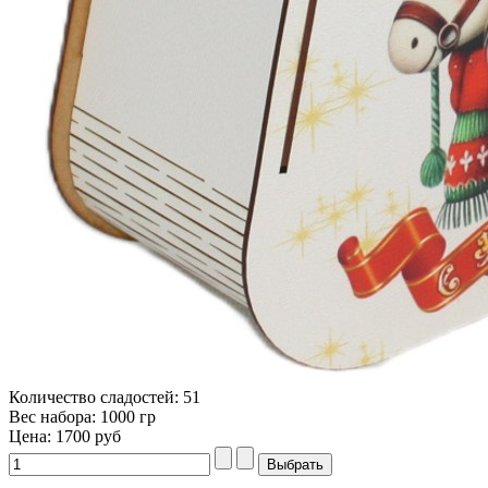
Количество сладостей: 51
Вес набора: 1000 гр
Цена:
1700 руб