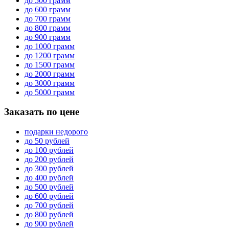
до 500 грамм
до 600 грамм
до 700 грамм
до 800 грамм
до 900 грамм
до 1000 грамм
до 1200 грамм
до 1500 грамм
до 2000 грамм
до 3000 грамм
до 5000 грамм
Заказать по цене
подарки недорого
до 50 рублей
до 100 рублей
до 200 рублей
до 300 рублей
до 400 рублей
до 500 рублей
до 600 рублей
до 700 рублей
до 800 рублей
до 900 рублей