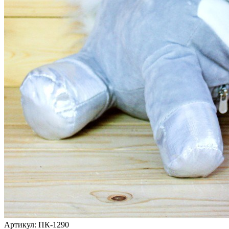
Артикул: ПК-1290