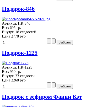
Подарок-846
Артикул: ПК-846
Вес: 695 гр.
Внутри 18 сладостей
Цена
2778 руб
Подарок-1225
Артикул: ПК-1225
Вес: 950 гр.
Внутри 33 сладости
Цена
2268 руб
Подарок с зефиром Фанни Кэт