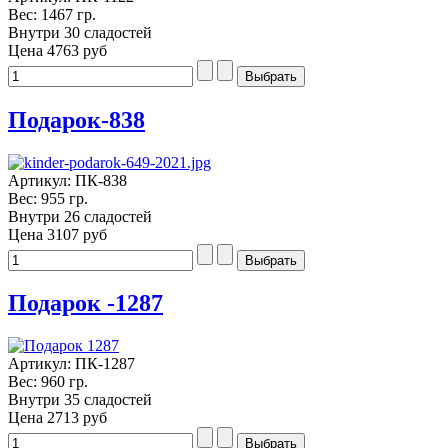
Вес: 1467 гр.
Внутри 30 сладостей
Цена
4763 руб
Подарок-838
Артикул: ПК-838
Вес: 955 гр.
Внутри 26 сладостей
Цена
3107 руб
Подарок -1287
Артикул: ПК-1287
Вес: 960 гр.
Внутри 35 сладостей
Цена
2713 руб