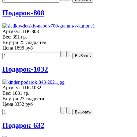
Подарок-808
Артикул: ПК-808
Вес: 391 гр.
Внутри 25 сладостей
Цена
1695 руб
Подарок-1032
Артикул: ПК-1032
Вес: 1031 гр.
Внутри 23 сладости
Цена
3352 руб
Подарок-632