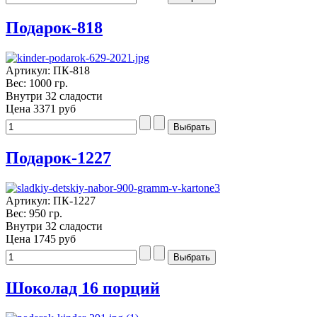
Подарок-818
Артикул: ПК-818
Вес: 1000 гр.
Внутри 32 сладости
Цена
3371 руб
Подарок-1227
Артикул: ПК-1227
Вес: 950 гр.
Внутри 32 сладости
Цена
1745 руб
Шоколад 16 порций