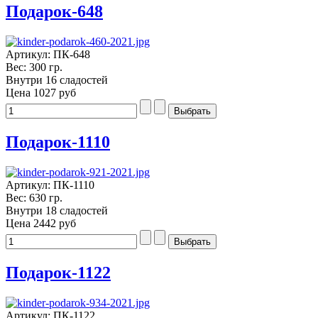
Подарок-648
Артикул: ПК-648
Вес: 300 гр.
Внутри 16 сладостей
Цена
1027 руб
Подарок-1110
Артикул: ПК-1110
Вес: 630 гр.
Внутри 18 сладостей
Цена
2442 руб
Подарок-1122
Артикул: ПК-1122