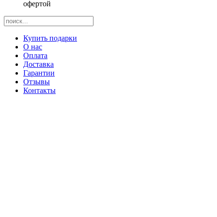
офертой
Купить подарки
О нас
Оплата
Доставка
Гарантии
Отзывы
Контакты