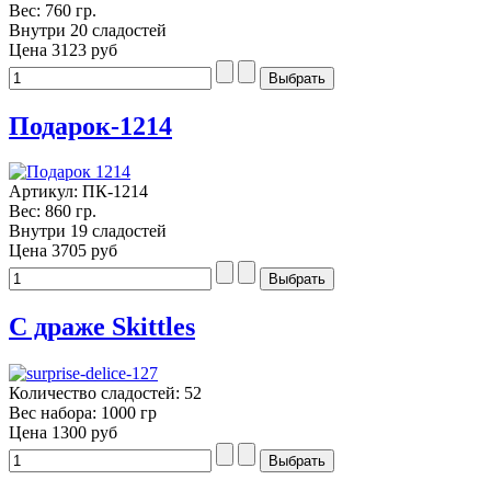
Вес: 760 гр.
Внутри 20 сладостей
Цена
3123 руб
Подарок-1214
Артикул: ПК-1214
Вес: 860 гр.
Внутри 19 сладостей
Цена
3705 руб
С драже Skittles
Количество сладостей: 52
Вес набора: 1000 гр
Цена
1300 руб