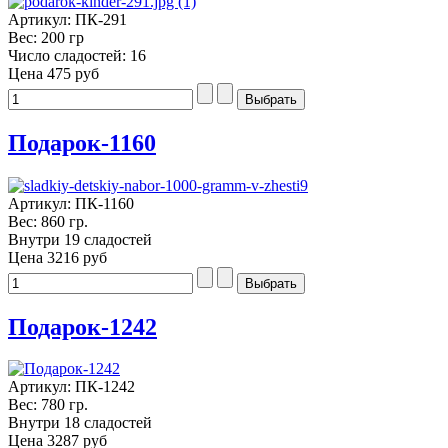
Артикул: ПК-291
Вес: 200 гр
Число сладостей: 16
Цена
475 руб
Подарок-1160
Артикул: ПК-1160
Вес: 860 гр.
Внутри 19 сладостей
Цена
3216 руб
Подарок-1242
Артикул: ПК-1242
Вес: 780 гр.
Внутри 18 сладостей
Цена
3287 руб