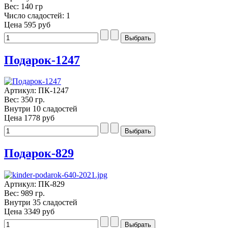
Вес: 140 гр
Число сладостей: 1
Цена
595 руб
Подарок-1247
Артикул: ПК-1247
Вес: 350 гр.
Внутри 10 сладостей
Цена
1778 руб
Подарок-829
Артикул: ПК-829
Вес: 989 гр.
Внутри 35 сладостей
Цена
3349 руб