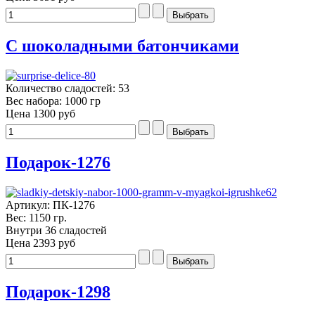
С шоколадными батончиками
Количество сладостей: 53
Вес набора: 1000 гр
Цена
1300 руб
Подарок-1276
Артикул: ПК-1276
Вес: 1150 гр.
Внутри 36 сладостей
Цена
2393 руб
Подарок-1298