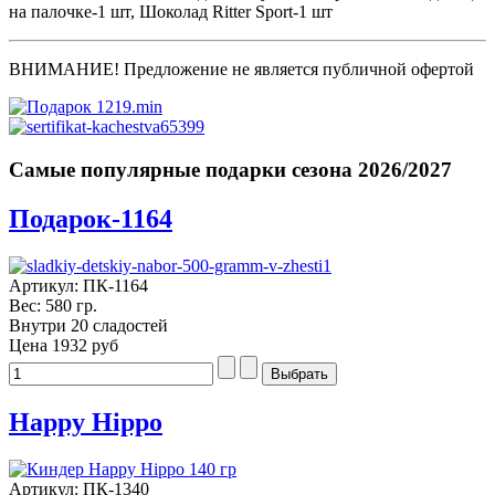
на палочке-1 шт, Шоколад Ritter Sport-1 шт
ВНИМАНИЕ! Предложение не является публичной офертой
Самые популярные подарки сезона 2026/2027
Подарок-1164
Артикул: ПК-1164
Вес: 580 гр.
Внутри 20 сладостей
Цена
1932 руб
Happy Hippo
Артикул: ПК-1340