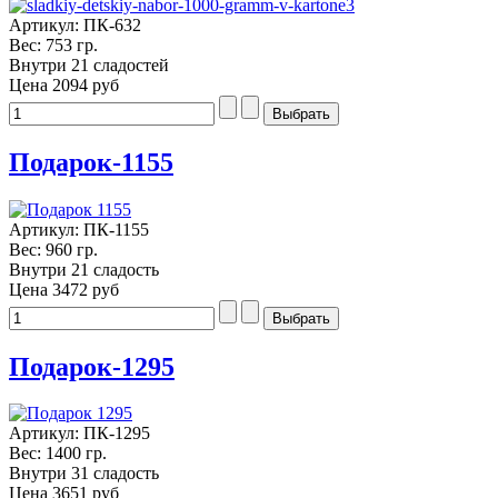
Артикул: ПК-632
Вес: 753 гр.
Внутри 21 сладостей
Цена
2094 руб
Подарок-1155
Артикул: ПК-1155
Вес: 960 гр.
Внутри 21 сладость
Цена
3472 руб
Подарок-1295
Артикул: ПК-1295
Вес: 1400 гр.
Внутри 31 сладость
Цена
3651 руб