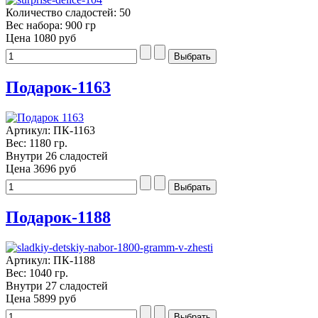
Количество сладостей: 50
Вес набора: 900 гр
Цена
1080 руб
Подарок-1163
Артикул: ПК-1163
Вес: 1180 гр.
Внутри 26 сладостей
Цена
3696 руб
Подарок-1188
Артикул: ПК-1188
Вес: 1040 гр.
Внутри 27 сладостей
Цена
5899 руб