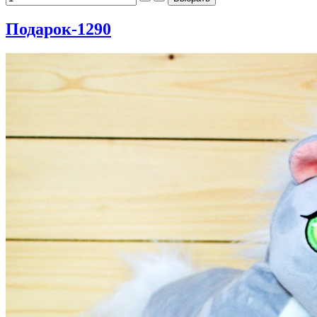
Подарок-1290