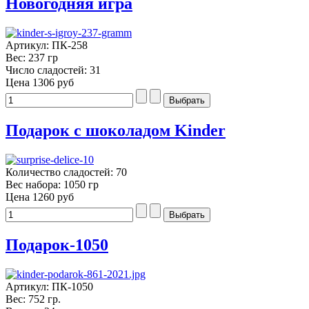
Новогодняя игра
Артикул: ПК-258
Вес: 237 гр
Число сладостей: 31
Цена
1306 руб
Подарок с шоколадом Kinder
Количество сладостей: 70
Вес набора: 1050 гр
Цена
1260 руб
Подарок-1050
Артикул: ПК-1050
Вес: 752 гр.