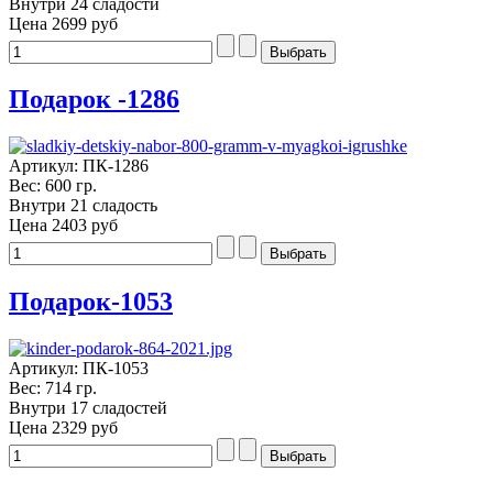
Внутри 24 сладости
Цена
2699 руб
Подарок -1286
Артикул: ПК-1286
Вес: 600 гр.
Внутри 21 сладость
Цена
2403 руб
Подарок-1053
Артикул: ПК-1053
Вес: 714 гр.
Внутри 17 сладостей
Цена
2329 руб