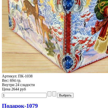
Артикул: ПК-1038
Вес: 694 гр.
Внутри 24 сладости
Цена
2644 руб
Подарок-1079