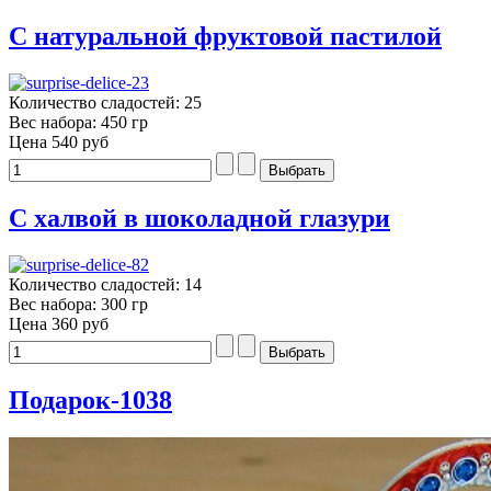
С натуральной фруктовой пастилой
Количество сладостей: 25
Вес набора: 450 гр
Цена
540 руб
С халвой в шоколадной глазури
Количество сладостей: 14
Вес набора: 300 гр
Цена
360 руб
Подарок-1038