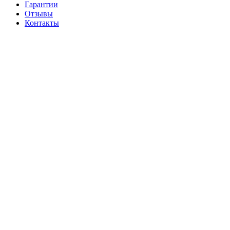
Гарантии
Отзывы
Контакты