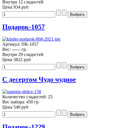
Внутри 12 сладостей
Цена
934 руб
Подарок-1057
Артикул: ПК-1057
Вес: ------ гр.
Внутри 29 сладостей
Цена
3822 руб
С десертом Чудо чудное
Количество сладостей: 25
Вес набора: 450 гр
Цена
540 руб
Подарок-1229