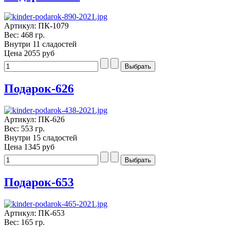
Артикул: ПК-1079
Вес: 468 гр.
Внутри 11 сладостей
Цена
2055 руб
Подарок-626
Артикул: ПК-626
Вес: 553 гр.
Внутри 15 сладостей
Цена
1345 руб
Подарок-653
Артикул: ПК-653
Вес: 165 гр.