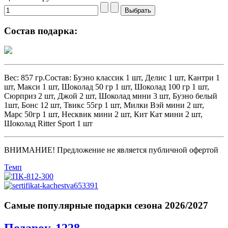
Состав подарка:
Вес: 857 гр.Состав: Буэно классик 1 шт, Делис 1 шт, Кантри 1
шт, Макси 1 шт, Шоколад 50 гр 1 шт, Шоколад 100 гр 1 шт,
Сюрприз 2 шт, Джой 2 шт, Шоколад мини 3 шт, Буэно белый
1шт, Бонс 12 шт, Твикс 55гр 1 шт, Милки Вэй мини 2 шт,
Марс 50гр 1 шт, Несквик мини 2 шт, Кит Кат мини 2 шт,
Шоколад Ritter Sport 1 шт
ВНИМАНИЕ! Предложение не является публичной офертой
Темп
Самые популярные подарки сезона 2026/2027
Подарок-1228