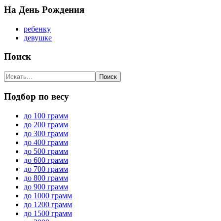
На День Рождения
ребенку
девушке
Поиск
Подбор по весу
до 100 грамм
до 200 грамм
до 300 грамм
до 400 грамм
до 500 грамм
до 600 грамм
до 700 грамм
до 800 грамм
до 900 грамм
до 1000 грамм
до 1200 грамм
до 1500 грамм