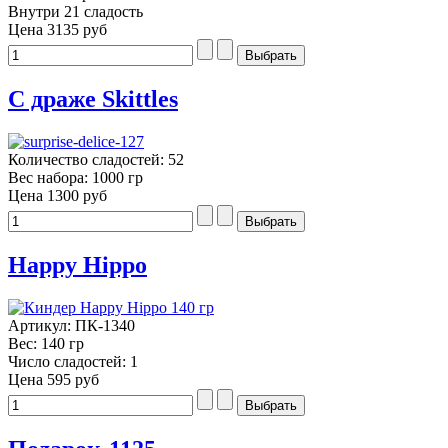
Внутри 21 сладость
Цена
3135 руб
С драже Skittles
Количество сладостей: 52
Вес набора: 1000 гр
Цена
1300 руб
Happy Hippo
Артикул: ПК-1340
Вес: 140 гр
Число сладостей: 1
Цена
595 руб