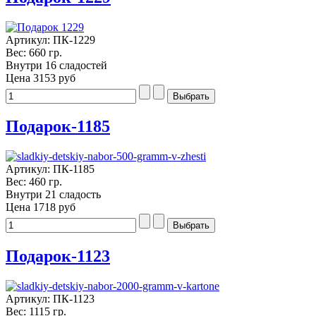
Артикул: ПК-1229
Вес: 660 гр.
Внутри 16 сладостей
Цена
3153 руб
Подарок-1185
Артикул: ПК-1185
Вес: 460 гр.
Внутри 21 сладость
Цена
1718 руб
Подарок-1123
Артикул: ПК-1123
Вес: 1115 гр.