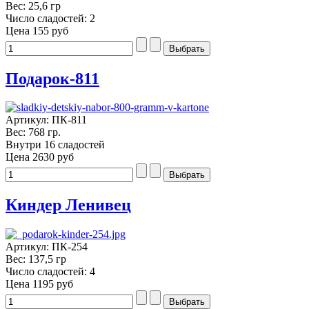
Вес: 25,6 гр
Число сладостей: 2
Цена
155 руб
Подарок-811
Артикул: ПК-811
Вес: 768 гр.
Внутри 16 сладостей
Цена
2630 руб
Киндер Ленивец
Артикул: ПК-254
Вес: 137,5 гр
Число сладостей: 4
Цена
1195 руб