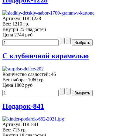
Артикул: ПК-1228
Вес: 1210 гр.
Внутри 25 сладостей
Цена
2744 руб
С клубничной карамелью
Количество сладостей: 46
Вес набора: 1060 гр
Цена
1802 руб
Подарок-841
Артикул: ПК-841
Вес: 715 гр.
Внутри 18 сладостей