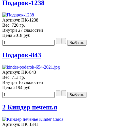
Подарок-1238
Артикул: ПК-1238
Вес: 720 гр.
Внутри 27 сладостей
Цена
2018 руб
Подарок-843
Артикул: ПК-843
Вес: 713 гр.
Внутри 16 сладостей
Цена
2194 руб
2 Киндер печенья
Артикул: ПК-1341