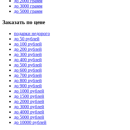
до 2000 грамм
до 3000 грамм
до 5000 грамм
Заказать по цене
подарки недорого
до 50 рублей
до 100 рублей
до 200 рублей
до 300 рублей
до 400 рублей
до 500 рублей
до 600 рублей
до 700 рублей
до 800 рублей
до 900 рублей
до 1000 рублей
до 1500 рублей
до 2000 рублей
до 3000 рублей
до 4000 рублей
до 5000 рублей
до 10000 рублей