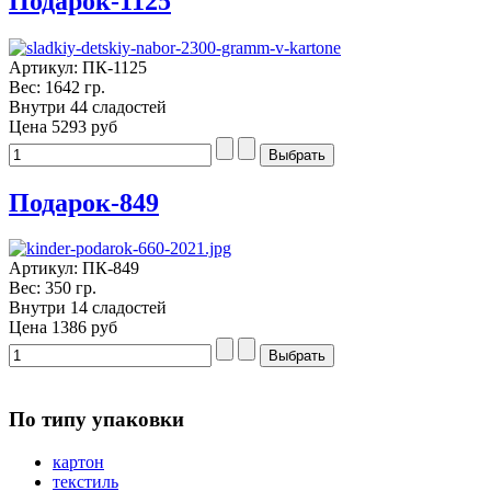
Подарок-1125
Артикул: ПК-1125
Вес: 1642 гр.
Внутри 44 сладостей
Цена
5293 руб
Подарок-849
Артикул: ПК-849
Вес: 350 гр.
Внутри 14 сладостей
Цена
1386 руб
По типу упаковки
картон
текстиль