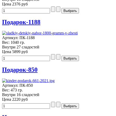
Цена
2376 руб
Подарок-1188
Артикул: ПК-1188
Вес: 1040 гр.
Внутри 27 сладостей
Цена
5899 руб
Подарок-850
Артикул: ПК-850
Вес: 473 гр.
Внутри 16 сладостей
Цена
2220 руб