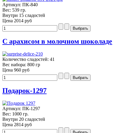
Артикул: ПК-840
Вес: 539 гр.
Внутри 15 сладостей
Цена
2014 руб
С арахисом в молочном шоколаде
Количество сладостей: 41
Вес набора: 800 гр
Цена
960 руб
Подарок-1297
Артикул: ПК-1297
Вес: 1000 гр.
Внутри 20 сладостей
Цена
2814 руб