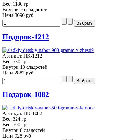
Вес: 1180 гр.
Внутри 26 сладостей
Цена
3696 руб
Подарок-1212
Артикул: ПК-1212
Вес: 530 гр.
Внутри 13 сладостей
Цена
2887 руб
Подарок-1082
Артикул: ПК-1082
Вес: 324 гр.
Вес: 500 гр.
Внутри 8 сладостей
Цена
928 руб