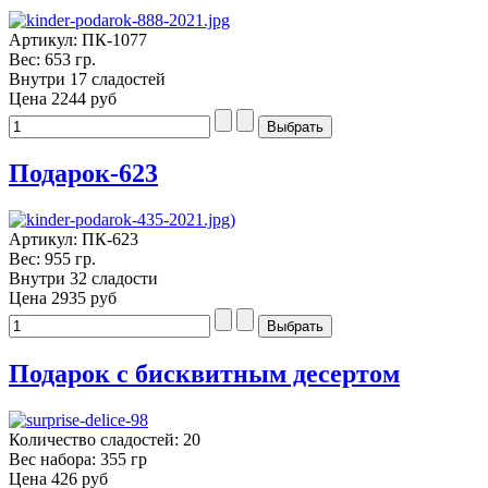
Артикул: ПК-1077
Вес: 653 гр.
Внутри 17 сладостей
Цена
2244 руб
Подарок-623
Артикул: ПК-623
Вес: 955 гр.
Внутри 32 сладости
Цена
2935 руб
Подарок с бисквитным десертом
Количество сладостей: 20
Вес набора: 355 гр
Цена
426 руб