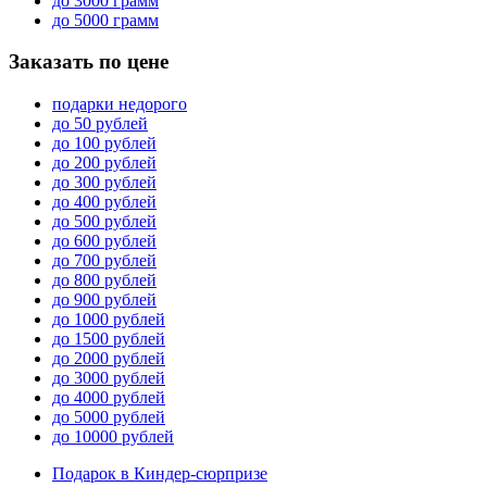
до 3000 грамм
до 5000 грамм
Заказать по цене
подарки недорого
до 50 рублей
до 100 рублей
до 200 рублей
до 300 рублей
до 400 рублей
до 500 рублей
до 600 рублей
до 700 рублей
до 800 рублей
до 900 рублей
до 1000 рублей
до 1500 рублей
до 2000 рублей
до 3000 рублей
до 4000 рублей
до 5000 рублей
до 10000 рублей
Подарок в Киндер-сюрпризе