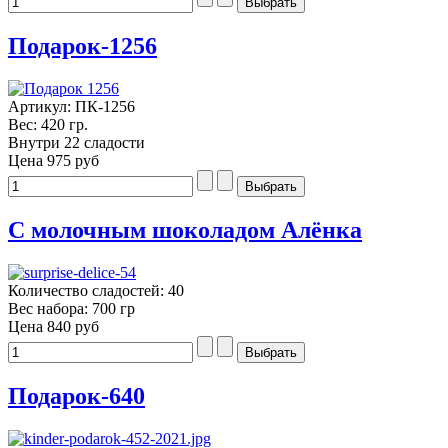
Подарок-1256
Артикул: ПК-1256
Вес: 420 гр.
Внутри 22 сладости
Цена
975 руб
С молочным шоколадом Алёнка
Количество сладостей: 40
Вес набора: 700 гр
Цена
840 руб
Подарок-640