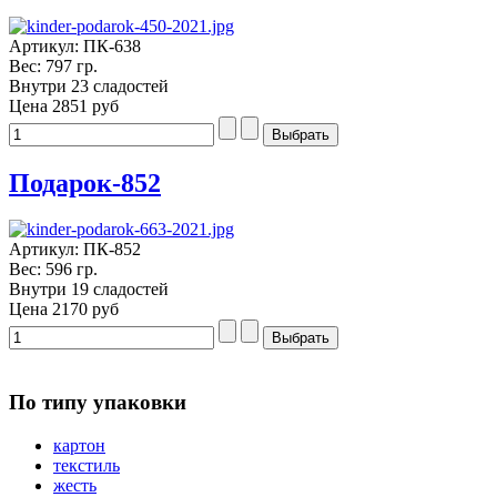
Артикул: ПК-638
Вес: 797 гр.
Внутри 23 сладостей
Цена
2851 руб
Подарок-852
Артикул: ПК-852
Вес: 596 гр.
Внутри 19 сладостей
Цена
2170 руб
По типу упаковки
картон
текстиль
жесть