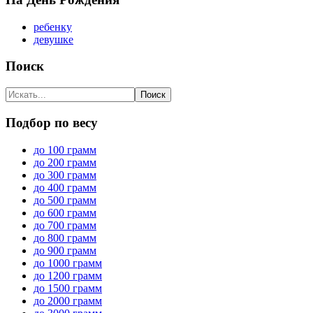
ребенку
девушке
Поиск
Подбор по весу
до 100 грамм
до 200 грамм
до 300 грамм
до 400 грамм
до 500 грамм
до 600 грамм
до 700 грамм
до 800 грамм
до 900 грамм
до 1000 грамм
до 1200 грамм
до 1500 грамм
до 2000 грамм