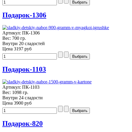
Подарок-1306
Артикул: ПК-1306
Вес: 700 гр.
Внутри 20 сладостей
Цена
3197 руб
Подарок-1103
Артикул: ПК-1103
Вес: 1098 гр.
Внутри 24 сладости
Цена
3900 руб
Подарок-820