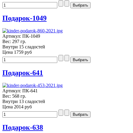
Подарок-1049
Артикул: ПК-1049
Вес: 297 гр.
Внутри 15 сладостей
Цена
1759 руб
Подарок-641
Артикул: ПК-641
Вес: 568 гр.
Внутри 13 сладостей
Цена
2014 руб
Подарок-638