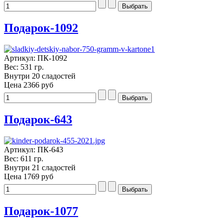
Подарок-1092
Артикул: ПК-1092
Вес: 531 гр.
Внутри 20 сладостей
Цена
2366 руб
Подарок-643
Артикул: ПК-643
Вес: 611 гр.
Внутри 21 сладостей
Цена
1769 руб
Подарок-1077