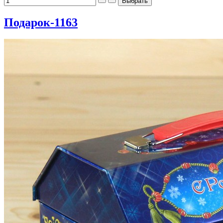
Подарок-1163