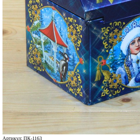
Артикул: ПК-1163