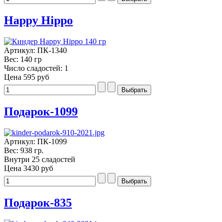
Happy Hippo
Артикул: ПК-1340
Вес: 140 гр
Число сладостей: 1
Цена
595 руб
Подарок-1099
Артикул: ПК-1099
Вес: 938 гр.
Внутри 25 сладостей
Цена
3430 руб
Подарок-835