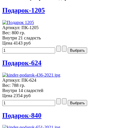
Подарок-1205
Артикул: ПК-1205
Вес: 800 гр.
Внутри 21 сладость
Цена
4143 руб
Подарок-624
Артикул: ПК-624
Вес: 788 гр.
Внутри 14 сладостей
Цена
2354 руб
Подарок-840