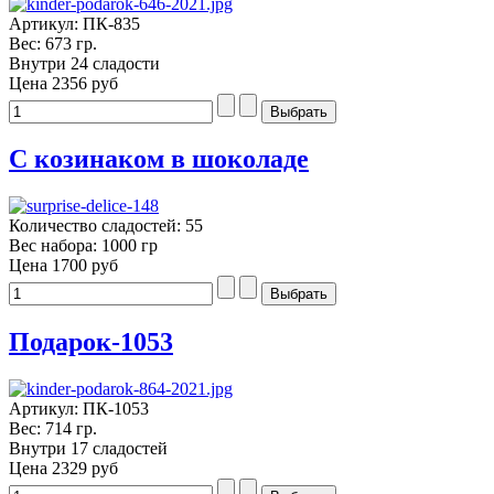
Артикул: ПК-835
Вес: 673 гр.
Внутри 24 сладости
Цена
2356 руб
С козинаком в шоколаде
Количество сладостей: 55
Вес набора: 1000 гр
Цена
1700 руб
Подарок-1053
Артикул: ПК-1053
Вес: 714 гр.
Внутри 17 сладостей
Цена
2329 руб