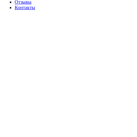
Отзывы
Контакты