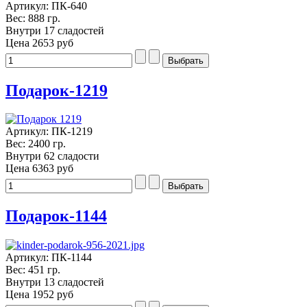
Артикул: ПК-640
Вес: 888 гр.
Внутри 17 сладостей
Цена
2653 руб
Подарок-1219
Артикул: ПК-1219
Вес: 2400 гр.
Внутри 62 сладости
Цена
6363 руб
Подарок-1144
Артикул: ПК-1144
Вес: 451 гр.
Внутри 13 сладостей
Цена
1952 руб