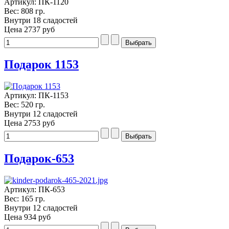
Артикул: ПК-1120
Вес: 808 гр.
Внутри 18 сладостей
Цена
2737 руб
Подарок 1153
Артикул: ПК-1153
Вес: 520 гр.
Внутри 12 сладостей
Цена
2753 руб
Подарок-653
Артикул: ПК-653
Вес: 165 гр.
Внутри 12 сладостей
Цена
934 руб