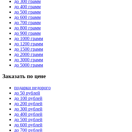
до 300 грамм
до 400 грамм
до 500 грамм
до 600 грамм
до 700 грамм
до 800 грамм
до 900 грамм
до 1000 грамм
до 1200 грамм
до 1500 грамм
до 2000 грамм
до 3000 грамм
до 5000 грамм
Заказать по цене
подарки недорого
до 50 рублей
до 100 рублей
до 200 рублей
до 300 рублей
до 400 рублей
до 500 рублей
до 600 рублей
до 700 рублей