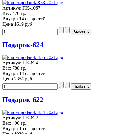
Артикул: ПК-1067
Вес: 470 гр.
Внутри 14 сладостей
Цена
1619 руб
Подарок-624
Артикул: ПК-624
Вес: 788 гр.
Внутри 14 сладостей
Цена
2354 руб
Подарок-622
Артикул: ПК-622
Вес: 406 гр.
Внутри 15 сладостей
Цена
1939 руб