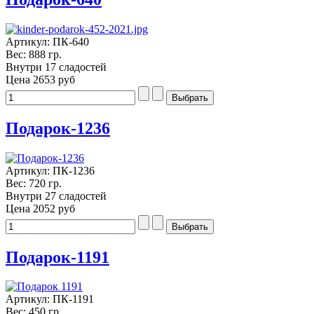
Артикул: ПК-640
Вес: 888 гр.
Внутри 17 сладостей
Цена
2653 руб
Подарок-1236
Артикул: ПК-1236
Вес: 720 гр.
Внутри 27 сладостей
Цена
2052 руб
Подарок-1191
Артикул: ПК-1191
Вес: 450 гр.