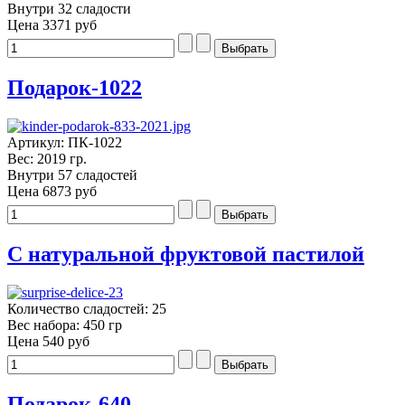
Внутри 32 сладости
Цена
3371 руб
Подарок-1022
Артикул: ПК-1022
Вес: 2019 гр.
Внутри 57 сладостей
Цена
6873 руб
С натуральной фруктовой пастилой
Количество сладостей: 25
Вес набора: 450 гр
Цена
540 руб
Подарок-640