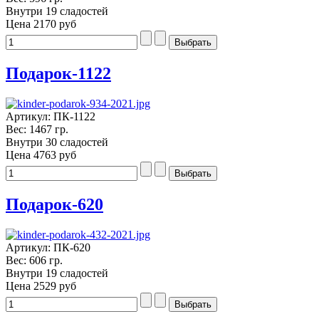
Внутри 19 сладостей
Цена
2170 руб
Подарок-1122
Артикул: ПК-1122
Вес: 1467 гр.
Внутри 30 сладостей
Цена
4763 руб
Подарок-620
Артикул: ПК-620
Вес: 606 гр.
Внутри 19 сладостей
Цена
2529 руб