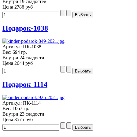
Внутри 19 сладостей
Цена
2786 руб
Подарок-1038
Артикул: ПК-1038
Вес: 694 гр.
Внутри 24 сладости
Цена
2644 руб
Подарок-1114
Артикул: ПК-1114
Вес: 1067 гр.
Внутри 23 сладости
Цена
3575 руб