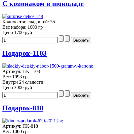
С козинаком в шоколаде
Количество сладостей: 55
Вес набора: 1000 гр
Цена
1700 руб
Подарок-1103
Артикул: ПК-1103
Вес: 1098 гр.
Внутри 24 сладости
Цена
3900 руб
Подарок-818
Артикул: ПК-818
Вес: 1000 гр.