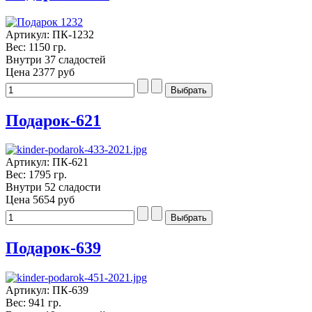
Артикул: ПК-1232
Вес: 1150 гр.
Внутри 37 сладостей
Цена
2377 руб
Подарок-621
Артикул: ПК-621
Вес: 1795 гр.
Внутри 52 сладости
Цена
5654 руб
Подарок-639
Артикул: ПК-639
Вес: 941 гр.