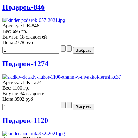
Подарок-846
Артикул: ПК-846
Вес: 695 гр.
Внутри 18 сладостей
Цена
2778 руб
Подарок-1274
Артикул: ПК-1274
Вес: 1100 гр.
Внутри 34 сладости
Цена
3502 руб
Подарок-1120