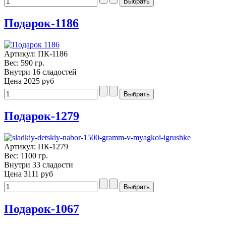
Подарок-1186
Артикул: ПК-1186
Вес: 590 гр.
Внутри 16 сладостей
Цена
2025 руб
Подарок-1279
Артикул: ПК-1279
Вес: 1100 гр.
Внутри 33 сладости
Цена
3111 руб
Подарок-1067