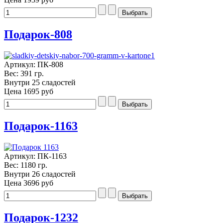
Подарок-808
Артикул: ПК-808
Вес: 391 гр.
Внутри 25 сладостей
Цена
1695 руб
Подарок-1163
Артикул: ПК-1163
Вес: 1180 гр.
Внутри 26 сладостей
Цена
3696 руб
Подарок-1232