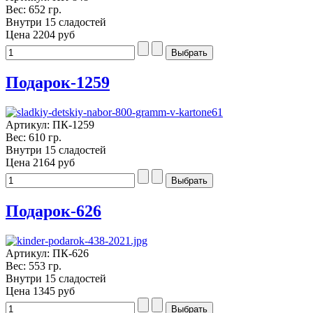
Вес: 652 гр.
Внутри 15 сладостей
Цена
2204 руб
Подарок-1259
Артикул: ПК-1259
Вес: 610 гр.
Внутри 15 сладостей
Цена
2164 руб
Подарок-626
Артикул: ПК-626
Вес: 553 гр.
Внутри 15 сладостей
Цена
1345 руб