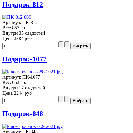
Подарок-812
Артикул: ПК-812
Вес: 857 гр.
Внутри 35 сладостей
Цена
3384 руб
Подарок-1077
Артикул: ПК-1077
Вес: 653 гр.
Внутри 17 сладостей
Цена
2244 руб
Подарок-848
Артикул: ПК-848