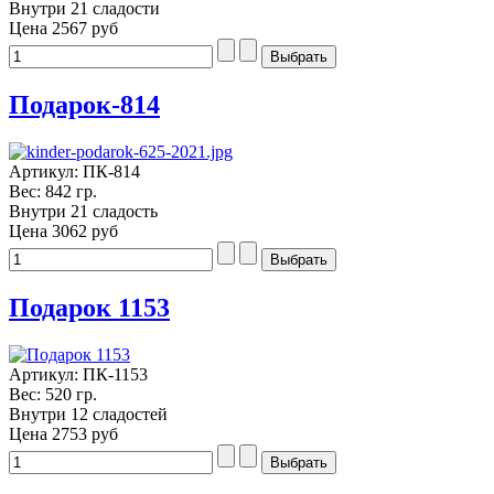
Внутри 21 сладости
Цена
2567 руб
Подарок-814
Артикул: ПК-814
Вес: 842 гр.
Внутри 21 сладость
Цена
3062 руб
Подарок 1153
Артикул: ПК-1153
Вес: 520 гр.
Внутри 12 сладостей
Цена
2753 руб