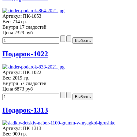
Артикул: ПК-1053
Вес: 714 гр.
Внутри 17 сладостей
Цена
2329 руб
Подарок-1022
Артикул: ПК-1022
Вес: 2019 гр.
Внутри 57 сладостей
Цена
6873 руб
Подарок-1313
Артикул: ПК-1313
Вес: 900 гр.