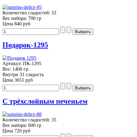
Количество сладостей: 33
Вес набора: 700 гр
Цена
840 руб
Подарок-1295
Артикул: ПК-1295
Вес: 1400 гр.
Внутри 31 сладость
Цена
3651 руб
С трёхслойным печеньем
Количество сладостей: 35
Вес набора: 600 гр
Цена
720 руб