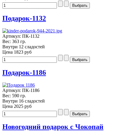
Подарок-1132
Артикул: ПК-1132
Вес: 363 гр.
Внутри 12 сладостей
Цена
1823 руб
Подарок-1186
Артикул: ПК-1186
Вес: 590 гр.
Внутри 16 сладостей
Цена
2025 руб
Новогодний подарок с Чокопай