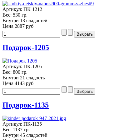
Артикул: ПК-1212
Вес: 530 гр.
Внутри 13 сладостей
Цена
2887 руб
Подарок-1205
Артикул: ПК-1205
Вес: 800 гр.
Внутри 21 сладость
Цена
4143 руб
Подарок-1135
Артикул: ПК-1135
Вес: 1137 гр.
Внутри 45 сладостей