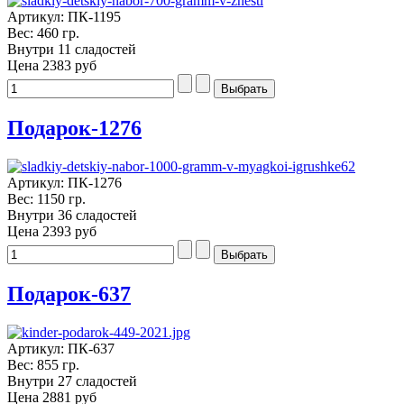
Артикул: ПК-1195
Вес: 460 гр.
Внутри 11 сладостей
Цена
2383 руб
Подарок-1276
Артикул: ПК-1276
Вес: 1150 гр.
Внутри 36 сладостей
Цена
2393 руб
Подарок-637
Артикул: ПК-637
Вес: 855 гр.
Внутри 27 сладостей
Цена
2881 руб