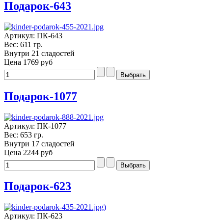
Подарок-643
Артикул: ПК-643
Вес: 611 гр.
Внутри 21 сладостей
Цена
1769 руб
Подарок-1077
Артикул: ПК-1077
Вес: 653 гр.
Внутри 17 сладостей
Цена
2244 руб
Подарок-623
Артикул: ПК-623