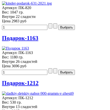
Артикул: ПК-820
Вес: 1047 гр.
Внутри 22 сладости
Цена
2983 руб
Подарок-1163
Артикул: ПК-1163
Вес: 1180 гр.
Внутри 26 сладостей
Цена
3696 руб
Подарок-1212
Артикул: ПК-1212
Вес: 530 гр.
Внутри 13 сладостей