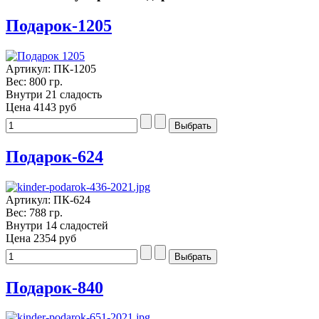
Подарок-1205
Артикул: ПК-1205
Вес: 800 гр.
Внутри 21 сладость
Цена
4143 руб
Подарок-624
Артикул: ПК-624
Вес: 788 гр.
Внутри 14 сладостей
Цена
2354 руб
Подарок-840