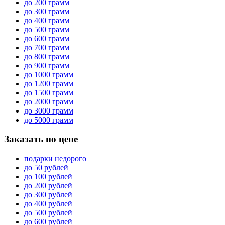
до 200 грамм
до 300 грамм
до 400 грамм
до 500 грамм
до 600 грамм
до 700 грамм
до 800 грамм
до 900 грамм
до 1000 грамм
до 1200 грамм
до 1500 грамм
до 2000 грамм
до 3000 грамм
до 5000 грамм
Заказать по цене
подарки недорого
до 50 рублей
до 100 рублей
до 200 рублей
до 300 рублей
до 400 рублей
до 500 рублей
до 600 рублей