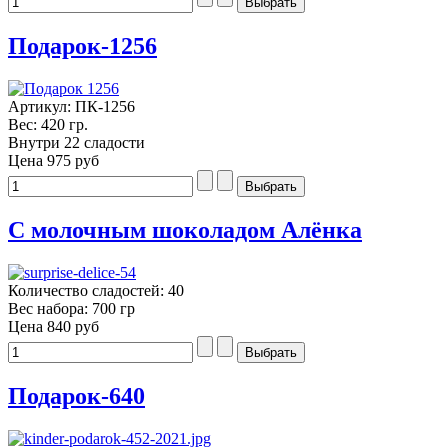
Подарок-1256
Артикул: ПК-1256
Вес: 420 гр.
Внутри 22 сладости
Цена
975 руб
С молочным шоколадом Алёнка
Количество сладостей: 40
Вес набора: 700 гр
Цена
840 руб
Подарок-640