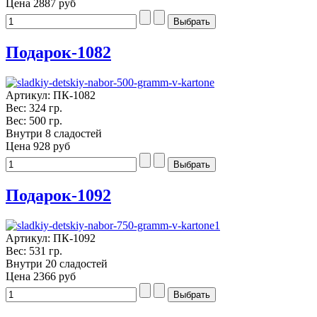
Цена
2887 руб
Подарок-1082
Артикул: ПК-1082
Вес: 324 гр.
Вес: 500 гр.
Внутри 8 сладостей
Цена
928 руб
Подарок-1092
Артикул: ПК-1092
Вес: 531 гр.
Внутри 20 сладостей
Цена
2366 руб