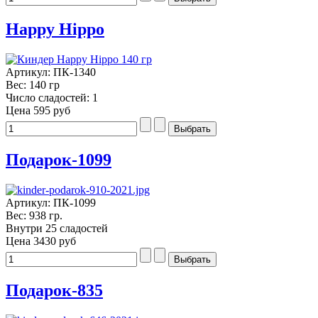
Happy Hippo
Артикул: ПК-1340
Вес: 140 гр
Число сладостей: 1
Цена
595 руб
Подарок-1099
Артикул: ПК-1099
Вес: 938 гр.
Внутри 25 сладостей
Цена
3430 руб
Подарок-835