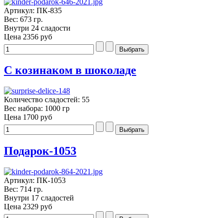
Артикул: ПК-835
Вес: 673 гр.
Внутри 24 сладости
Цена
2356 руб
С козинаком в шоколаде
Количество сладостей: 55
Вес набора: 1000 гр
Цена
1700 руб
Подарок-1053
Артикул: ПК-1053
Вес: 714 гр.
Внутри 17 сладостей
Цена
2329 руб