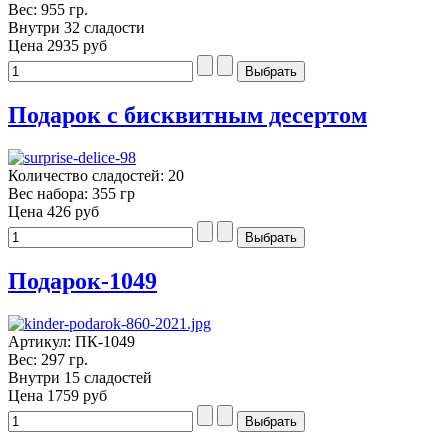
Вес: 955 гр.
Внутри 32 сладости
Цена
2935 руб
Подарок с бисквитным десертом
Количество сладостей: 20
Вес набора: 355 гр
Цена
426 руб
Подарок-1049
Артикул: ПК-1049
Вес: 297 гр.
Внутри 15 сладостей
Цена
1759 руб