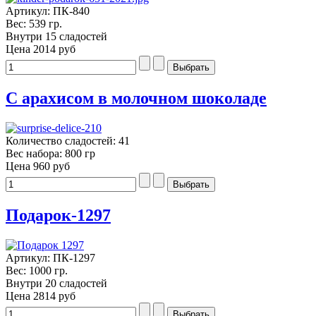
Артикул: ПК-840
Вес: 539 гр.
Внутри 15 сладостей
Цена
2014 руб
С арахисом в молочном шоколаде
Количество сладостей: 41
Вес набора: 800 гр
Цена
960 руб
Подарок-1297
Артикул: ПК-1297
Вес: 1000 гр.
Внутри 20 сладостей
Цена
2814 руб