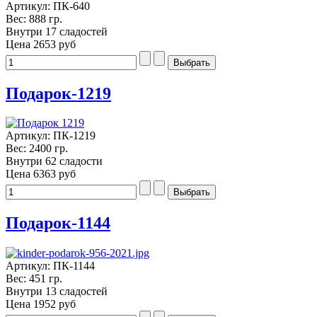
Артикул: ПК-640
Вес: 888 гр.
Внутри 17 сладостей
Цена
2653 руб
Подарок-1219
Артикул: ПК-1219
Вес: 2400 гр.
Внутри 62 сладости
Цена
6363 руб
Подарок-1144
Артикул: ПК-1144
Вес: 451 гр.
Внутри 13 сладостей
Цена
1952 руб