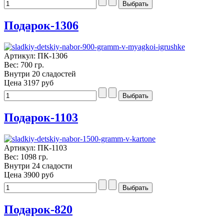
Подарок-1306
Артикул: ПК-1306
Вес: 700 гр.
Внутри 20 сладостей
Цена
3197 руб
Подарок-1103
Артикул: ПК-1103
Вес: 1098 гр.
Внутри 24 сладости
Цена
3900 руб
Подарок-820