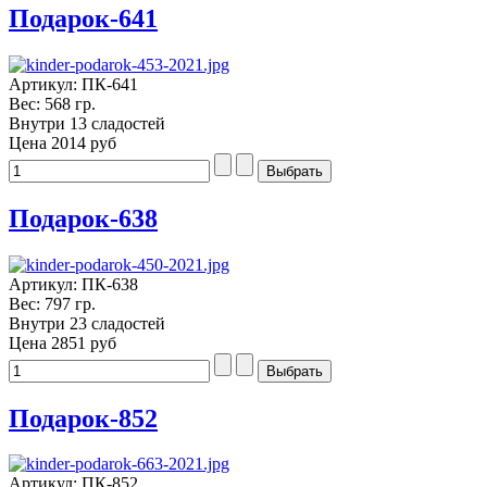
Подарок-641
Артикул: ПК-641
Вес: 568 гр.
Внутри 13 сладостей
Цена
2014 руб
Подарок-638
Артикул: ПК-638
Вес: 797 гр.
Внутри 23 сладостей
Цена
2851 руб
Подарок-852
Артикул: ПК-852