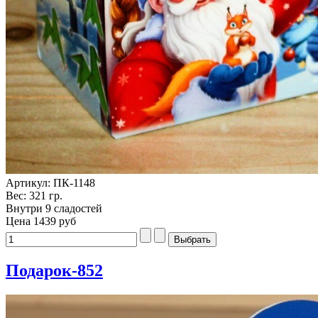
Артикул: ПК-1148
Вес: 321 гр.
Внутри 9 сладостей
Цена
1439 руб
Подарок-852