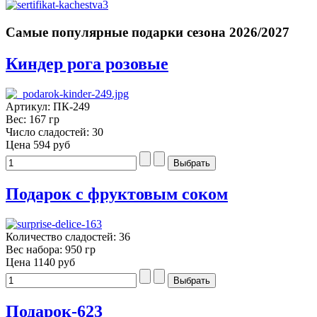
Самые популярные подарки сезона 2026/2027
Киндер рога розовые
Артикул: ПК-249
Вес: 167 гр
Число сладостей: 30
Цена
594 руб
Подарок с фруктовым соком
Количество сладостей: 36
Вес набора: 950 гр
Цена
1140 руб
Подарок-623