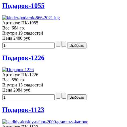
Подарок-1055
Артикул: ПК-1055
Вес: 664 гр.
Внутри 19 сладостей
Цена
2480 руб
Подарок-1226
Артикул: ПК-1226
Вес: 550 гр.
Внутри 13 сладостей
Цена
2084 руб
Подарок-1123
Артикул: ПК-1123