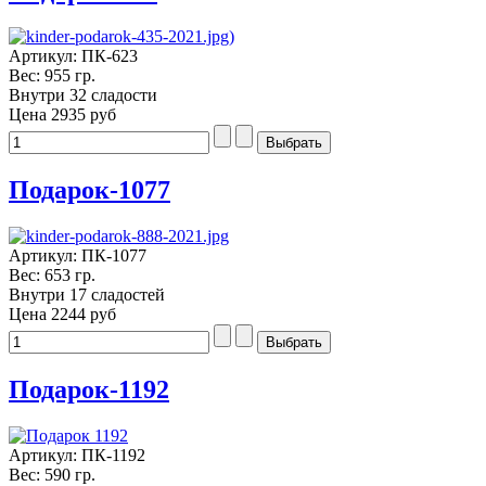
Артикул: ПК-623
Вес: 955 гр.
Внутри 32 сладости
Цена
2935 руб
Подарок-1077
Артикул: ПК-1077
Вес: 653 гр.
Внутри 17 сладостей
Цена
2244 руб
Подарок-1192
Артикул: ПК-1192
Вес: 590 гр.