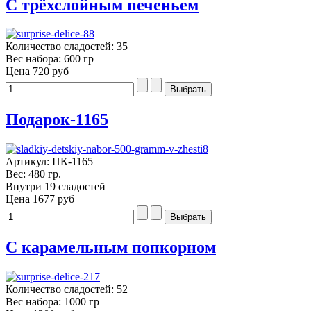
С трёхслойным печеньем
Количество сладостей: 35
Вес набора: 600 гр
Цена
720 руб
Подарок-1165
Артикул: ПК-1165
Вес: 480 гр.
Внутри 19 сладостей
Цена
1677 руб
С карамельным попкорном
Количество сладостей: 52
Вес набора: 1000 гр