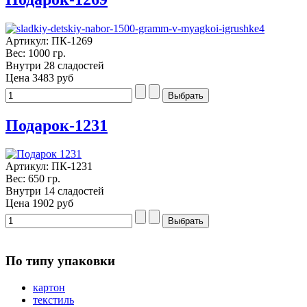
Артикул: ПК-1269
Вес: 1000 гр.
Внутри 28 сладостей
Цена
3483 руб
Подарок-1231
Артикул: ПК-1231
Вес: 650 гр.
Внутри 14 сладостей
Цена
1902 руб
По типу упаковки
картон
текстиль