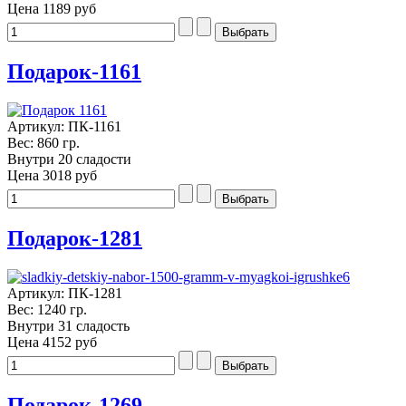
Цена
1189 руб
Подарок-1161
Артикул: ПК-1161
Вес: 860 гр.
Внутри 20 сладости
Цена
3018 руб
Подарок-1281
Артикул: ПК-1281
Вес: 1240 гр.
Внутри 31 сладость
Цена
4152 руб
Подарок-1269