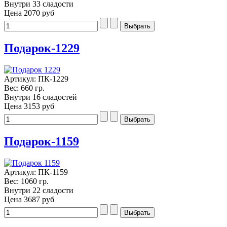
Внутри 33 сладости
Цена
2070 руб
Подарок-1229
Артикул: ПК-1229
Вес: 660 гр.
Внутри 16 сладостей
Цена
3153 руб
Подарок-1159
Артикул: ПК-1159
Вес: 1060 гр.
Внутри 22 сладости
Цена
3687 руб