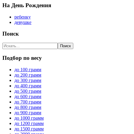
На День Рождения
ребенку
девушке
Поиск
Подбор по весу
до 100 грамм
до 200 грамм
до 300 грамм
до 400 грамм
до 500 грамм
до 600 грамм
до 700 грамм
до 800 грамм
до 900 грамм
до 1000 грамм
до 1200 грамм
до 1500 грамм