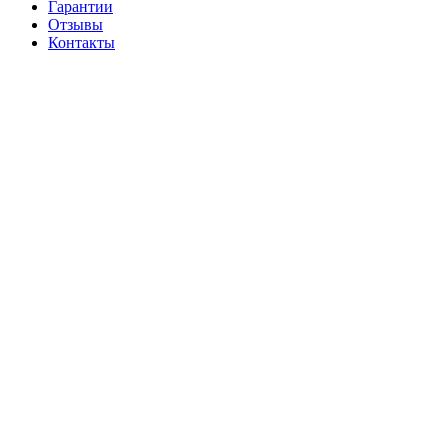
Гарантии
Отзывы
Контакты