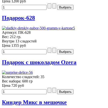
Цена
1200 руб
Подарок-628
Артикул: ПК-628
Вес: 212 гр.
Внутри 13 сладостей
Цена
1355 руб
Подарок с шоколадом Ozera
Количество сладостей: 35
Вес набора: 600 гр
Цена
720 руб
Киндер Микс в мешочке