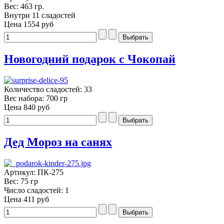
Вес: 463 гр.
Внутри 11 сладостей
Цена
1554 руб
Новогодний подарок с Чокопай
Количество сладостей: 33
Вес набора: 700 гр
Цена
840 руб
Дед Мороз на санях
Артикул: ПК-275
Вес: 75 гр
Число сладостей: 1
Цена
411 руб