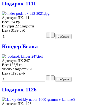
Подарок-1111
Артикул: ПК-1111
Вес: 964 гр.
Внутри 22 сладости
Цена
3139 руб
Киндер Белка
Артикул: ПК-247
Вес: 137,5 гр
Число сладостей: 4
Цена
1195 руб
Подарок-1126
Артикул: ПК-1126