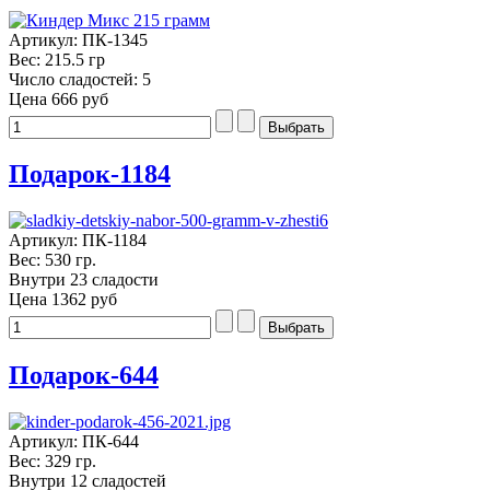
Артикул: ПК-1345
Вес: 215.5 гр
Число сладостей: 5
Цена
666 руб
Подарок-1184
Артикул: ПК-1184
Вес: 530 гр.
Внутри 23 сладости
Цена
1362 руб
Подарок-644
Артикул: ПК-644
Вес: 329 гр.
Внутри 12 сладостей