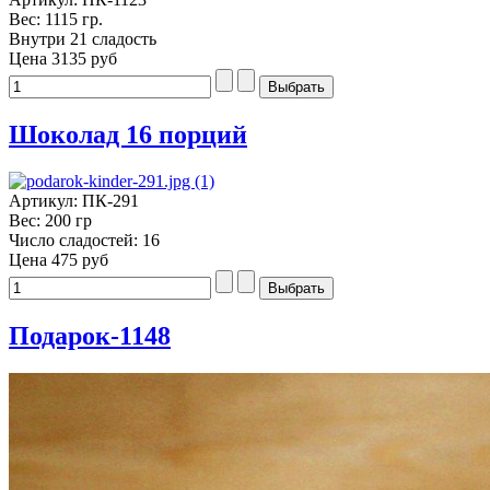
Вес: 1115 гр.
Внутри 21 сладость
Цена
3135 руб
Шоколад 16 порций
Артикул: ПК-291
Вес: 200 гр
Число сладостей: 16
Цена
475 руб
Подарок-1148