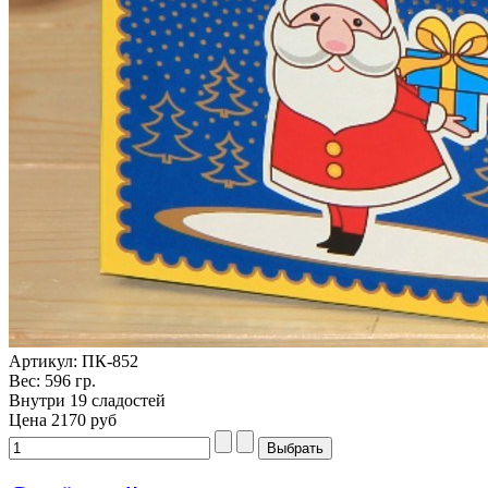
Артикул: ПК-852
Вес: 596 гр.
Внутри 19 сладостей
Цена
2170 руб