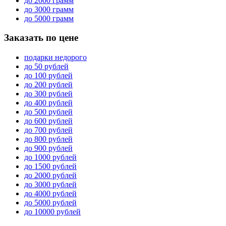
до 2000 грамм
до 3000 грамм
до 5000 грамм
Заказать по цене
подарки недорого
до 50 рублей
до 100 рублей
до 200 рублей
до 300 рублей
до 400 рублей
до 500 рублей
до 600 рублей
до 700 рублей
до 800 рублей
до 900 рублей
до 1000 рублей
до 1500 рублей
до 2000 рублей
до 3000 рублей
до 4000 рублей
до 5000 рублей
до 10000 рублей