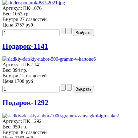
Артикул: ПК-1076
Вес: 1053 гр.
Внутри 27 сладостей
Цена
3757 руб
Подарок-1141
Артикул: ПК-1141
Вес: 394 гр.
Внутри 12 сладостей
Цена
1708 руб
Подарок-1292
Артикул: ПК-1292
Вес: 950 гр.
Внутри 36 сладостей
Цена
3162 руб