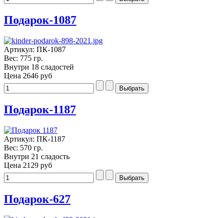
Подарок-1087
Артикул: ПК-1087
Вес: 775 гр.
Внутри 18 сладостей
Цена
2646 руб
Подарок-1187
Артикул: ПК-1187
Вес: 570 гр.
Внутри 21 сладость
Цена
2129 руб
Подарок-627