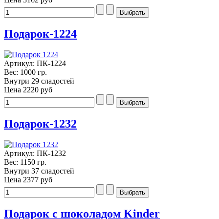
Подарок-1224
Артикул: ПК-1224
Вес: 1000 гр.
Внутри 29 сладостей
Цена
2220 руб
Подарок-1232
Артикул: ПК-1232
Вес: 1150 гр.
Внутри 37 сладостей
Цена
2377 руб
Подарок с шоколадом Kinder