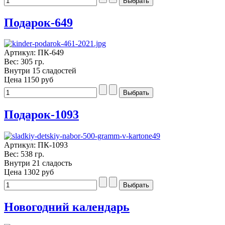
Подарок-649
Артикул: ПК-649
Вес: 305 гр.
Внутри 15 сладостей
Цена
1150 руб
Подарок-1093
Артикул: ПК-1093
Вес: 538 гр.
Внутри 21 сладость
Цена
1302 руб
Новогодний календарь