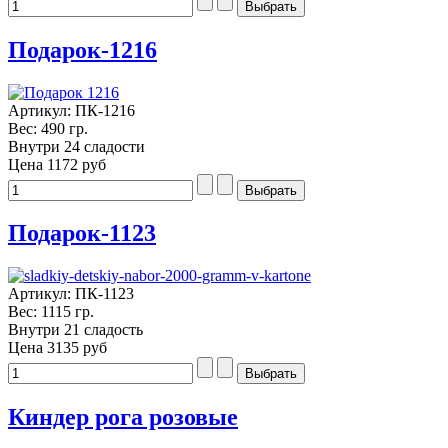
Подарок-1216
Артикул: ПК-1216
Вес: 490 гр.
Внутри 24 сладости
Цена
1172 руб
Подарок-1123
Артикул: ПК-1123
Вес: 1115 гр.
Внутри 21 сладость
Цена
3135 руб
Киндер рога розовые