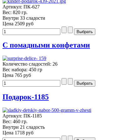
Артикул: ПК-627
Вес: 820 гр.
Внутри 33 сладости
Цена
2509 руб
С помадными конфетами
Количество сладостей: 26
Вес набора: 450 гр
Цена
765 руб
Подарок-1185
Артикул: ПК-1185
Вес: 460 гр.
Внутри 21 сладость
Цена
1718 руб