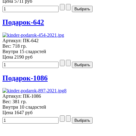
Цена
5711 руб
Подарок-642
Артикул: ПК-642
Вес: 718 гр.
Внутри 15 сладостей
Цена
2190 руб
Подарок-1086
Артикул: ПК-1086
Вес: 381 гр.
Внутри 10 сладостей
Цена
1647 руб