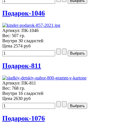
Подарок-1046
Артикул: ПК-1046
Вес: 507 гр.
Внутри 30 сладостей
Цена
2574 руб
Подарок-811
Артикул: ПК-811
Вес: 768 гр.
Внутри 16 сладостей
Цена
2630 руб
Подарок-1076