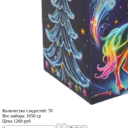
Количество сладостей: 70
Вес набора: 1050 гр
Цена
1260 руб