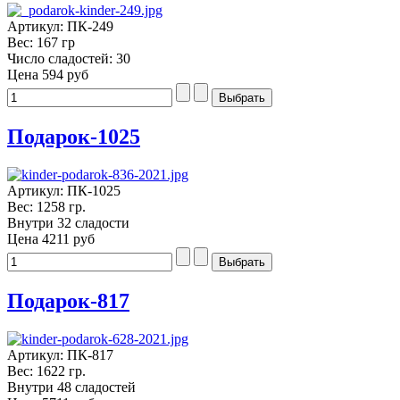
Артикул: ПК-249
Вес: 167 гр
Число сладостей: 30
Цена
594 руб
Подарок-1025
Артикул: ПК-1025
Вес: 1258 гр.
Внутри 32 сладости
Цена
4211 руб
Подарок-817
Артикул: ПК-817
Вес: 1622 гр.
Внутри 48 сладостей