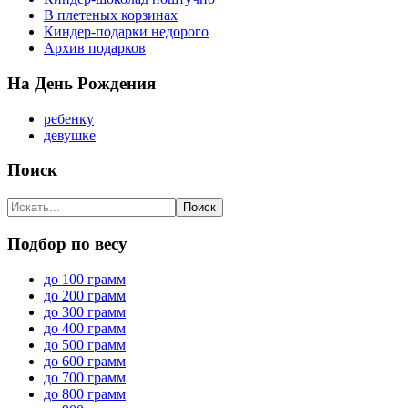
В плетеных корзинах
Киндер-подарки недорого
Архив подарков
На День Рождения
ребенку
девушке
Поиск
Подбор по весу
до 100 грамм
до 200 грамм
до 300 грамм
до 400 грамм
до 500 грамм
до 600 грамм
до 700 грамм
до 800 грамм