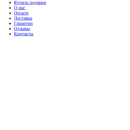
Купить подарки
О нас
Оплата
Доставка
Гарантии
Отзывы
Контакты