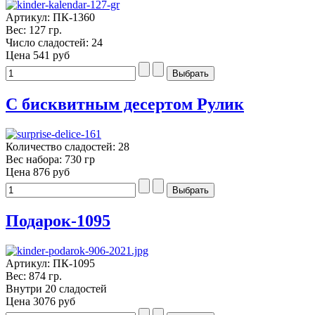
Артикул: ПК-1360
Вес: 127 гр.
Число сладостей: 24
Цена
541 руб
С бисквитным десертом Рулик
Количество сладостей: 28
Вес набора: 730 гр
Цена
876 руб
Подарок-1095
Артикул: ПК-1095
Вес: 874 гр.
Внутри 20 сладостей
Цена
3076 руб