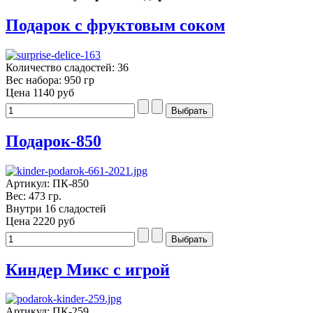
Подарок с фруктовым соком
Количество сладостей: 36
Вес набора: 950 гр
Цена
1140 руб
Подарок-850
Артикул: ПК-850
Вес: 473 гр.
Внутри 16 сладостей
Цена
2220 руб
Киндер Микс с игрой
Артикул: ПК-259