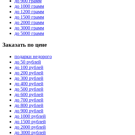
до 900 грамм
до 1000 грамм
до 1200 грамм
до 1500 грамм
до 2000 грамм
до 3000 грамм
до 5000 грамм
Заказать по цене
подарки недорого
до 50 рублей
до 100 рублей
до 200 рублей
до 300 рублей
до 400 рублей
до 500 рублей
до 600 рублей
до 700 рублей
до 800 рублей
до 900 рублей
до 1000 рублей
до 1500 рублей
до 2000 рублей
до 3000 рублей