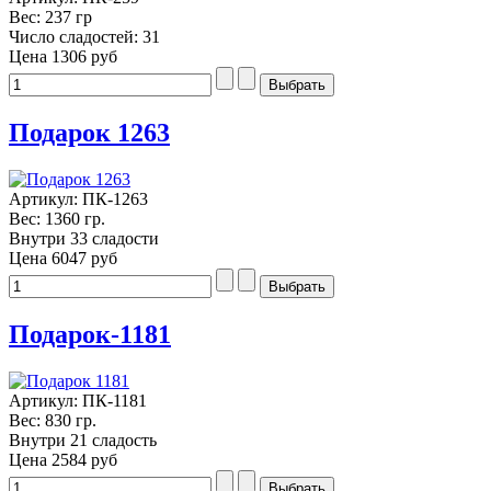
Вес: 237 гр
Число сладостей: 31
Цена
1306 руб
Подарок 1263
Артикул: ПК-1263
Вес: 1360 гр.
Внутри 33 сладости
Цена
6047 руб
Подарок-1181
Артикул: ПК-1181
Вес: 830 гр.
Внутри 21 сладость
Цена
2584 руб